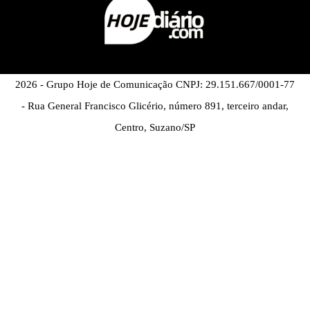
2026 - Grupo Hoje de Comunicação CNPJ: 29.151.667/0001-77
- Rua General Francisco Glicério, número 891, terceiro andar,
Centro, Suzano/SP