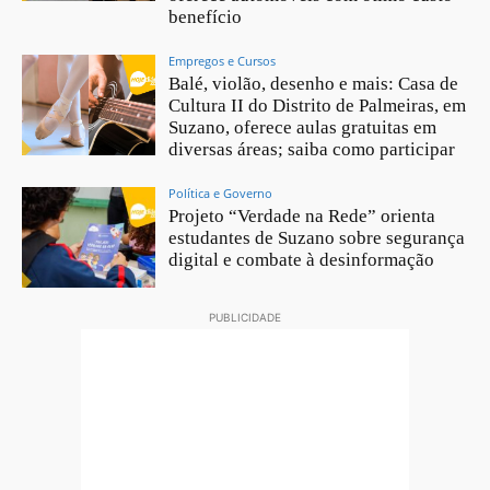
benefício
Empregos e Cursos
Balé, violão, desenho e mais: Casa de
Cultura II do Distrito de Palmeiras, em
Suzano, oferece aulas gratuitas em
diversas áreas; saiba como participar
Política e Governo
Projeto “Verdade na Rede” orienta
estudantes de Suzano sobre segurança
digital e combate à desinformação
PUBLICIDADE