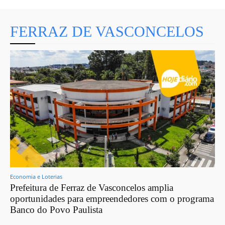
FERRAZ DE VASCONCELOS
Economia e Loterias
Prefeitura de Ferraz de Vasconcelos amplia
oportunidades para empreendedores com o programa
Banco do Povo Paulista