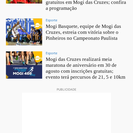
gratuitos em Mogi das Cruzes; confira
a programação
Esporte
Mogi Basquete, equipe de Mogi das
Cruzes, estreia com vitória sobre o
Pinheiros no Campeonato Paulista
Esporte
Mogi das Cruzes realizará meia
maratona de aniversário em 30 de
agosto com inscrições gratuitas;
evento terá percursos de 21, 5 e 10km
PUBLICIDADE