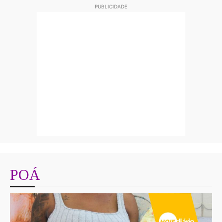
PUBLICIDADE
POÁ