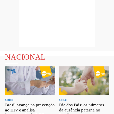
NACIONAL
Saúde
Social
Brasil avança na prevenção
Dia dos Pais: os números
ao HIV e analisa
da ausência paterna no