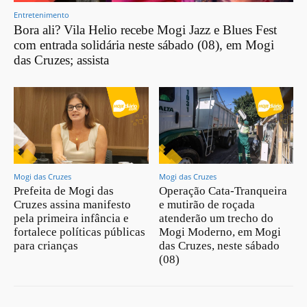
Entretenimento
Bora ali? Vila Helio recebe Mogi Jazz e Blues Fest
com entrada solidária neste sábado (08), em Mogi
das Cruzes; assista
Mogi das Cruzes
Mogi das Cruzes
Prefeita de Mogi das
Operação Cata-Tranqueira
Cruzes assina manifesto
e mutirão de roçada
pela primeira infância e
atenderão um trecho do
fortalece políticas públicas
Mogi Moderno, em Mogi
para crianças
das Cruzes, neste sábado
(08)