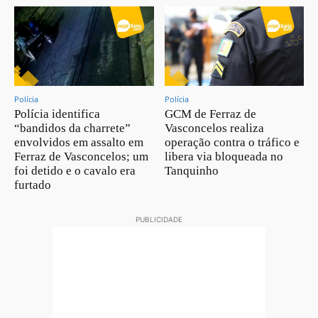
Polícia
Polícia
Polícia identifica
GCM de Ferraz de
“bandidos da charrete”
Vasconcelos realiza
envolvidos em assalto em
operação contra o tráfico e
Ferraz de Vasconcelos; um
libera via bloqueada no
foi detido e o cavalo era
Tanquinho
furtado
PUBLICIDADE