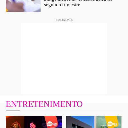
segundo trimestre
PUBLICIDADE
ENTRETENIMENTO