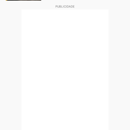
PUBLICIDADE