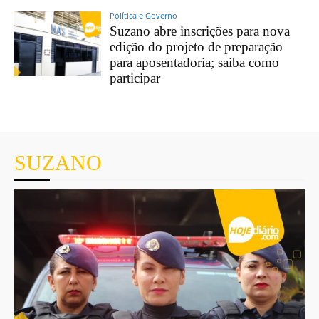
Política e Governo
Suzano abre inscrições para nova
edição do projeto de preparação
para aposentadoria; saiba como
participar
SUZANO