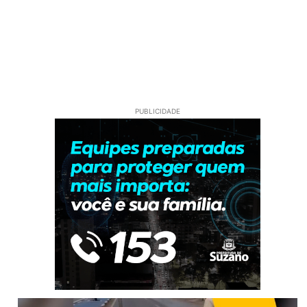
PUBLICIDADE