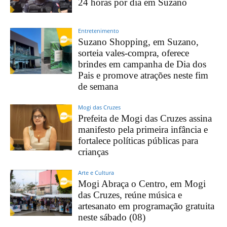
24 horas por dia em Suzano
Entretenimento
Suzano Shopping, em Suzano,
sorteia vales-compra, oferece
brindes em campanha de Dia dos
Pais e promove atrações neste fim
de semana
Mogi das Cruzes
Prefeita de Mogi das Cruzes assina
manifesto pela primeira infância e
fortalece políticas públicas para
crianças
Arte e Cultura
Mogi Abraça o Centro, em Mogi
das Cruzes, reúne música e
artesanato em programação gratuita
neste sábado (08)