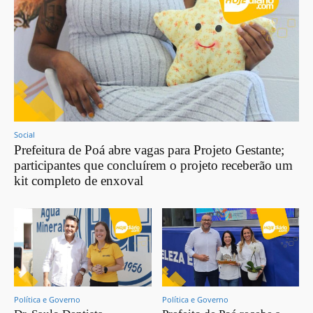
Social
Prefeitura de Poá abre vagas para Projeto Gestante;
participantes que concluírem o projeto receberão um
kit completo de enxoval
Política e Governo
Política e Governo