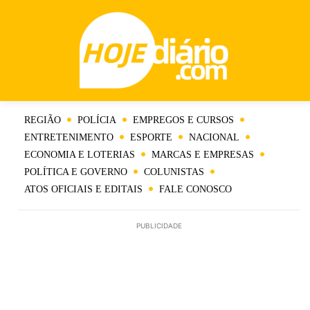
REGIÃO
POLÍCIA
EMPREGOS E CURSOS
ENTRETENIMENTO
ESPORTE
NACIONAL
ECONOMIA E LOTERIAS
MARCAS E EMPRESAS
POLÍTICA E GOVERNO
COLUNISTAS
ATOS OFICIAIS E EDITAIS
FALE CONOSCO
PUBLICIDADE