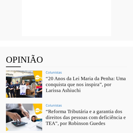
OPINIÃO
Colunistas
“20 Anos da Lei Maria da Penha: Uma
conquista que nos inspira”, por
Larissa Ashiuchi
Colunistas
“Reforma Tributária e a garantia dos
direitos das pessoas com deficiência e
TEA”, por Robinson Guedes