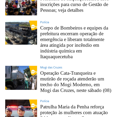
inscrições para curso de Gestão de
Pessoas; veja detalhes
Polícia
Corpo de Bombeiros e equipes da
prefeitura encerram operação de
emergência e liberam totalmente
área atingida por incêndio em
indústria química em
Itaquaquecetuba
Mogi das Cruzes
Operação Cata-Tranqueira e
mutirão de roçada atenderão um
trecho do Mogi Moderno, em
Mogi das Cruzes, neste sábado (08)
Polícia
Patrulha Maria da Penha reforça
proteção às mulheres com atuação