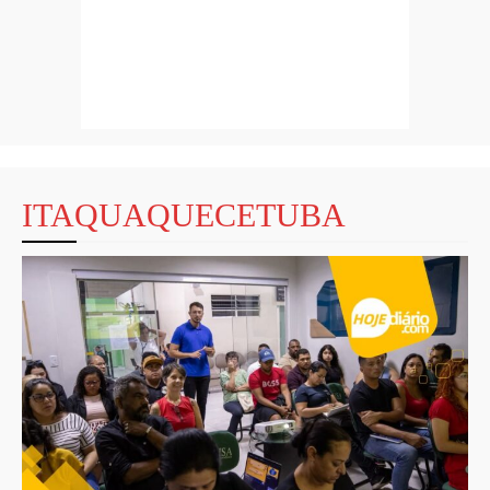
ITAQUAQUECETUBA