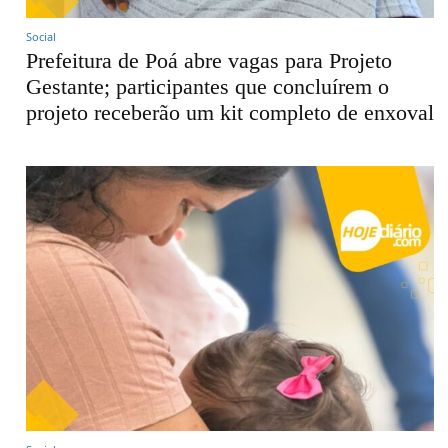
Social
Prefeitura de Poá abre vagas para Projeto
Gestante; participantes que concluírem o
projeto receberão um kit completo de enxoval