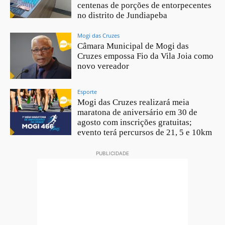
centenas de porções de entorpecentes
no distrito de Jundiapeba
Mogi das Cruzes
Câmara Municipal de Mogi das
Cruzes empossa Fio da Vila Joia como
novo vereador
Esporte
Mogi das Cruzes realizará meia
maratona de aniversário em 30 de
agosto com inscrições gratuitas;
evento terá percursos de 21, 5 e 10km
PUBLICIDADE