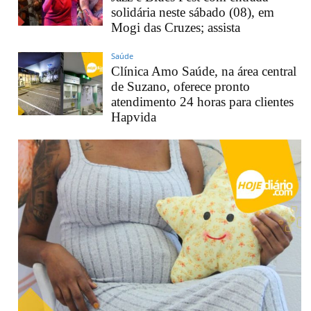
solidária neste sábado (08), em
Mogi das Cruzes; assista
Saúde
Clínica Amo Saúde, na área central
de Suzano, oferece pronto
atendimento 24 horas para clientes
Hapvida