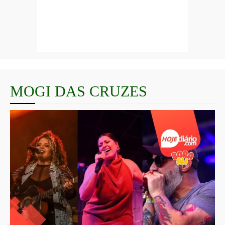
MOGI DAS CRUZES