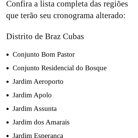
Confira a lista completa das regiões
que terão seu cronograma alterado:
Distrito de Braz Cubas
Conjunto Bom Pastor
Conjunto Residencial do Bosque
Jardim Aeroporto
Jardim Apolo
Jardim Assunta
Jardim dos Amarais
Jardim Esperança