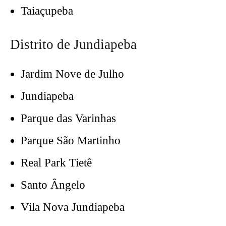
Taiaçupeba
Distrito de Jundiapeba
Jardim Nove de Julho
Jundiapeba
Parque das Varinhas
Parque São Martinho
Real Park Tietê
Santo Ângelo
Vila Nova Jundiapeba