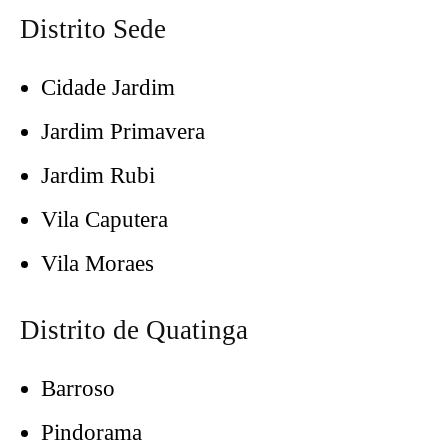
Distrito Sede
Cidade Jardim
Jardim Primavera
Jardim Rubi
Vila Caputera
Vila Moraes
Distrito de Quatinga
Barroso
Pindorama