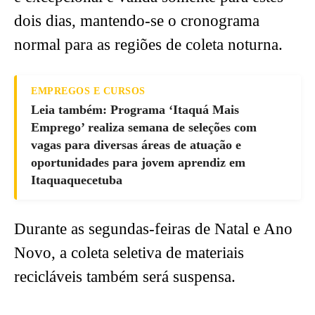
dois dias, mantendo-se o cronograma
normal para as regiões de coleta noturna.
EMPREGOS E CURSOS
Leia também: Programa ‘Itaquá Mais
Emprego’ realiza semana de seleções com
vagas para diversas áreas de atuação e
oportunidades para jovem aprendiz em
Itaquaquecetuba
Durante as segundas-feiras de Natal e Ano
Novo, a coleta seletiva de materiais
recicláveis também será suspensa.