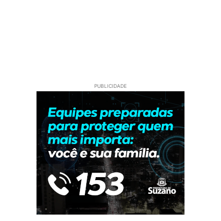
PUBLICIDADE