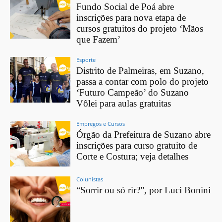
Fundo Social de Poá abre
inscrições para nova etapa de
cursos gratuitos do projeto ‘Mãos
que Fazem’
Esporte
Distrito de Palmeiras, em Suzano,
passa a contar com polo do projeto
‘Futuro Campeão’ do Suzano
Vôlei para aulas gratuitas
Empregos e Cursos
Órgão da Prefeitura de Suzano abre
inscrições para curso gratuito de
Corte e Costura; veja detalhes
Colunistas
“Sorrir ou só rir?”, por Luci Bonini