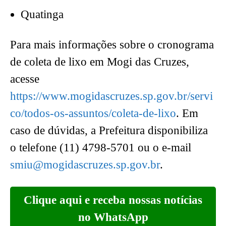
Quatinga
Para mais informações sobre o cronograma
de coleta de lixo em Mogi das Cruzes,
acesse
https://www.mogidascruzes.sp.gov.br/servi
co/todos-os-assuntos/coleta-de-lixo
. Em
caso de dúvidas, a Prefeitura disponibiliza
o telefone (11) 4798-5701 ou o e-mail
smiu@mogidascruzes.sp.gov.br
.
Clique aqui e receba nossas notícias
no WhatsApp