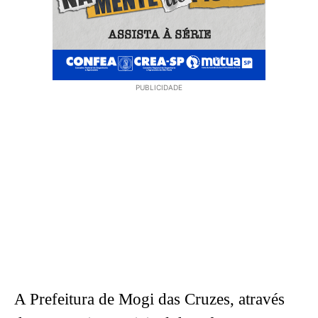
PUBLICIDADE
A Prefeitura de Mogi das Cruzes, através