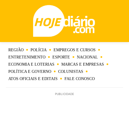
REGIÃO
POLÍCIA
EMPREGOS E CURSOS
ENTRETENIMENTO
ESPORTE
NACIONAL
ECONOMIA E LOTERIAS
MARCAS E EMPRESAS
POLÍTICA E GOVERNO
COLUNISTAS
ATOS OFICIAIS E EDITAIS
FALE CONOSCO
PUBLICIDADE