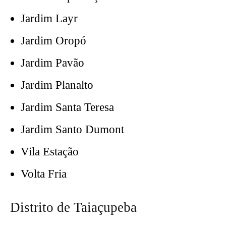
Jardim Layr
Jardim Oropó
Jardim Pavão
Jardim Planalto
Jardim Santa Teresa
Jardim Santo Dumont
Vila Estação
Volta Fria
Distrito de Taiaçupeba