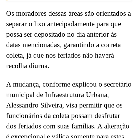
Os moradores dessas áreas são orientados a
separar o lixo antecipadamente para que
possa ser depositado no dia anterior às
datas mencionadas, garantindo a correta
coleta, já que nos feriados não haverá
recolha diurna.
A mudança, conforme explicou o secretário
municipal de Infraestrutura Urbana,
Alessandro Silveira, visa permitir que os
funcionários da coleta possam desfrutar
dos feriados com suas famílias. A alteração
é excepcional e válida somente para estes