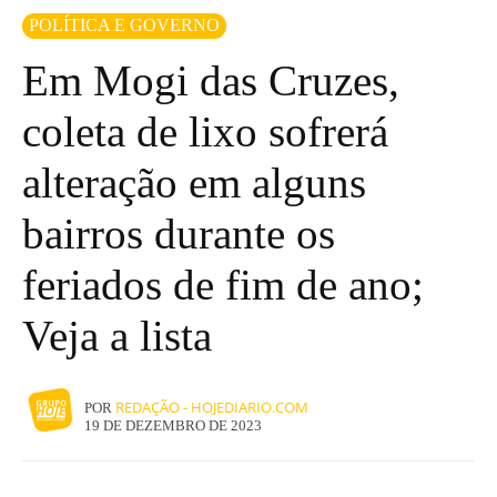
POLÍTICA E GOVERNO
Em Mogi das Cruzes,
coleta de lixo sofrerá
alteração em alguns
bairros durante os
feriados de fim de ano;
Veja a lista
REDAÇÃO - HOJEDIARIO.COM
POR
19 DE DEZEMBRO DE 2023