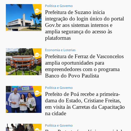
Política e Governo
Prefeitura de Suzano inicia
integração do login único do portal
Gov.br aos sistemas internos e
amplia segurança do acesso às
plataformas
Economia e Loterias
Prefeitura de Ferraz de Vasconcelos
amplia oportunidades para
empreendedores com o programa
Banco do Povo Paulista
Política e Governo
Prefeito de Poá recebe a primeira-
dama do Estado, Cristiane Freitas,
em visita às Carretas da Capacitação
na cidade
Política e Governo