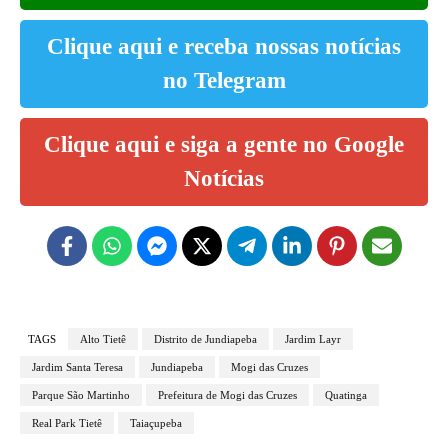
Clique aqui e receba nossas notícias
no Telegram
Clique aqui e siga a gente no Google
Notícias
TAGS
Alto Tietê
Distrito de Jundiapeba
Jardim Layr
Jardim Santa Teresa
Jundiapeba
Mogi das Cruzes
Parque São Martinho
Prefeitura de Mogi das Cruzes
Quatinga
Real Park Tietê
Taiaçupeba