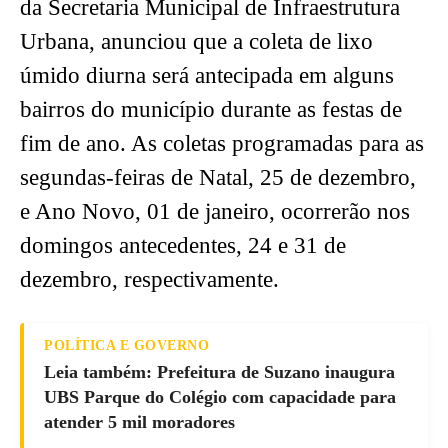
da Secretaria Municipal de Infraestrutura
Urbana, anunciou que a coleta de lixo
úmido diurna será antecipada em alguns
bairros do município durante as festas de
fim de ano. As coletas programadas para as
segundas-feiras de Natal, 25 de dezembro,
e Ano Novo, 01 de janeiro, ocorrerão nos
domingos antecedentes, 24 e 31 de
dezembro, respectivamente.
POLÍTICA E GOVERNO
Leia também: Prefeitura de Suzano inaugura
UBS Parque do Colégio com capacidade para
atender 5 mil moradores