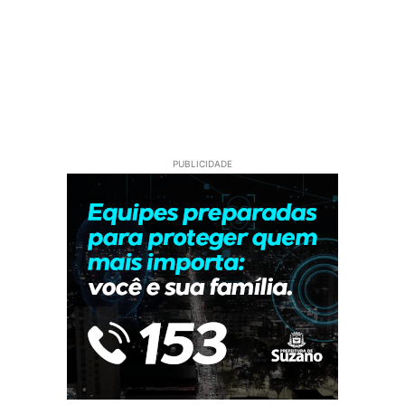
PUBLICIDADE