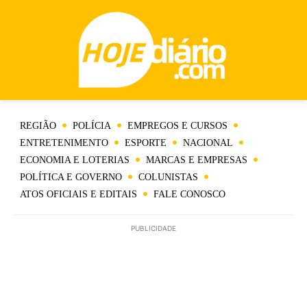
REGIÃO
POLÍCIA
EMPREGOS E CURSOS
ENTRETENIMENTO
ESPORTE
NACIONAL
ECONOMIA E LOTERIAS
MARCAS E EMPRESAS
POLÍTICA E GOVERNO
COLUNISTAS
ATOS OFICIAIS E EDITAIS
FALE CONOSCO
PUBLICIDADE