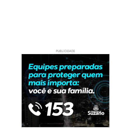
PUBLICIDADE