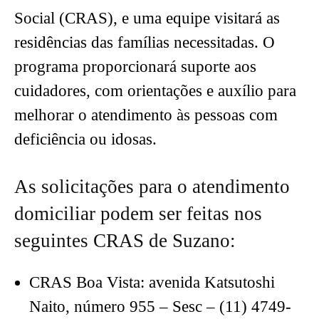
Social (CRAS), e uma equipe visitará as
residências das famílias necessitadas. O
programa proporcionará suporte aos
cuidadores, com orientações e auxílio para
melhorar o atendimento às pessoas com
deficiência ou idosas.
As solicitações para o atendimento
domiciliar podem ser feitas nos
seguintes CRAS de Suzano:
CRAS Boa Vista: avenida Katsutoshi
Naito, número 955 – Sesc – (11) 4749-