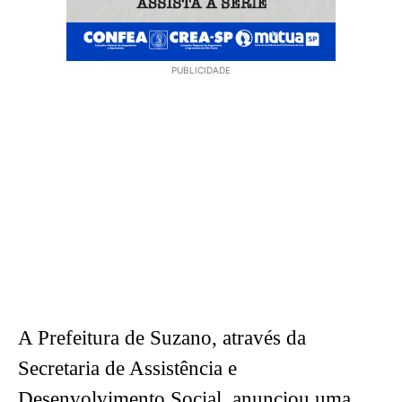
PUBLICIDADE
A Prefeitura de Suzano, através da
Secretaria de Assistência e
Desenvolvimento Social, anunciou uma