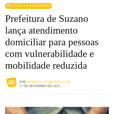
POLÍTICA E GOVERNO
Prefeitura de Suzano
lança atendimento
domiciliar para pessoas
com vulnerabilidade e
mobilidade reduzida
REDAÇÃO - HOJEDIARIO.COM
POR
21 DE DEZEMBRO DE 2023