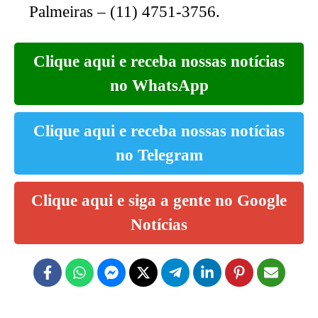
Palmeiras – (11) 4751-3756.
Clique aqui e receba nossas notícias
no WhatsApp
Clique aqui e receba nossas notícias
no Telegram
Clique aqui e siga a gente no Google
Notícias