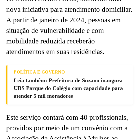
nova iniciativa para atendimento domiciliar.
A partir de janeiro de 2024, pessoas em
situação de vulnerabilidade e com
mobilidade reduzida receberão
atendimentos em suas residências.
POLÍTICA E GOVERNO
Leia também: Prefeitura de Suzano inaugura
UBS Parque do Colégio com capacidade para
atender 5 mil moradores
Este serviço contará com 40 profissionais,
providos por meio de um convênio com a
Associação de Assistência à Mulher ao