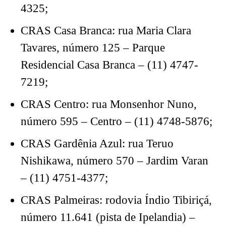
4325;
CRAS Casa Branca: rua Maria Clara
Tavares, número 125 – Parque
Residencial Casa Branca – (11) 4747-
7219;
CRAS Centro: rua Monsenhor Nuno,
número 595 – Centro – (11) 4748-5876;
CRAS Gardênia Azul: rua Teruo
Nishikawa, número 570 – Jardim Varan
– (11) 4751-4377;
CRAS Palmeiras: rodovia Índio Tibiriçá,
número 11.641 (pista de Ipelandia) –