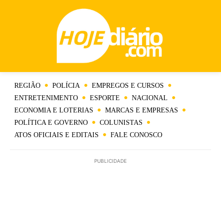
REGIÃO
POLÍCIA
EMPREGOS E CURSOS
ENTRETENIMENTO
ESPORTE
NACIONAL
ECONOMIA E LOTERIAS
MARCAS E EMPRESAS
POLÍTICA E GOVERNO
COLUNISTAS
ATOS OFICIAIS E EDITAIS
FALE CONOSCO
PUBLICIDADE