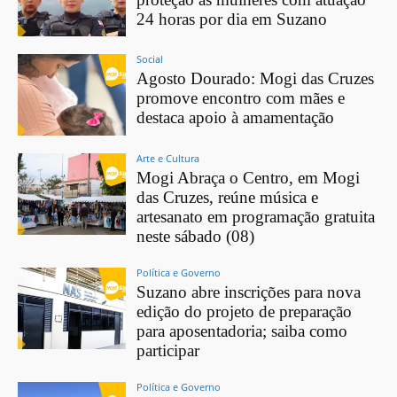
24 horas por dia em Suzano
Social
Agosto Dourado: Mogi das Cruzes
promove encontro com mães e
destaca apoio à amamentação
Arte e Cultura
Mogi Abraça o Centro, em Mogi
das Cruzes, reúne música e
artesanato em programação gratuita
neste sábado (08)
Política e Governo
Suzano abre inscrições para nova
edição do projeto de preparação
para aposentadoria; saiba como
participar
Política e Governo