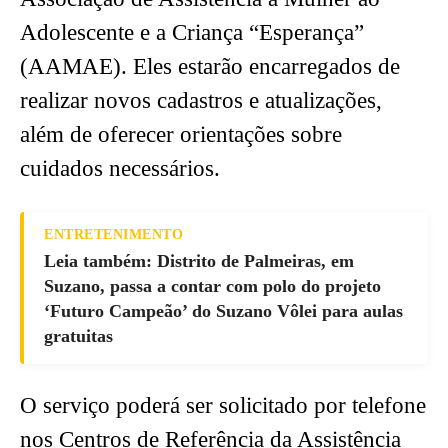
Adolescente e a Criança “Esperança”
(AAMAE). Eles estarão encarregados de
realizar novos cadastros e atualizações,
além de oferecer orientações sobre
cuidados necessários.
ENTRETENIMENTO
Leia também: Distrito de Palmeiras, em
Suzano, passa a contar com polo do projeto
‘Futuro Campeão’ do Suzano Vôlei para aulas
gratuitas
O serviço poderá ser solicitado por telefone
nos Centros de Referência da Assistência