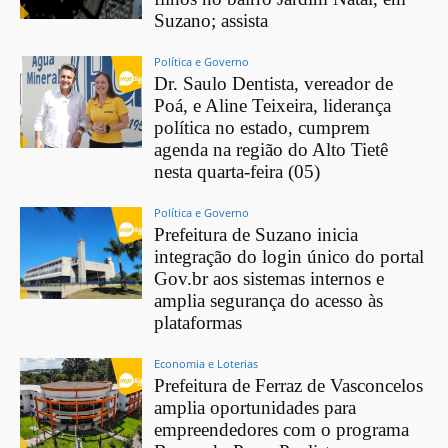
Suzano; assista
Política e Governo
Dr. Saulo Dentista, vereador de
Poá, e Aline Teixeira, liderança
política no estado, cumprem
agenda na região do Alto Tietê
nesta quarta-feira (05)
Política e Governo
Prefeitura de Suzano inicia
integração do login único do portal
Gov.br aos sistemas internos e
amplia segurança do acesso às
plataformas
Economia e Loterias
Prefeitura de Ferraz de Vasconcelos
amplia oportunidades para
empreendedores com o programa