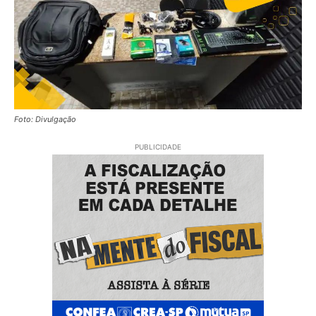
Foto: Divulgação
PUBLICIDADE