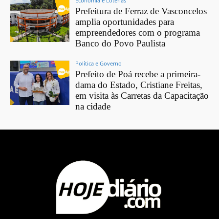
Economia e Loterias
Prefeitura de Ferraz de Vasconcelos
amplia oportunidades para
empreendedores com o programa
Banco do Povo Paulista
Política e Governo
Prefeito de Poá recebe a primeira-
dama do Estado, Cristiane Freitas,
em visita às Carretas da Capacitação
na cidade