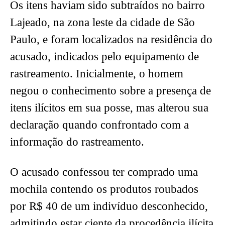
Os itens haviam sido subtraídos no bairro
Lajeado, na zona leste da cidade de São
Paulo, e foram localizados na residência do
acusado, indicados pelo equipamento de
rastreamento. Inicialmente, o homem
negou o conhecimento sobre a presença de
itens ilícitos em sua posse, mas alterou sua
declaração quando confrontado com a
informação do rastreamento.
O acusado confessou ter comprado uma
mochila contendo os produtos roubados
por R$ 40 de um indivíduo desconhecido,
admitindo estar ciente da procedência ilícita