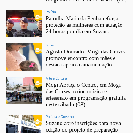
Polícia
Patrulha Maria da Penha reforça
proteção às mulheres com atuação
24 horas por dia em Suzano
Social
Agosto Dourado: Mogi das Cruzes
promove encontro com mães e
destaca apoio à amamentação
Arte e Cultura
Mogi Abraça o Centro, em Mogi
das Cruzes, reúne música e
artesanato em programação gratuita
neste sábado (08)
Política e Governo
Suzano abre inscrições para nova
edição do projeto de preparação