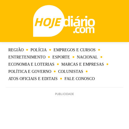
REGIÃO
POLÍCIA
EMPREGOS E CURSOS
ENTRETENIMENTO
ESPORTE
NACIONAL
ECONOMIA E LOTERIAS
MARCAS E EMPRESAS
POLÍTICA E GOVERNO
COLUNISTAS
ATOS OFICIAIS E EDITAIS
FALE CONOSCO
PUBLICIDADE