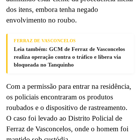
dos itens, embora tenha negado
envolvimento no roubo.
FERRAZ DE VASCONCELOS
Leia também: GCM de Ferraz de Vasconcelos
realiza operação contra o tráfico e libera via
bloqueada no Tanquinho
Com a permissão para entrar na residência,
os policiais encontraram os produtos
roubados e o dispositivo de rastreamento.
O caso foi levado ao Distrito Policial de
Ferraz de Vasconcelos, onde o homem foi
mantido sob custódia.