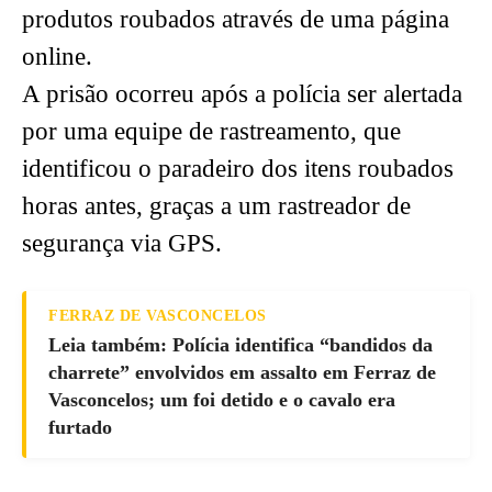
produtos roubados através de uma página
online.
A prisão ocorreu após a polícia ser alertada
por uma equipe de rastreamento, que
identificou o paradeiro dos itens roubados
horas antes, graças a um rastreador de
segurança via GPS.
FERRAZ DE VASCONCELOS
Leia também: Polícia identifica “bandidos da
charrete” envolvidos em assalto em Ferraz de
Vasconcelos; um foi detido e o cavalo era
furtado