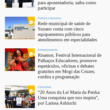
para aposentadoria; saiba como
participar
Política e Governo
Rede municipal de saúde de
Suzano conta com cinco
equipamentos públicos para
atendimentos em especialidades
Entretenimento
Risamor, Festival Internacional de
Palhaços Educadores, promove
espetáculos, oficinas e debates
gratuitos em Mogi das Cruzes;
confira a programação
Colunistas
“20 Anos da Lei Maria da Penha:
Uma conquista que nos inspira”,
por Larissa Ashiuchi