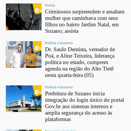
Polícia
Criminosos surpreendem e assaltam
mulher que caminhava com seus
filhos no bairro Jardim Natal, em
Suzano; assista
Política e Governo
Dr. Saulo Dentista, vereador de
Poá, e Aline Teixeira, liderança
política no estado, cumprem
agenda na região do Alto Tietê
nesta quarta-feira (05)
Política e Governo
Prefeitura de Suzano inicia
integração do login único do portal
Gov.br aos sistemas internos e
amplia segurança do acesso às
plataformas