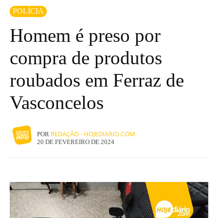
POLÍCIA
Homem é preso por
compra de produtos
roubados em Ferraz de
Vasconcelos
REDAÇÃO - HOJEDIARIO.COM
POR
20 DE FEVEREIRO DE 2024