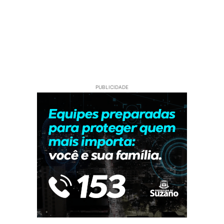
PUBLICIDADE