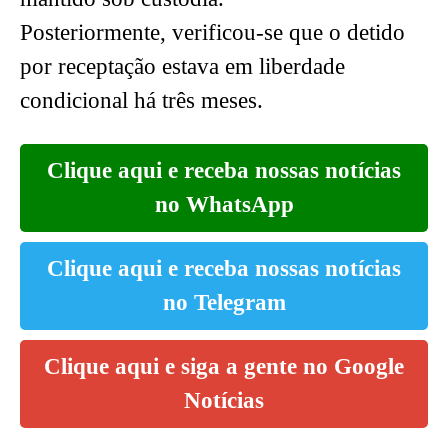
Posteriormente, verificou-se que o detido
por receptação estava em liberdade
condicional há três meses.
Clique aqui e receba nossas notícias
no WhatsApp
Clique aqui e receba nossas notícias
no Telegram
Clique aqui e siga a gente no Google
Notícias