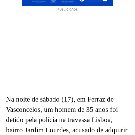
PUBLICIDADE
Na noite de sábado (17), em Ferraz de
Vasconcelos, um homem de 35 anos foi
detido pela polícia na travessa Lisboa,
bairro Jardim Lourdes, acusado de adquirir