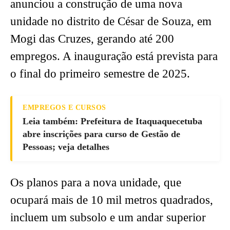
anunciou a construção de uma nova
unidade no distrito de César de Souza, em
Mogi das Cruzes, gerando até 200
empregos. A inauguração está prevista para
o final do primeiro semestre de 2025.
EMPREGOS E CURSOS
Leia também: Prefeitura de Itaquaquecetuba
abre inscrições para curso de Gestão de
Pessoas; veja detalhes
Os planos para a nova unidade, que
ocupará mais de 10 mil metros quadrados,
incluem um subsolo e um andar superior