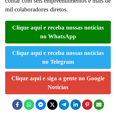
contar com seis empreendimentos e mais de
mil colaboradores diretos.
Clique aqui e receba nossas notícias
no WhatsApp
Clique aqui e receba nossas notícias
no Telegram
Clique aqui e siga a gente no Google
Notícias