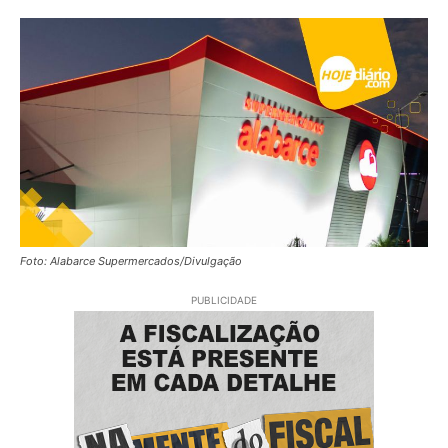
Foto: Alabarce Supermercados/Divulgação
PUBLICIDADE