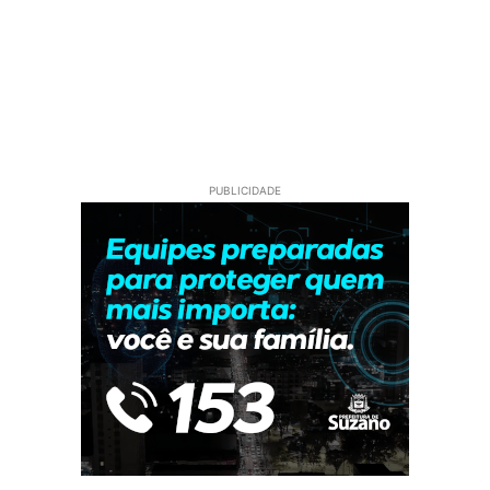
PUBLICIDADE