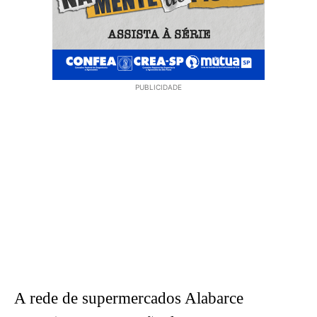
PUBLICIDADE
A rede de supermercados Alabarce