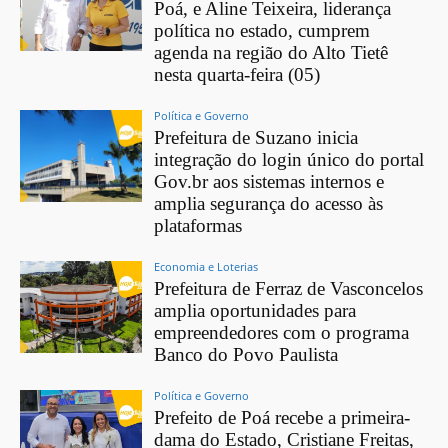
Poá, e Aline Teixeira, liderança
política no estado, cumprem
agenda na região do Alto Tietê
nesta quarta-feira (05)
Política e Governo
Prefeitura de Suzano inicia
integração do login único do portal
Gov.br aos sistemas internos e
amplia segurança do acesso às
plataformas
Economia e Loterias
Prefeitura de Ferraz de Vasconcelos
amplia oportunidades para
empreendedores com o programa
Banco do Povo Paulista
Política e Governo
Prefeito de Poá recebe a primeira-
dama do Estado, Cristiane Freitas,