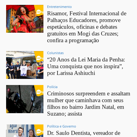
Entretenimento
Risamor, Festival Internacional de
Palhaços Educadores, promove
espetáculos, oficinas e debates
gratuitos em Mogi das Cruzes;
confira a programação
Colunistas
“20 Anos da Lei Maria da Penha:
Uma conquista que nos inspira”,
por Larissa Ashiuchi
Polícia
Criminosos surpreendem e assaltam
mulher que caminhava com seus
filhos no bairro Jardim Natal, em
Suzano; assista
Política e Governo
Dr. Saulo Dentista, vereador de