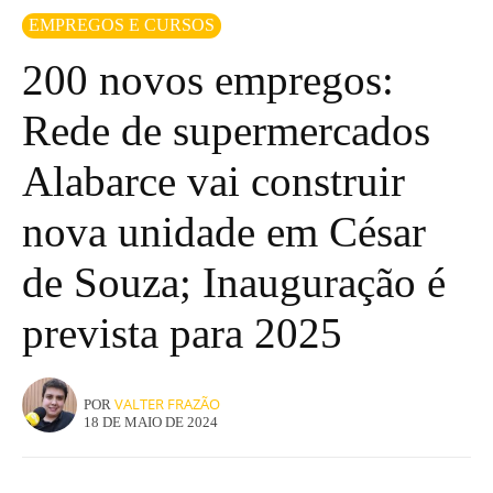
EMPREGOS E CURSOS
200 novos empregos:
Rede de supermercados
Alabarce vai construir
nova unidade em César
de Souza; Inauguração é
prevista para 2025
VALTER FRAZÃO
POR
18 DE MAIO DE 2024