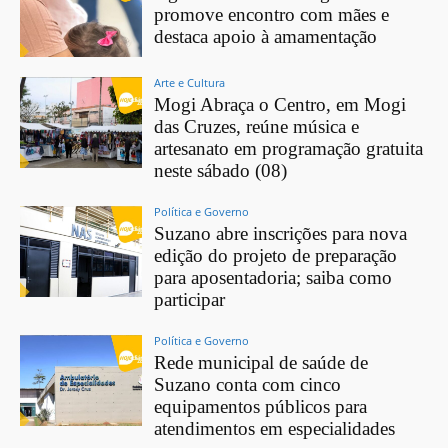
promove encontro com mães e
destaca apoio à amamentação
Arte e Cultura
Mogi Abraça o Centro, em Mogi
das Cruzes, reúne música e
artesanato em programação gratuita
neste sábado (08)
Política e Governo
Suzano abre inscrições para nova
edição do projeto de preparação
para aposentadoria; saiba como
participar
Política e Governo
Rede municipal de saúde de
Suzano conta com cinco
equipamentos públicos para
atendimentos em especialidades