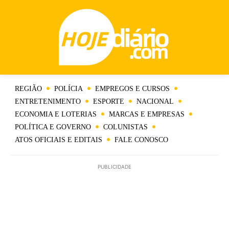
REGIÃO
POLÍCIA
EMPREGOS E CURSOS
ENTRETENIMENTO
ESPORTE
NACIONAL
ECONOMIA E LOTERIAS
MARCAS E EMPRESAS
POLÍTICA E GOVERNO
COLUNISTAS
ATOS OFICIAIS E EDITAIS
FALE CONOSCO
PUBLICIDADE