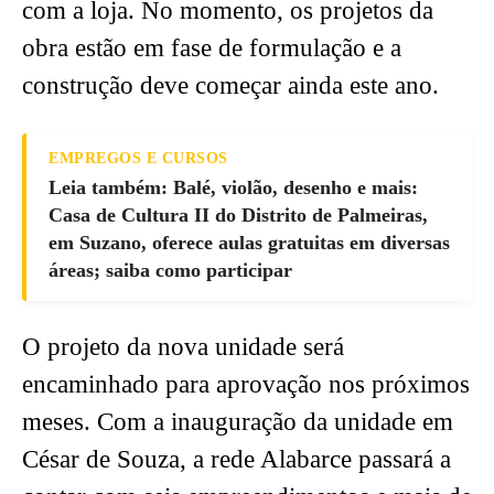
com a loja. No momento, os projetos da
obra estão em fase de formulação e a
construção deve começar ainda este ano.
EMPREGOS E CURSOS
Leia também: Balé, violão, desenho e mais:
Casa de Cultura II do Distrito de Palmeiras,
em Suzano, oferece aulas gratuitas em diversas
áreas; saiba como participar
O projeto da nova unidade será
encaminhado para aprovação nos próximos
meses. Com a inauguração da unidade em
César de Souza, a rede Alabarce passará a