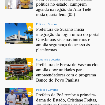
política no estado, cumprem
agenda na região do Alto Tietê
nesta quarta-feira (05)
Política e Governo
Prefeitura de Suzano inicia
integração do login único do portal
Gov.br aos sistemas internos e
amplia segurança do acesso às
plataformas
Economia e Loterias
Prefeitura de Ferraz de Vasconcelos
amplia oportunidades para
empreendedores com o programa
Banco do Povo Paulista
Política e Governo
Prefeito de Poá recebe a primeira-
dama do Estado, Cristiane Freitas,