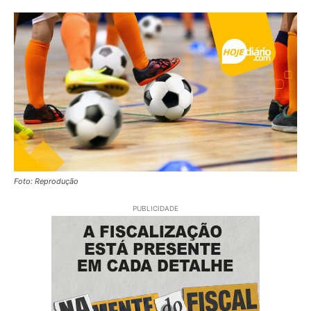
Foto: Reprodução
PUBLICIDADE