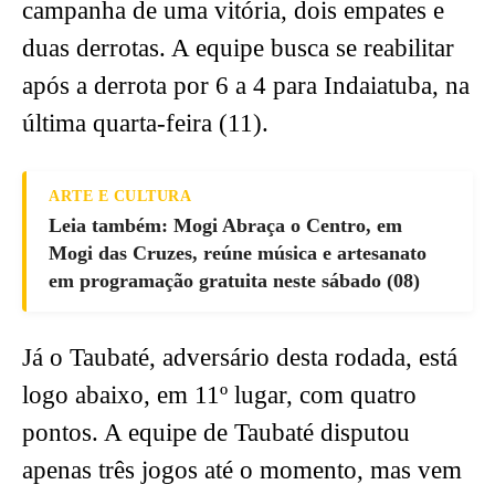
campanha de uma vitória, dois empates e
duas derrotas. A equipe busca se reabilitar
após a derrota por 6 a 4 para Indaiatuba, na
última quarta-feira (11).
ARTE E CULTURA
Leia também: Mogi Abraça o Centro, em
Mogi das Cruzes, reúne música e artesanato
em programação gratuita neste sábado (08)
Já o Taubaté, adversário desta rodada, está
logo abaixo, em 11º lugar, com quatro
pontos. A equipe de Taubaté disputou
apenas três jogos até o momento, mas vem