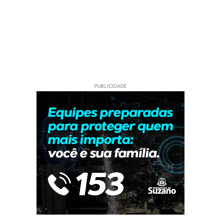
PUBLICIDADE