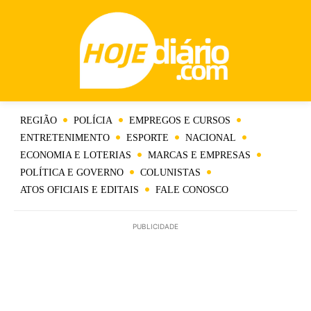
REGIÃO
POLÍCIA
EMPREGOS E CURSOS
ENTRETENIMENTO
ESPORTE
NACIONAL
ECONOMIA E LOTERIAS
MARCAS E EMPRESAS
POLÍTICA E GOVERNO
COLUNISTAS
ATOS OFICIAIS E EDITAIS
FALE CONOSCO
PUBLICIDADE