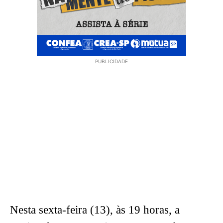
PUBLICIDADE
Nesta sexta-feira (13), às 19 horas, a