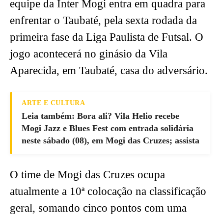
equipe da Inter Mogi entra em quadra para
enfrentar o Taubaté, pela sexta rodada da
primeira fase da Liga Paulista de Futsal. O
jogo acontecerá no ginásio da Vila
Aparecida, em Taubaté, casa do adversário.
ARTE E CULTURA
Leia também: Bora ali? Vila Helio recebe
Mogi Jazz e Blues Fest com entrada solidária
neste sábado (08), em Mogi das Cruzes; assista
O time de Mogi das Cruzes ocupa
atualmente a 10ª colocação na classificação
geral, somando cinco pontos com uma