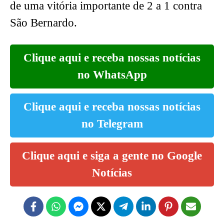
de uma vitória importante de 2 a 1 contra
São Bernardo.
Clique aqui e receba nossas notícias
no WhatsApp
Clique aqui e receba nossas notícias
no Telegram
Clique aqui e siga a gente no Google
Notícias