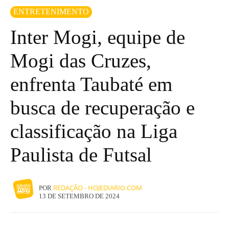
ENTRETENIMENTO
Inter Mogi, equipe de
Mogi das Cruzes,
enfrenta Taubaté em
busca de recuperação e
classificação na Liga
Paulista de Futsal
REDAÇÃO - HOJEDIARIO.COM
POR
13 DE SETEMBRO DE 2024