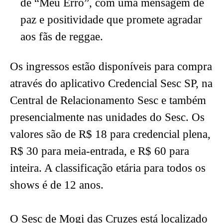
de “Meu Erro”, com uma mensagem de
paz e positividade que promete agradar
aos fãs de reggae.
Os ingressos estão disponíveis para compra
através do aplicativo Credencial Sesc SP, na
Central de Relacionamento Sesc e também
presencialmente nas unidades do Sesc. Os
valores são de R$ 18 para credencial plena,
R$ 30 para meia-entrada, e R$ 60 para
inteira. A classificação etária para todos os
shows é de 12 anos.
O Sesc de Mogi das Cruzes está localizado