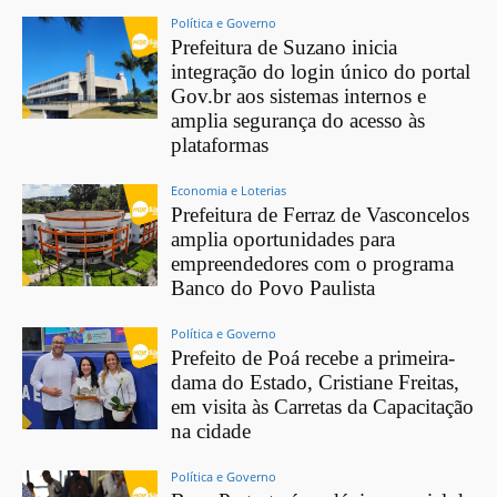
Política e Governo
Prefeitura de Suzano inicia
integração do login único do portal
Gov.br aos sistemas internos e
amplia segurança do acesso às
plataformas
Economia e Loterias
Prefeitura de Ferraz de Vasconcelos
amplia oportunidades para
empreendedores com o programa
Banco do Povo Paulista
Política e Governo
Prefeito de Poá recebe a primeira-
dama do Estado, Cristiane Freitas,
em visita às Carretas da Capacitação
na cidade
Política e Governo