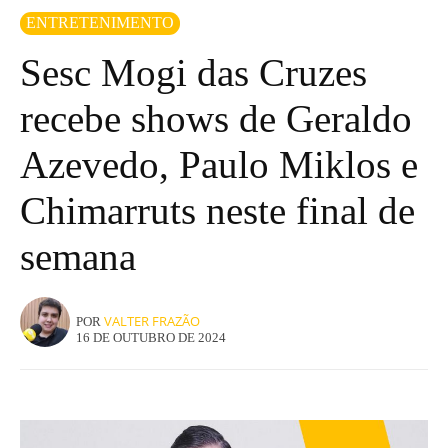
ENTRETENIMENTO
Sesc Mogi das Cruzes
recebe shows de Geraldo
Azevedo, Paulo Miklos e
Chimarruts neste final de
semana
VALTER FRAZÃO
POR
16 DE OUTUBRO DE 2024