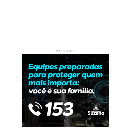
PUBLICIDADE