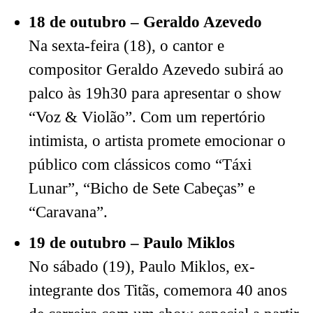
18 de outubro – Geraldo Azevedo
Na sexta-feira (18), o cantor e
compositor Geraldo Azevedo subirá ao
palco às 19h30 para apresentar o show
“Voz & Violão”. Com um repertório
intimista, o artista promete emocionar o
público com clássicos como “Táxi
Lunar”, “Bicho de Sete Cabeças” e
“Caravana”.
19 de outubro – Paulo Miklos
No sábado (19), Paulo Miklos, ex-
integrante dos Titãs, comemora 40 anos