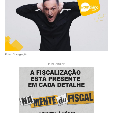
Foto: Divulgação
PUBLICIDADE