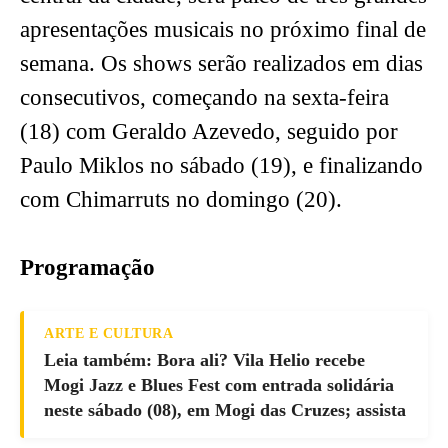
apresentações musicais no próximo final de
semana. Os shows serão realizados em dias
consecutivos, começando na sexta-feira
(18) com Geraldo Azevedo, seguido por
Paulo Miklos no sábado (19), e finalizando
com Chimarruts no domingo (20).
Programação
ARTE E CULTURA
Leia também: Bora ali? Vila Helio recebe
Mogi Jazz e Blues Fest com entrada solidária
neste sábado (08), em Mogi das Cruzes; assista