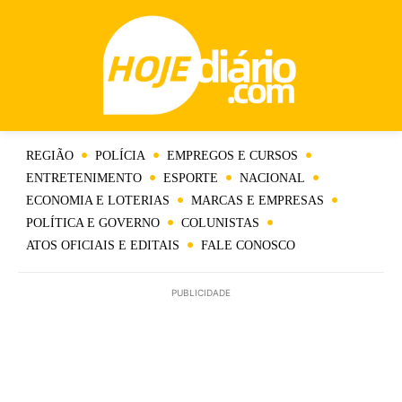
REGIÃO
POLÍCIA
EMPREGOS E CURSOS
ENTRETENIMENTO
ESPORTE
NACIONAL
ECONOMIA E LOTERIAS
MARCAS E EMPRESAS
POLÍTICA E GOVERNO
COLUNISTAS
ATOS OFICIAIS E EDITAIS
FALE CONOSCO
PUBLICIDADE