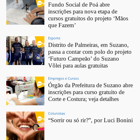
Fundo Social de Poá abre
inscrições para nova etapa de
cursos gratuitos do projeto ‘Mãos
que Fazem’
Esporte
Distrito de Palmeiras, em Suzano,
passa a contar com polo do projeto
‘Futuro Campeão’ do Suzano
Vôlei para aulas gratuitas
Empregos e Cursos
Órgão da Prefeitura de Suzano abre
inscrições para curso gratuito de
Corte e Costura; veja detalhes
Colunistas
“Sorrir ou só rir?”, por Luci Bonini