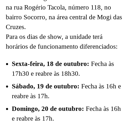
na rua Rogério Tacola, número 118, no
bairro Socorro, na área central de Mogi das
Cruzes.
Para os dias de show, a unidade terá
horários de funcionamento diferenciados:
Sexta-feira, 18 de outubro:
Fecha às
17h30 e reabre às 18h30.
Sábado, 19 de outubro:
Fecha às 16h e
reabre às 17h.
Domingo, 20 de outubro:
Fecha às 16h
e reabre às 17h.