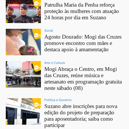
Patrulha Maria da Penha reforça
proteção às mulheres com atuação
24 horas por dia em Suzano
Social
Agosto Dourado: Mogi das Cruzes
promove encontro com mães e
destaca apoio à amamentação
Arte e Cultura
Mogi Abraça o Centro, em Mogi
das Cruzes, reúne música e
artesanato em programação gratuita
neste sábado (08)
Política e Governo
Suzano abre inscrições para nova
edição do projeto de preparação
para aposentadoria; saiba como
participar