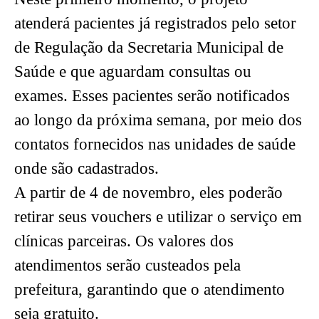
atenderá pacientes já registrados pelo setor
de Regulação da Secretaria Municipal de
Saúde e que aguardam consultas ou
exames. Esses pacientes serão notificados
ao longo da próxima semana, por meio dos
contatos fornecidos nas unidades de saúde
onde são cadastrados.
A partir de 4 de novembro, eles poderão
retirar seus vouchers e utilizar o serviço em
clínicas parceiras. Os valores dos
atendimentos serão custeados pela
prefeitura, garantindo que o atendimento
seja gratuito.