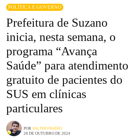
POLÍTICA E GOVERNO
Prefeitura de Suzano
inicia, nesta semana, o
programa “Avança
Saúde” para atendimento
gratuito de pacientes do
SUS em clínicas
particulares
VALTER FRAZÃO
POR
28 DE OUTUBRO DE 2024