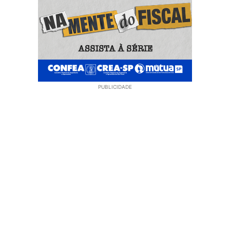
PUBLICIDADE