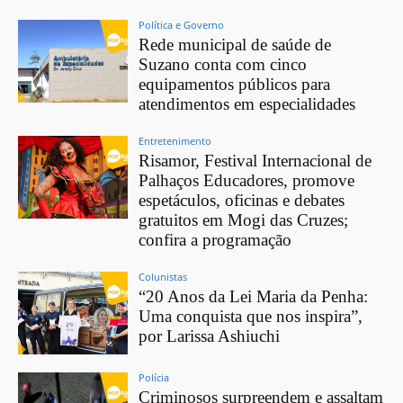
Política e Governo
Rede municipal de saúde de
Suzano conta com cinco
equipamentos públicos para
atendimentos em especialidades
Entretenimento
Risamor, Festival Internacional de
Palhaços Educadores, promove
espetáculos, oficinas e debates
gratuitos em Mogi das Cruzes;
confira a programação
Colunistas
“20 Anos da Lei Maria da Penha:
Uma conquista que nos inspira”,
por Larissa Ashiuchi
Polícia
Criminosos surpreendem e assaltam