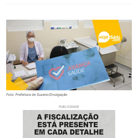
Foto: Prefeitura de Suzano/Divulgação
PUBLICIDADE