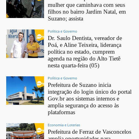
mulher que caminhava com seus
filhos no bairro Jardim Natal, em
Suzano; assista
Política e Governo
Dr. Saulo Dentista, vereador de
Poá, e Aline Teixeira, liderança
política no estado, cumprem
agenda na região do Alto Tietê
nesta quarta-feira (05)
Política e Governo
Prefeitura de Suzano inicia
integração do login único do portal
Gov.br aos sistemas internos e
amplia segurança do acesso às
plataformas
Economia e Loterias
Prefeitura de Ferraz de Vasconcelos
amplia oportunidades para