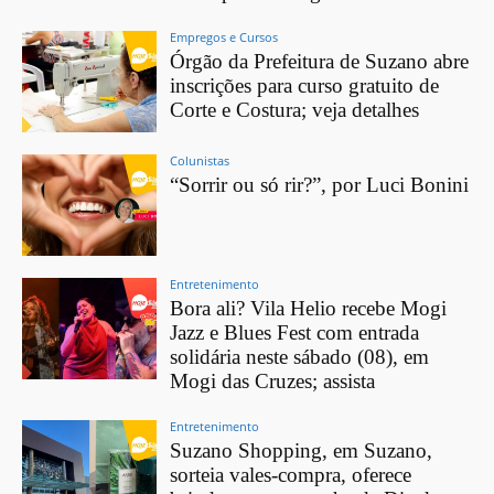
Empregos e Cursos
Órgão da Prefeitura de Suzano abre
inscrições para curso gratuito de
Corte e Costura; veja detalhes
Colunistas
“Sorrir ou só rir?”, por Luci Bonini
Entretenimento
Bora ali? Vila Helio recebe Mogi
Jazz e Blues Fest com entrada
solidária neste sábado (08), em
Mogi das Cruzes; assista
Entretenimento
Suzano Shopping, em Suzano,
sorteia vales-compra, oferece