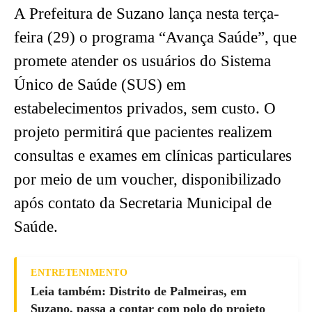
A Prefeitura de Suzano lança nesta terça-
feira (29) o programa “Avança Saúde”, que
promete atender os usuários do Sistema
Único de Saúde (SUS) em
estabelecimentos privados, sem custo. O
projeto permitirá que pacientes realizem
consultas e exames em clínicas particulares
por meio de um voucher, disponibilizado
após contato da Secretaria Municipal de
Saúde.
ENTRETENIMENTO
Leia também: Distrito de Palmeiras, em
Suzano, passa a contar com polo do projeto