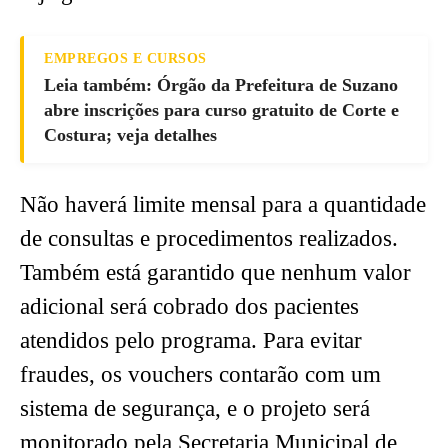
EMPREGOS E CURSOS
Leia também: Órgão da Prefeitura de Suzano
abre inscrições para curso gratuito de Corte e
Costura; veja detalhes
Não haverá limite mensal para a quantidade
de consultas e procedimentos realizados.
Também está garantido que nenhum valor
adicional será cobrado dos pacientes
atendidos pelo programa. Para evitar
fraudes, os vouchers contarão com um
sistema de segurança, e o projeto será
monitorado pela Secretaria Municipal de