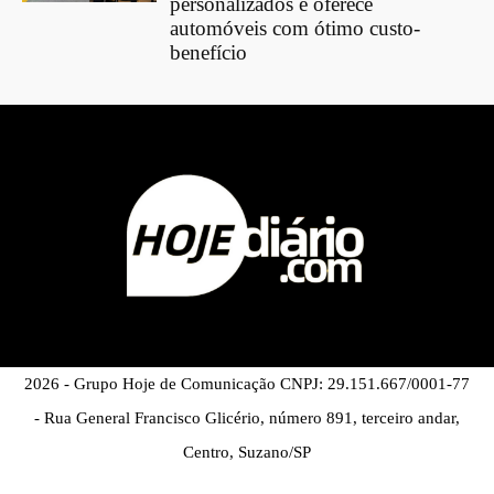
personalizados e oferece
automóveis com ótimo custo-
benefício
2026 - Grupo Hoje de Comunicação CNPJ: 29.151.667/0001-77
- Rua General Francisco Glicério, número 891, terceiro andar,
Centro, Suzano/SP