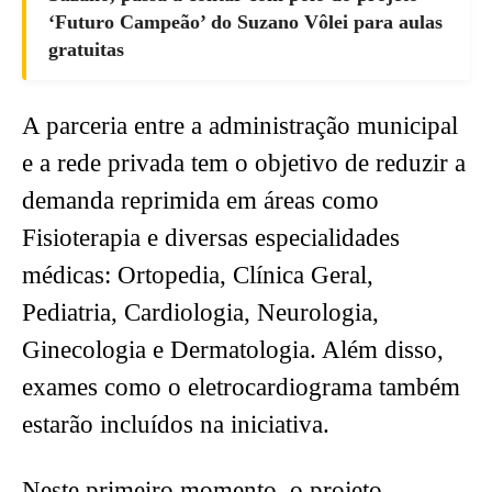
‘Futuro Campeão’ do Suzano Vôlei para aulas
gratuitas
A parceria entre a administração municipal
e a rede privada tem o objetivo de reduzir a
demanda reprimida em áreas como
Fisioterapia e diversas especialidades
médicas: Ortopedia, Clínica Geral,
Pediatria, Cardiologia, Neurologia,
Ginecologia e Dermatologia. Além disso,
exames como o eletrocardiograma também
estarão incluídos na iniciativa.
Neste primeiro momento, o projeto