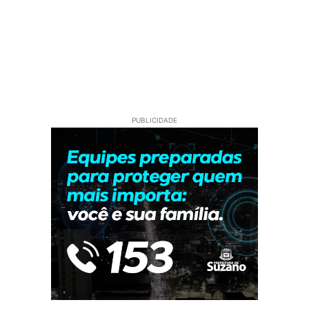
PUBLICIDADE