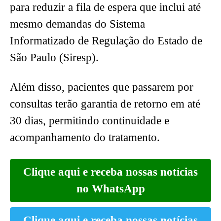
para reduzir a fila de espera que inclui até
mesmo demandas do Sistema
Informatizado de Regulação do Estado de
São Paulo (Siresp).
Além disso, pacientes que passarem por
consultas terão garantia de retorno em até
30 dias, permitindo continuidade e
acompanhamento do tratamento.
Clique aqui e receba nossas notícias
no WhatsApp
Clique aqui e receba nossas notícias