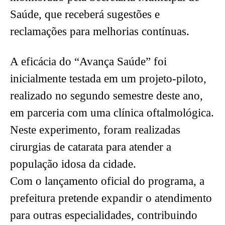
Saúde, que receberá sugestões e
reclamações para melhorias contínuas.
A eficácia do “Avança Saúde” foi
inicialmente testada em um projeto-piloto,
realizado no segundo semestre deste ano,
em parceria com uma clínica oftalmológica.
Neste experimento, foram realizadas
cirurgias de catarata para atender a
população idosa da cidade.
Com o lançamento oficial do programa, a
prefeitura pretende expandir o atendimento
para outras especialidades, contribuindo