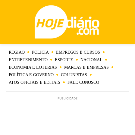
REGIÃO
POLÍCIA
EMPREGOS E CURSOS
ENTRETENIMENTO
ESPORTE
NACIONAL
ECONOMIA E LOTERIAS
MARCAS E EMPRESAS
POLÍTICA E GOVERNO
COLUNISTAS
ATOS OFICIAIS E EDITAIS
FALE CONOSCO
PUBLICIDADE