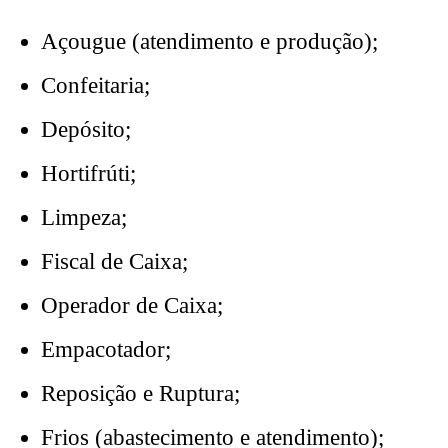
Açougue (atendimento e produção);
Confeitaria;
Depósito;
Hortifrúti;
Limpeza;
Fiscal de Caixa;
Operador de Caixa;
Empacotador;
Reposição e Ruptura;
Frios (abastecimento e atendimento);