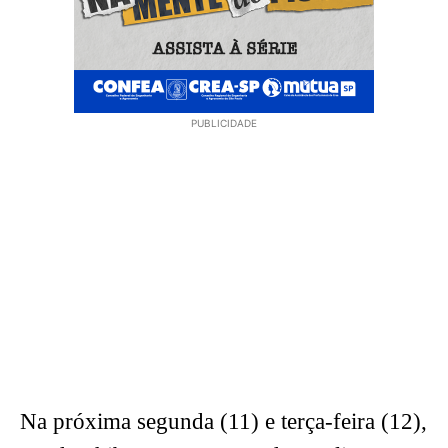
PUBLICIDADE
Na próxima segunda (11) e terça-feira (12),