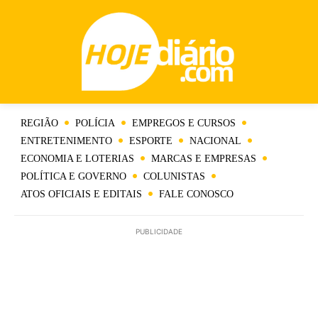
REGIÃO
POLÍCIA
EMPREGOS E CURSOS
ENTRETENIMENTO
ESPORTE
NACIONAL
ECONOMIA E LOTERIAS
MARCAS E EMPRESAS
POLÍTICA E GOVERNO
COLUNISTAS
ATOS OFICIAIS E EDITAIS
FALE CONOSCO
PUBLICIDADE