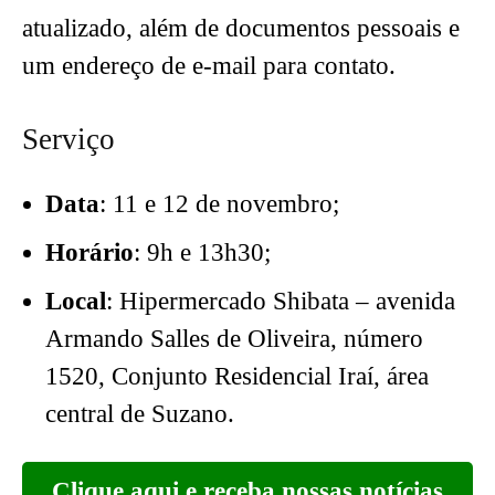
atualizado, além de documentos pessoais e
um endereço de e-mail para contato.
Serviço
Data
: 11 e 12 de novembro;
Horário
: 9h e 13h30;
Local
: Hipermercado Shibata – avenida
Armando Salles de Oliveira, número
1520, Conjunto Residencial Iraí, área
central de Suzano.
Clique aqui e receba nossas notícias