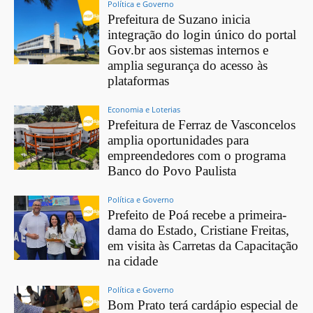
Política e Governo
Prefeitura de Suzano inicia
integração do login único do portal
Gov.br aos sistemas internos e
amplia segurança do acesso às
plataformas
Economia e Loterias
Prefeitura de Ferraz de Vasconcelos
amplia oportunidades para
empreendedores com o programa
Banco do Povo Paulista
Política e Governo
Prefeito de Poá recebe a primeira-
dama do Estado, Cristiane Freitas,
em visita às Carretas da Capacitação
na cidade
Política e Governo
Bom Prato terá cardápio especial de