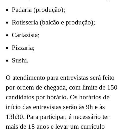
Padaria (produção);
Rotisseria (balcão e produção);
Cartazista;
Pizzaria;
Sushi.
O atendimento para entrevistas será feito
por ordem de chegada, com limite de 150
candidatos por horário. Os horários de
início das entrevistas serão às 9h e às
13h30. Para participar, é necessário ter
mais de 18 anos e levar um currículo