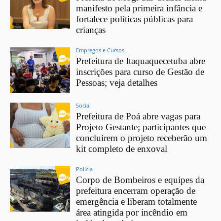
manifesto pela primeira infância e
fortalece políticas públicas para
crianças
Empregos e Cursos
Prefeitura de Itaquaquecetuba abre
inscrições para curso de Gestão de
Pessoas; veja detalhes
Social
Prefeitura de Poá abre vagas para
Projeto Gestante; participantes que
concluírem o projeto receberão um
kit completo de enxoval
Polícia
Corpo de Bombeiros e equipes da
prefeitura encerram operação de
emergência e liberam totalmente
área atingida por incêndio em