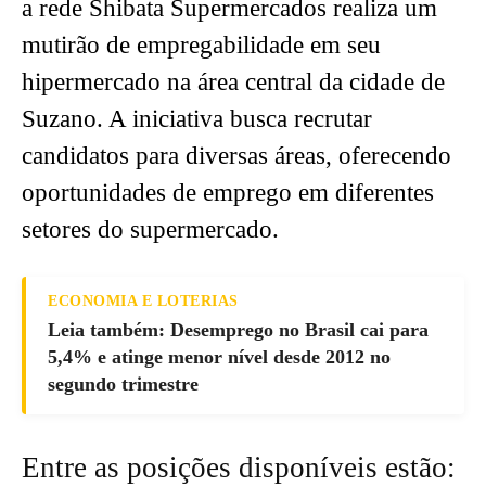
a rede Shibata Supermercados realiza um
mutirão de empregabilidade em seu
hipermercado na área central da cidade de
Suzano. A iniciativa busca recrutar
candidatos para diversas áreas, oferecendo
oportunidades de emprego em diferentes
setores do supermercado.
ECONOMIA E LOTERIAS
Leia também: Desemprego no Brasil cai para
5,4% e atinge menor nível desde 2012 no
segundo trimestre
Entre as posições disponíveis estão: