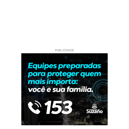
PUBLICIDADE