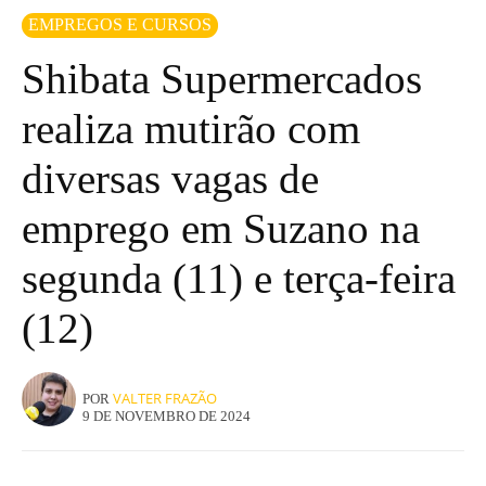
EMPREGOS E CURSOS
Shibata Supermercados
realiza mutirão com
diversas vagas de
emprego em Suzano na
segunda (11) e terça-feira
(12)
VALTER FRAZÃO
POR
9 DE NOVEMBRO DE 2024