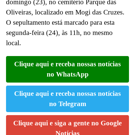
domingo (23), no cemitério Parque das
Oliveiras, localizado em Mogi das Cruzes.
O sepultamento está marcado para esta
segunda-feira (24), às 11h, no mesmo
local.
Clique aqui e receba nossas notícias
no WhatsApp
Clique aqui e receba nossas notícias
no Telegram
Clique aqui e siga a gente no Google
Notícias