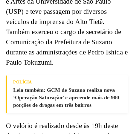
e Artes da Universidade de São Paulo
(USP) e teve passagem por diversos
veículos de imprensa do Alto Tietê.
Também exerceu o cargo de secretário de
Comunicação da Prefeitura de Suzano
durante as administrações de Pedro Ishida e
Paulo Tokuzumi.
POLÍCIA
Leia também: GCM de Suzano realiza nova
‘Operação Saturação’ e apreende mais de 900
porções de drogas em três bairros
O velório é realizado desde às 19h deste