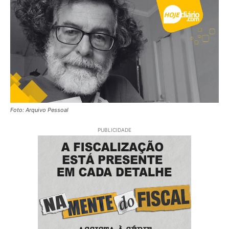
Foto: Arquivo Pessoal
PUBLICIDADE