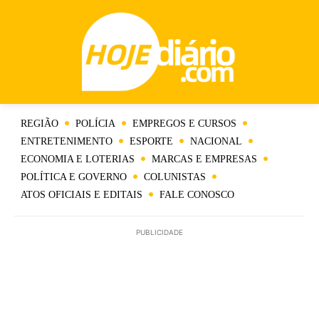
REGIÃO
POLÍCIA
EMPREGOS E CURSOS
ENTRETENIMENTO
ESPORTE
NACIONAL
ECONOMIA E LOTERIAS
MARCAS E EMPRESAS
POLÍTICA E GOVERNO
COLUNISTAS
ATOS OFICIAIS E EDITAIS
FALE CONOSCO
PUBLICIDADE