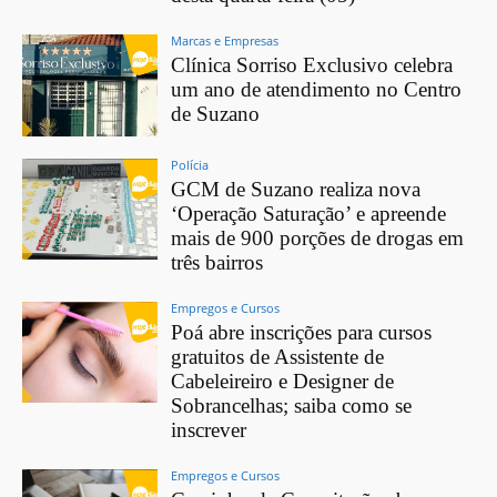
Marcas e Empresas
Clínica Sorriso Exclusivo celebra
um ano de atendimento no Centro
de Suzano
Polícia
GCM de Suzano realiza nova
‘Operação Saturação’ e apreende
mais de 900 porções de drogas em
três bairros
Empregos e Cursos
Poá abre inscrições para cursos
gratuitos de Assistente de
Cabeleireiro e Designer de
Sobrancelhas; saiba como se
inscrever
Empregos e Cursos