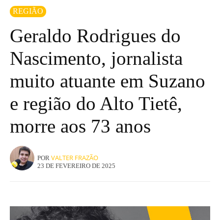
REGIÃO
Geraldo Rodrigues do
Nascimento, jornalista
muito atuante em Suzano
e região do Alto Tietê,
morre aos 73 anos
VALTER FRAZÃO
POR
23 DE FEVEREIRO DE 2025