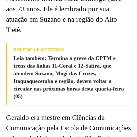
aos 73 anos. Ele é lembrado por sua
atuação em Suzano e na região do Alto
Tietê.
POLÍTICA E GOVERNO
Leia também: Termina a greve da CPTM e
trens das linhas 11-Coral e 12-Safira, que
atendem Suzano, Mogi das Cruzes,
Itaquaquecetuba e região, devem voltar a
circular nas próximas horas desta quarta-feira
(05)
Geraldo era mestre em Ciências da
Comunicação pela Escola de Comunicações