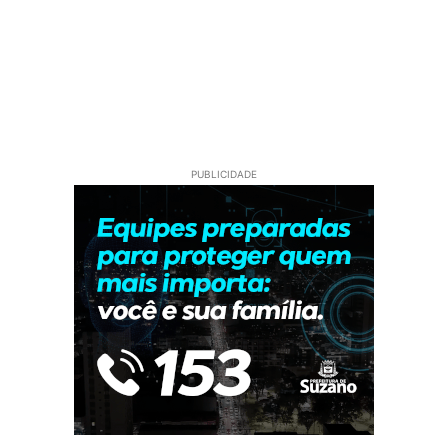
PUBLICIDADE