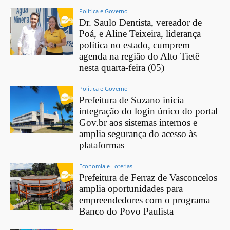
Política e Governo
Dr. Saulo Dentista, vereador de
Poá, e Aline Teixeira, liderança
política no estado, cumprem
agenda na região do Alto Tietê
nesta quarta-feira (05)
Política e Governo
Prefeitura de Suzano inicia
integração do login único do portal
Gov.br aos sistemas internos e
amplia segurança do acesso às
plataformas
Economia e Loterias
Prefeitura de Ferraz de Vasconcelos
amplia oportunidades para
empreendedores com o programa
Banco do Povo Paulista