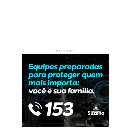
PUBLICIDADE