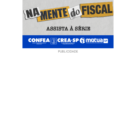
PUBLICIDADE