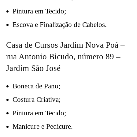
Pintura em Tecido;
Escova e Finalização de Cabelos.
Casa de Cursos Jardim Nova Poá –
rua Antonio Bicudo, número 89 –
Jardim São José
Boneca de Pano;
Costura Criativa;
Pintura em Tecido;
Manicure e Pedicure.