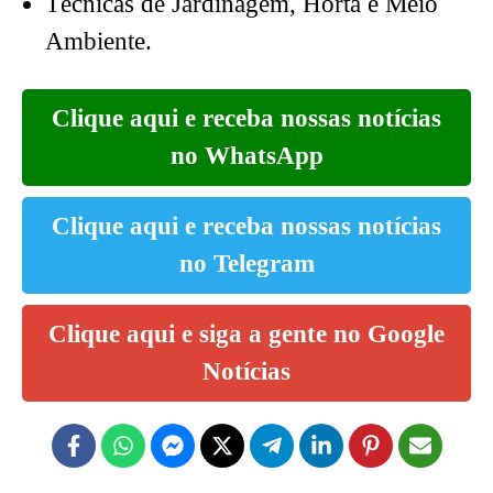
Técnicas de Jardinagem, Horta e Meio
Ambiente.
Clique aqui e receba nossas notícias
no WhatsApp
Clique aqui e receba nossas notícias
no Telegram
Clique aqui e siga a gente no Google
Notícias