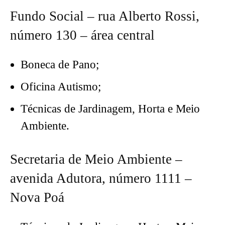
Fundo Social – rua Alberto Rossi,
número 130 – área central
Boneca de Pano;
Oficina Autismo;
Técnicas de Jardinagem, Horta e Meio
Ambiente.
Secretaria de Meio Ambiente –
avenida Adutora, número 1111 –
Nova Poá