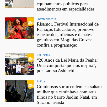
equipamentos públicos para
atendimentos em especialidades
Entretenimento
Risamor, Festival Internacional de
Palhaços Educadores, promove
espetáculos, oficinas e debates
gratuitos em Mogi das Cruzes;
confira a programação
Colunistas
“20 Anos da Lei Maria da Penha:
Uma conquista que nos inspira”,
por Larissa Ashiuchi
Polícia
Criminosos surpreendem e assaltam
mulher que caminhava com seus
filhos no bairro Jardim Natal, em
Suzano; assista