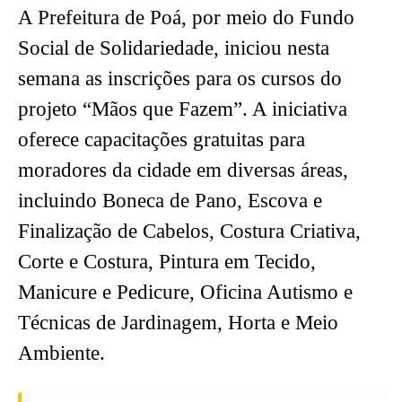
A Prefeitura de Poá, por meio do Fundo
Social de Solidariedade, iniciou nesta
semana as inscrições para os cursos do
projeto “Mãos que Fazem”. A iniciativa
oferece capacitações gratuitas para
moradores da cidade em diversas áreas,
incluindo Boneca de Pano, Escova e
Finalização de Cabelos, Costura Criativa,
Corte e Costura, Pintura em Tecido,
Manicure e Pedicure, Oficina Autismo e
Técnicas de Jardinagem, Horta e Meio
Ambiente.