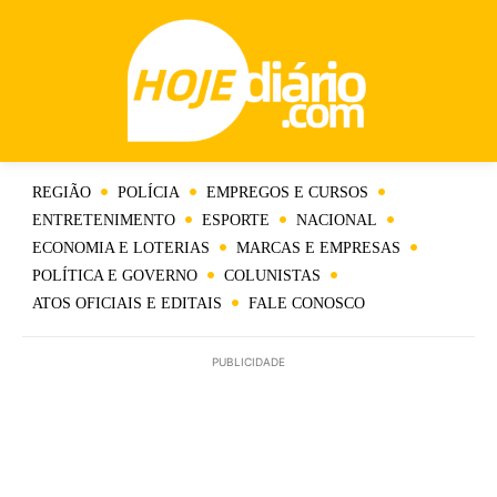
REGIÃO
POLÍCIA
EMPREGOS E CURSOS
ENTRETENIMENTO
ESPORTE
NACIONAL
ECONOMIA E LOTERIAS
MARCAS E EMPRESAS
POLÍTICA E GOVERNO
COLUNISTAS
ATOS OFICIAIS E EDITAIS
FALE CONOSCO
PUBLICIDADE