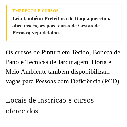
EMPREGOS E CURSOS
Leia também: Prefeitura de Itaquaquecetuba
abre inscrições para curso de Gestão de
Pessoas; veja detalhes
Os cursos de Pintura em Tecido, Boneca de
Pano e Técnicas de Jardinagem, Horta e
Meio Ambiente também disponibilizam
vagas para Pessoas com Deficiência (PCD).
Locais de inscrição e cursos
oferecidos