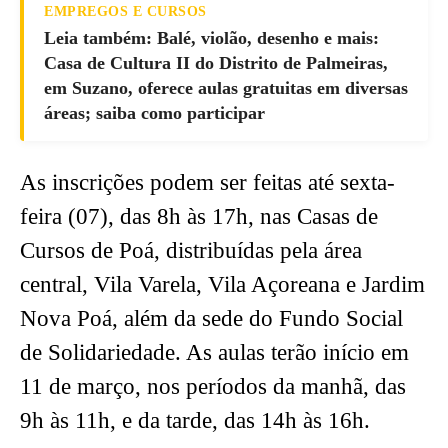
EMPREGOS E CURSOS
Leia também: Balé, violão, desenho e mais:
Casa de Cultura II do Distrito de Palmeiras,
em Suzano, oferece aulas gratuitas em diversas
áreas; saiba como participar
As inscrições podem ser feitas até sexta-
feira (07), das 8h às 17h, nas Casas de
Cursos de Poá, distribuídas pela área
central, Vila Varela, Vila Açoreana e Jardim
Nova Poá, além da sede do Fundo Social
de Solidariedade. As aulas terão início em
11 de março, nos períodos da manhã, das
9h às 11h, e da tarde, das 14h às 16h.