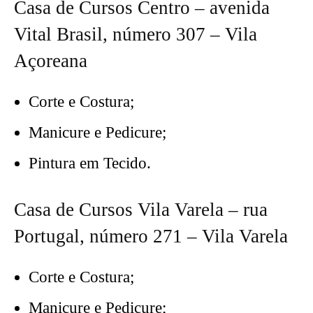
Casa de Cursos Centro – avenida
Vital Brasil, número 307 – Vila
Açoreana
Corte e Costura;
Manicure e Pedicure;
Pintura em Tecido.
Casa de Cursos Vila Varela – rua
Portugal, número 271 – Vila Varela
Corte e Costura;
Manicure e Pedicure;