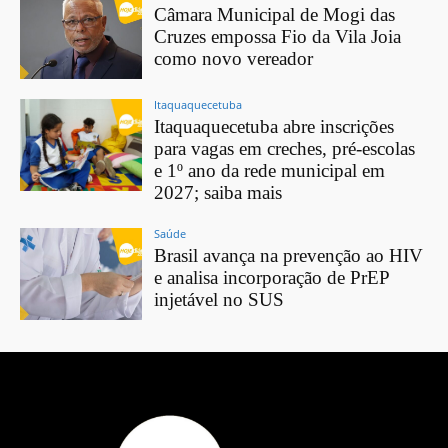
Câmara Municipal de Mogi das
Cruzes empossa Fio da Vila Joia
como novo vereador
Itaquaquecetuba
Itaquaquecetuba abre inscrições
para vagas em creches, pré-escolas
e 1º ano da rede municipal em
2027; saiba mais
Saúde
Brasil avança na prevenção ao HIV
e analisa incorporação de PrEP
injetável no SUS