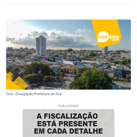
Foto: Divulgação/Prefeitura de Poá
PUBLICIDADE