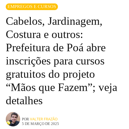
EMPREGOS E CURSOS
Cabelos, Jardinagem,
Costura e outros:
Prefeitura de Poá abre
inscrições para cursos
gratuitos do projeto
“Mãos que Fazem”; veja
detalhes
VALTER FRAZÃO
POR
5 DE MARÇO DE 2025