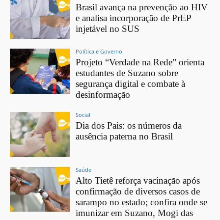
Brasil avança na prevenção ao HIV
e analisa incorporação de PrEP
injetável no SUS
Política e Governo
Projeto “Verdade na Rede” orienta
estudantes de Suzano sobre
segurança digital e combate à
desinformação
Social
Dia dos Pais: os números da
ausência paterna no Brasil
Saúde
Alto Tietê reforça vacinação após
confirmação de diversos casos de
sarampo no estado; confira onde se
imunizar em Suzano, Mogi das