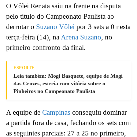
O Vôlei Renata saiu na frente na disputa
pelo título do Campeonato Paulista ao
derrotar o
Suzano Vôlei
por 3 sets a 0 nesta
terça-feira (14), na
Arena Suzano
, no
primeiro confronto da final.
ESPORTE
Leia também: Mogi Basquete, equipe de Mogi
das Cruzes, estreia com vitória sobre o
Pinheiros no Campeonato Paulista
A equipe de
Campinas
conseguiu dominar
a partida fora de casa, fechando os sets com
as seguintes parciais: 27 a 25 no primeiro,