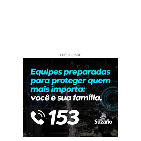
PUBLICIDADE