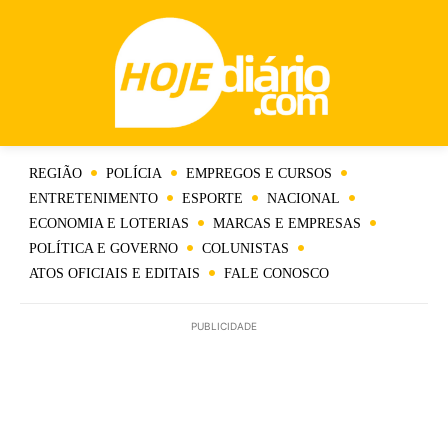
REGIÃO
POLÍCIA
EMPREGOS E CURSOS
ENTRETENIMENTO
ESPORTE
NACIONAL
ECONOMIA E LOTERIAS
MARCAS E EMPRESAS
POLÍTICA E GOVERNO
COLUNISTAS
ATOS OFICIAIS E EDITAIS
FALE CONOSCO
PUBLICIDADE