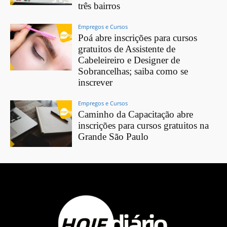
três bairros
Empregos e Cursos
Poá abre inscrições para cursos
gratuitos de Assistente de
Cabeleireiro e Designer de
Sobrancelhas; saiba como se
inscrever
Empregos e Cursos
Caminho da Capacitação abre
inscrições para cursos gratuitos na
Grande São Paulo