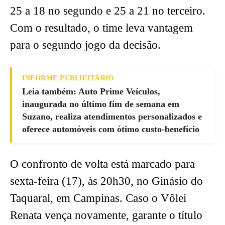
25 a 18 no segundo e 25 a 21 no terceiro.
Com o resultado, o time leva vantagem
para o segundo jogo da decisão.
INFORME PUBLICITÁRIO
Leia também: Auto Prime Veículos,
inaugurada no último fim de semana em
Suzano, realiza atendimentos personalizados e
oferece automóveis com ótimo custo-benefício
O confronto de volta está marcado para
sexta-feira (17), às 20h30, no Ginásio do
Taquaral, em Campinas. Caso o Vôlei
Renata vença novamente, garante o título