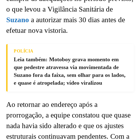
o que levou a Vigilância Sanitária de
Suzano
a autorizar mais 30 dias antes de
efetuar nova vistoria.
POLÍCIA
Leia também: Motoboy grava momento em
que pedestre atravessa via movimentada de
Suzano fora da faixa, sem olhar para os lados,
e quase é atropelada; vídeo viralizou
Ao retornar ao endereço após a
prorrogação, a equipe constatou que quase
nada havia sido alterado e que os ajustes
estruturais continuavam pendentes. Com a