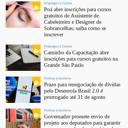
Empregos e Cursos
Poá abre inscrições para cursos
gratuitos de Assistente de
Cabeleireiro e Designer de
Sobrancelhas; saiba como se
inscrever
Empregos e Cursos
Caminho da Capacitação abre
inscrições para cursos gratuitos na
Grande São Paulo
Política e Governo
Prazo para renegociação de dívidas
pelo Desenrola Brasil 2.0 é
prorrogado até 31 de agosto
Política e Governo
Governador promete envio de
projeto aos deputados para garantir