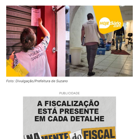
Foto: Divulgação/Prefeitura de Suzano
PUBLICIDADE