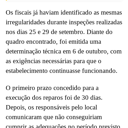
Os fiscais já haviam identificado as mesmas
irregularidades durante inspeções realizadas
nos dias 25 e 29 de setembro. Diante do
quadro encontrado, foi emitida uma
determinação técnica em 6 de outubro, com
as exigências necessárias para que o
estabelecimento continuasse funcionando.
O primeiro prazo concedido para a
execução dos reparos foi de 30 dias.
Depois, os responsáveis pelo local
comunicaram que não conseguiriam
cumprir as adequações no período previsto,