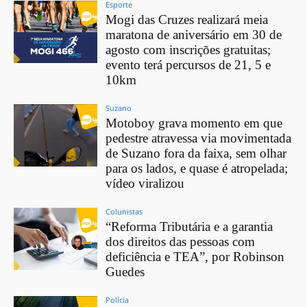
Esporte
Mogi das Cruzes realizará meia
maratona de aniversário em 30 de
agosto com inscrições gratuitas;
evento terá percursos de 21, 5 e
10km
Suzano
Motoboy grava momento em que
pedestre atravessa via movimentada
de Suzano fora da faixa, sem olhar
para os lados, e quase é atropelada;
vídeo viralizou
Colunistas
“Reforma Tributária e a garantia
dos direitos das pessoas com
deficiência e TEA”, por Robinson
Guedes
Polícia