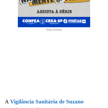
PUBLICIDADE
A
Vigilância Sanitária de Suzano