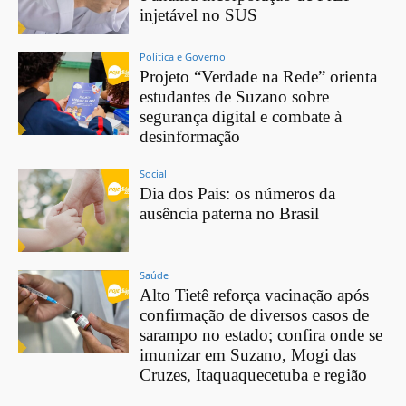
injetável no SUS
Política e Governo
Projeto “Verdade na Rede” orienta
estudantes de Suzano sobre
segurança digital e combate à
desinformação
Social
Dia dos Pais: os números da
ausência paterna no Brasil
Saúde
Alto Tietê reforça vacinação após
confirmação de diversos casos de
sarampo no estado; confira onde se
imunizar em Suzano, Mogi das
Cruzes, Itaquaquecetuba e região