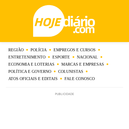
REGIÃO
POLÍCIA
EMPREGOS E CURSOS
ENTRETENIMENTO
ESPORTE
NACIONAL
ECONOMIA E LOTERIAS
MARCAS E EMPRESAS
POLÍTICA E GOVERNO
COLUNISTAS
ATOS OFICIAIS E EDITAIS
FALE CONOSCO
PUBLICIDADE