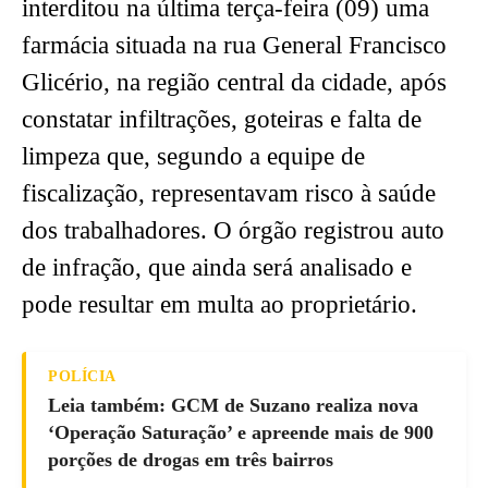
interditou na última terça-feira (09) uma
farmácia situada na rua General Francisco
Glicério, na região central da cidade, após
constatar infiltrações, goteiras e falta de
limpeza que, segundo a equipe de
fiscalização, representavam risco à saúde
dos trabalhadores. O órgão registrou auto
de infração, que ainda será analisado e
pode resultar em multa ao proprietário.
POLÍCIA
Leia também: GCM de Suzano realiza nova
‘Operação Saturação’ e apreende mais de 900
porções de drogas em três bairros