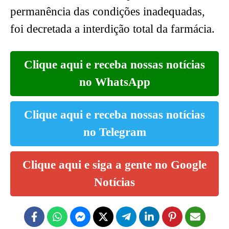
permanência das condições inadequadas,
foi decretada a interdição total da farmácia.
Clique aqui e receba nossas notícias
no WhatsApp
Clique aqui e receba nossas notícias
no Telegram
Clique aqui e siga a gente no Google
Notícias