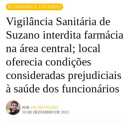
ECONOMIA E LOTERIAS
Vigilância Sanitária de
Suzano interdita farmácia
na área central; local
oferecia condições
consideradas prejudiciais
à saúde dos funcionários
VALTER FRAZÃO
POR
10 DE DEZEMBRO DE 2025