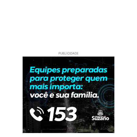
PUBLICIDADE