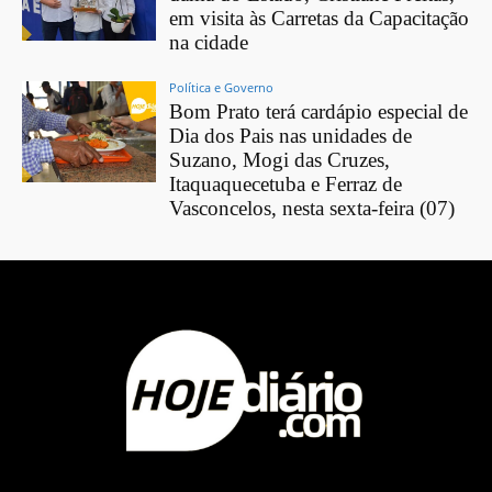
em visita às Carretas da Capacitação
na cidade
Política e Governo
Bom Prato terá cardápio especial de
Dia dos Pais nas unidades de
Suzano, Mogi das Cruzes,
Itaquaquecetuba e Ferraz de
Vasconcelos, nesta sexta-feira (07)