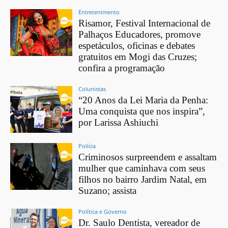
Entretenimento
Risamor, Festival Internacional de
Palhaços Educadores, promove
espetáculos, oficinas e debates
gratuitos em Mogi das Cruzes;
confira a programação
Colunistas
“20 Anos da Lei Maria da Penha:
Uma conquista que nos inspira”,
por Larissa Ashiuchi
Polícia
Criminosos surpreendem e assaltam
mulher que caminhava com seus
filhos no bairro Jardim Natal, em
Suzano; assista
Política e Governo
Dr. Saulo Dentista, vereador de