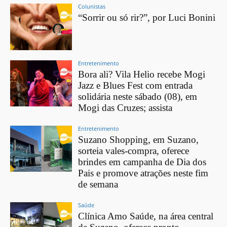
Colunistas
“Sorrir ou só rir?”, por Luci Bonini
Entretenimento
Bora ali? Vila Helio recebe Mogi
Jazz e Blues Fest com entrada
solidária neste sábado (08), em
Mogi das Cruzes; assista
Entretenimento
Suzano Shopping, em Suzano,
sorteia vales-compra, oferece
brindes em campanha de Dia dos
Pais e promove atrações neste fim
de semana
Saúde
Clínica Amo Saúde, na área central