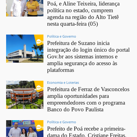
Poá, e Aline Teixeira, liderança
política no estado, cumprem
agenda na região do Alto Tietê
nesta quarta-feira (05)
Política e Governo
Prefeitura de Suzano inicia
integração do login único do portal
Gov.br aos sistemas internos e
amplia segurança do acesso às
plataformas
Economia e Loterias
Prefeitura de Ferraz de Vasconcelos
amplia oportunidades para
empreendedores com o programa
Banco do Povo Paulista
Política e Governo
Prefeito de Poá recebe a primeira-
dama do Estado, Cristiane Freitas,