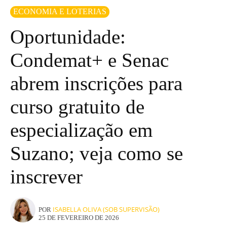
ECONOMIA E LOTERIAS
Oportunidade:
Condemat+ e Senac
abrem inscrições para
curso gratuito de
especialização em
Suzano; veja como se
inscrever
ISABELLA OLIVA (SOB SUPERVISÃO)
POR
25 DE FEVEREIRO DE 2026