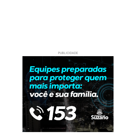
PUBLICIDADE