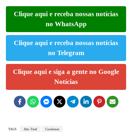
Clique aqui e receba nossas notícias
no WhatsApp
Clique aqui e receba nossas notícias
no Telegram
Clique aqui e siga a gente no Google
Notícias
TAGS
Alto Tietê
Condemat