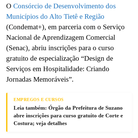
O
Consórcio de Desenvolvimento dos
Municípios do Alto Tietê e Região
(Condemat+), em parceria com o Serviço
Nacional de Aprendizagem Comercial
(Senac), abriu inscrições para o curso
gratuito de especialização “Design de
Serviços em Hospitalidade: Criando
Jornadas Memoráveis”.
EMPREGOS E CURSOS
Leia também: Órgão da Prefeitura de Suzano
abre inscrições para curso gratuito de Corte e
Costura; veja detalhes