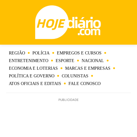
REGIÃO
POLÍCIA
EMPREGOS E CURSOS
ENTRETENIMENTO
ESPORTE
NACIONAL
ECONOMIA E LOTERIAS
MARCAS E EMPRESAS
POLÍTICA E GOVERNO
COLUNISTAS
ATOS OFICIAIS E EDITAIS
FALE CONOSCO
PUBLICIDADE