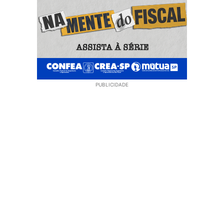
PUBLICIDADE