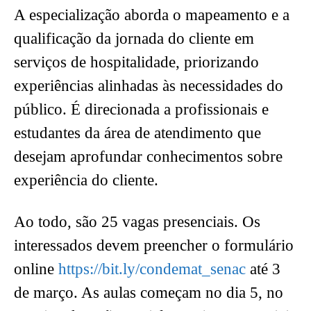
A especialização aborda o mapeamento e a
qualificação da jornada do cliente em
serviços de hospitalidade, priorizando
experiências alinhadas às necessidades do
público. É direcionada a profissionais e
estudantes da área de atendimento que
desejam aprofundar conhecimentos sobre
experiência do cliente.
Ao todo, são 25 vagas presenciais. Os
interessados devem preencher o formulário
online
https://bit.ly/condemat_senac
até 3
de março. As aulas começam no dia 5, no