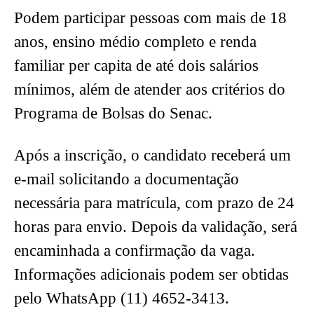
Podem participar pessoas com mais de 18
anos, ensino médio completo e renda
familiar per capita de até dois salários
mínimos, além de atender aos critérios do
Programa de Bolsas do Senac.
Após a inscrição, o candidato receberá um
e-mail solicitando a documentação
necessária para matrícula, com prazo de 24
horas para envio. Depois da validação, será
encaminhada a confirmação da vaga.
Informações adicionais podem ser obtidas
pelo WhatsApp (11) 4652-3413.