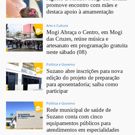
promove encontro com mães e
destaca apoio à amamentação
Arte e Cultura
Mogi Abraça o Centro, em Mogi
das Cruzes, reúne música e
artesanato em programação gratuita
neste sábado (08)
Política e Governo
Suzano abre inscrições para nova
edição do projeto de preparação
para aposentadoria; saiba como
participar
Política e Governo
Rede municipal de saúde de
Suzano conta com cinco
equipamentos públicos para
atendimentos em especialidades