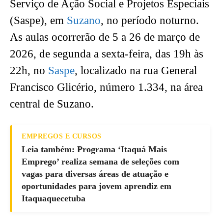
Serviço de Ação Social e Projetos Especiais
(Saspe), em
Suzano
, no período noturno.
As aulas ocorrerão de 5 a 26 de março de
2026, de segunda a sexta-feira, das 19h às
22h, no
Saspe
, localizado na rua General
Francisco Glicério, número 1.334, na área
central de Suzano.
EMPREGOS E CURSOS
Leia também: Programa ‘Itaquá Mais
Emprego’ realiza semana de seleções com
vagas para diversas áreas de atuação e
oportunidades para jovem aprendiz em
Itaquaquecetuba