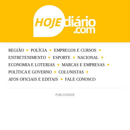
REGIÃO
POLÍCIA
EMPREGOS E CURSOS
ENTRETENIMENTO
ESPORTE
NACIONAL
ECONOMIA E LOTERIAS
MARCAS E EMPRESAS
POLÍTICA E GOVERNO
COLUNISTAS
ATOS OFICIAIS E EDITAIS
FALE CONOSCO
PUBLICIDADE