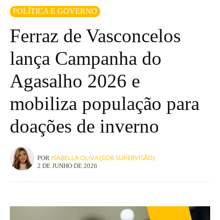
POLÍTICA E GOVERNO
Ferraz de Vasconcelos
lança Campanha do
Agasalho 2026 e
mobiliza população para
doações de inverno
ISABELLA OLIVA (SOB SUPERVISÃO)
POR
2 DE JUNHO DE 2026