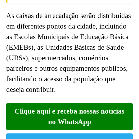
As caixas de arrecadação serão distribuídas
em diferentes pontos da cidade, incluindo
as Escolas Municipais de Educação Básica
(EMEBs), as Unidades Básicas de Saúde
(UBSs), supermercados, comércios
parceiros e outros equipamentos públicos,
facilitando o acesso da população que
deseja contribuir.
Clique aqui e receba nossas notícias
no WhatsApp