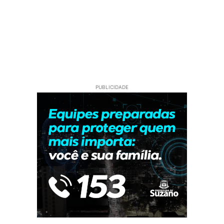
PUBLICIDADE