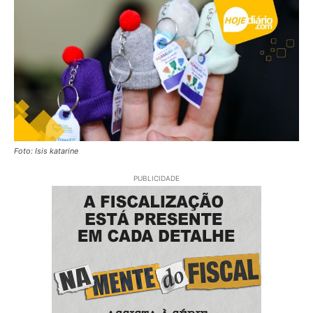
Foto: Isis katarine
PUBLICIDADE