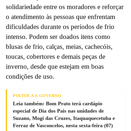
solidariedade entre os moradores e reforçar
o atendimento às pessoas que enfrentam
dificuldades durante os períodos de frio
intenso. Podem ser doados itens como
blusas de frio, calças, meias, cachecóis,
toucas, cobertores e demais peças de
inverno, desde que estejam em boas
condições de uso.
POLÍTICA E GOVERNO
Leia também: Bom Prato terá cardápio
especial de Dia dos Pais nas unidades de
Suzano, Mogi das Cruzes, Itaquaquecetuba e
Ferraz de Vasconcelos, nesta sexta-feira (07)