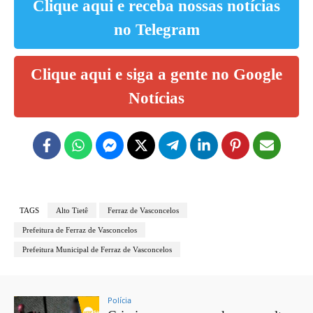
Clique aqui e receba nossas notícias
no Telegram
Clique aqui e siga a gente no Google
Notícias
TAGS
Alto Tietê
Ferraz de Vasconcelos
Prefeitura de Ferraz de Vasconcelos
Prefeitura Municipal de Ferraz de Vasconcelos
Polícia