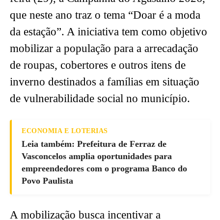
que neste ano traz o tema “Doar é a moda
da estação”. A iniciativa tem como objetivo
mobilizar a população para a arrecadação
de roupas, cobertores e outros itens de
inverno destinados a famílias em situação
de vulnerabilidade social no município.
ECONOMIA E LOTERIAS
Leia também: Prefeitura de Ferraz de
Vasconcelos amplia oportunidades para
empreendedores com o programa Banco do
Povo Paulista
A mobilização busca incentivar a