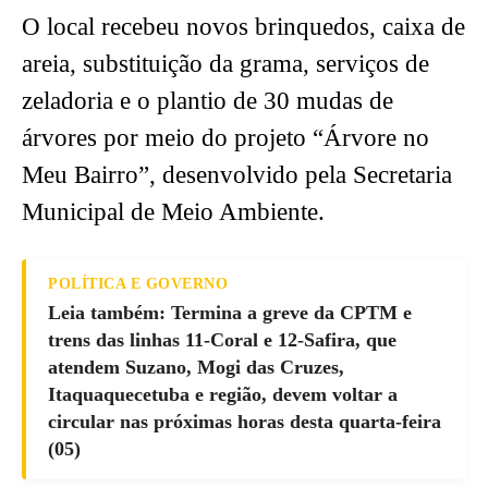
O local recebeu novos brinquedos, caixa de
areia, substituição da grama, serviços de
zeladoria e o plantio de 30 mudas de
árvores por meio do projeto “Árvore no
Meu Bairro”, desenvolvido pela Secretaria
Municipal de Meio Ambiente.
POLÍTICA E GOVERNO
Leia também: Termina a greve da CPTM e
trens das linhas 11-Coral e 12-Safira, que
atendem Suzano, Mogi das Cruzes,
Itaquaquecetuba e região, devem voltar a
circular nas próximas horas desta quarta-feira
(05)