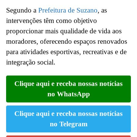
Segundo a
Prefeitura de Suzano
, as
intervenções têm como objetivo
proporcionar mais qualidade de vida aos
moradores, oferecendo espaços renovados
para atividades esportivas, recreativas e de
integração social.
Clique aqui e receba nossas notícias
no WhatsApp
Clique aqui e receba nossas notícias
no Telegram