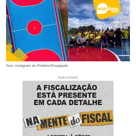
Foto: Instagram do Prefeito/Divulgação
PUBLICIDADE