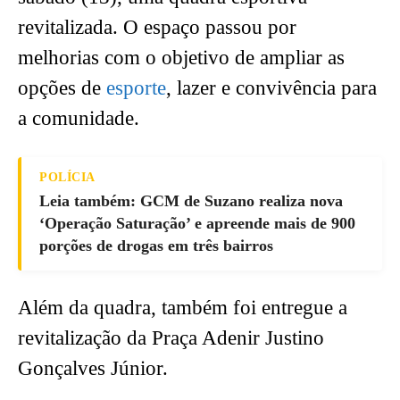
revitalizada. O espaço passou por
melhorias com o objetivo de ampliar as
opções de
esporte
, lazer e convivência para
a comunidade.
POLÍCIA
Leia também: GCM de Suzano realiza nova
‘Operação Saturação’ e apreende mais de 900
porções de drogas em três bairros
Além da quadra, também foi entregue a
revitalização da Praça Adenir Justino
Gonçalves Júnior.