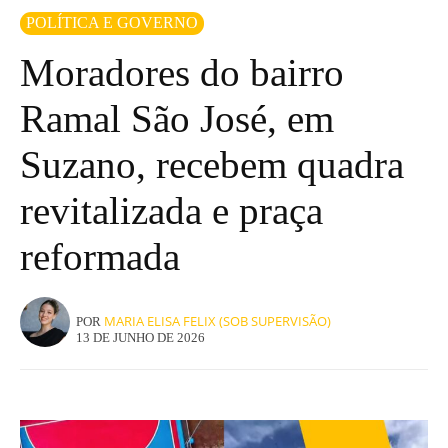
POLÍTICA E GOVERNO
Moradores do bairro
Ramal São José, em
Suzano, recebem quadra
revitalizada e praça
reformada
MARIA ELISA FELIX (SOB SUPERVISÃO)
POR
13 DE JUNHO DE 2026