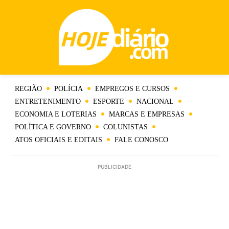
REGIÃO
POLÍCIA
EMPREGOS E CURSOS
ENTRETENIMENTO
ESPORTE
NACIONAL
ECONOMIA E LOTERIAS
MARCAS E EMPRESAS
POLÍTICA E GOVERNO
COLUNISTAS
ATOS OFICIAIS E EDITAIS
FALE CONOSCO
PUBLICIDADE