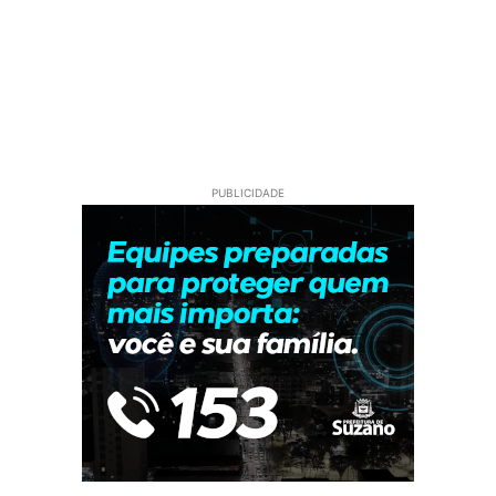
PUBLICIDADE