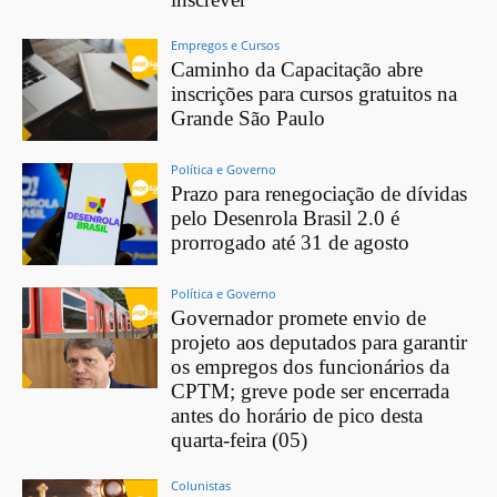
Empregos e Cursos
Caminho da Capacitação abre
inscrições para cursos gratuitos na
Grande São Paulo
Política e Governo
Prazo para renegociação de dívidas
pelo Desenrola Brasil 2.0 é
prorrogado até 31 de agosto
Política e Governo
Governador promete envio de
projeto aos deputados para garantir
os empregos dos funcionários da
CPTM; greve pode ser encerrada
antes do horário de pico desta
quarta-feira (05)
Colunistas