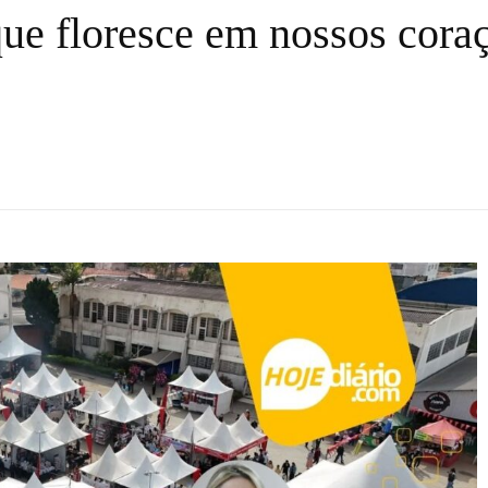
que floresce em nossos cora