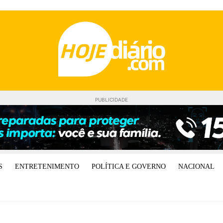
PUBLICIDADE
S
ENTRETENIMENTO
POLÍTICA E GOVERNO
NACIONAL