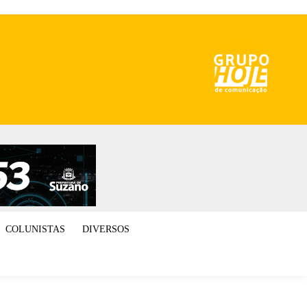
COLUNISTAS
DIVERSOS