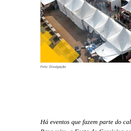
Foto: Divulgação
Há eventos que fazem parte do cal