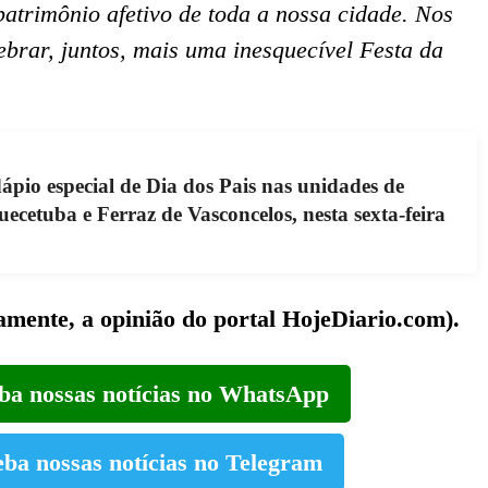
atrimônio afetivo de toda a nossa cidade. Nos
brar, juntos, mais uma inesquecível Festa da
pio especial de Dia dos Pais nas unidades de
cetuba e Ferraz de Vasconcelos, nesta sexta-feira
iamente, a opinião do portal HojeDiario.com).
eba nossas notícias no WhatsApp
eba nossas notícias no Telegram