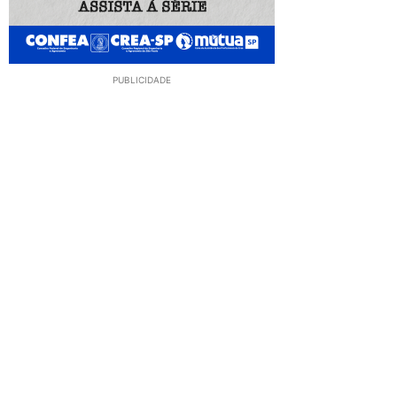
PUBLICIDADE