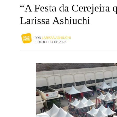
“A Festa da Cerejeira 
Larissa Ashiuchi
LARISSA ASHIUCHI
POR
3 DE JULHO DE 2026