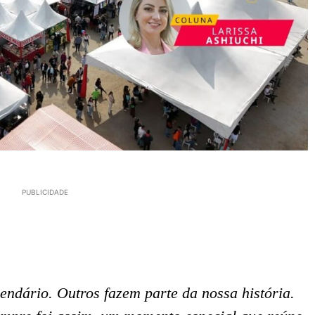
PUBLICIDADE
endário. Outros fazem parte da nossa história.