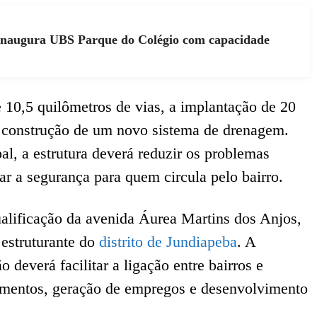
 inaugura UBS Parque do Colégio com capacidade
 10,5 quilômetros de vias, a implantação de 20
 a construção de um novo sistema de drenagem.
l, a estrutura deverá reduzir os problemas
r a segurança para quem circula pelo bairro.
alificação da avenida Áurea Martins dos Anjos,
estruturante do
distrito de Jundiapeba
. A
o deverá facilitar a ligação entre bairros e
stimentos, geração de empregos e desenvolvimento