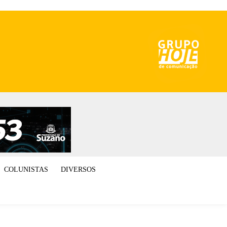
COLUNISTAS
DIVERSOS