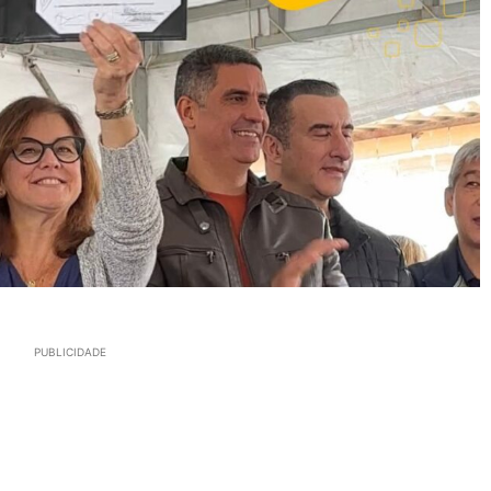
PUBLICIDADE