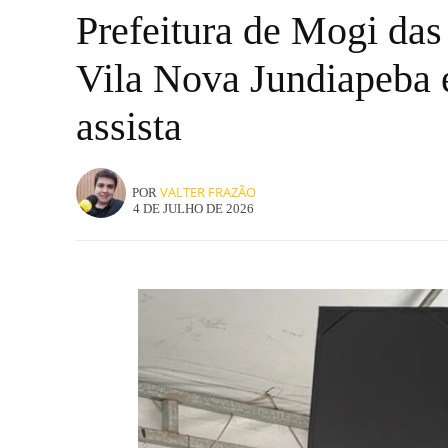
Prefeitura de Mogi das
Vila Nova Jundiapeba 
assista
VALTER FRAZÃO
POR
4 DE JULHO DE 2026