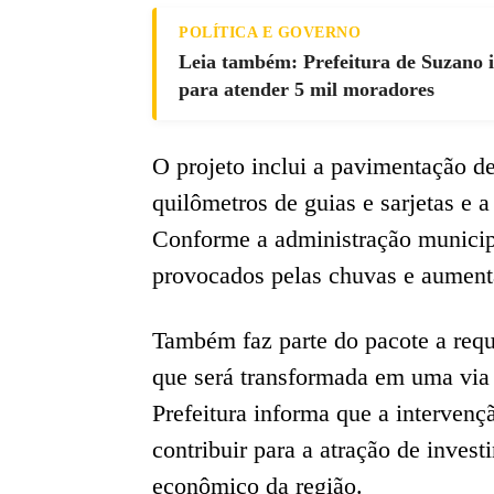
POLÍTICA E GOVERNO
Leia também: Prefeitura de Suzano
para atender 5 mil moradores
O projeto inclui a pavimentação de
quilômetros de guias e sarjetas e
Conforme a administração municipa
provocados pelas chuvas e aumenta
Também faz parte do pacote a requ
que será transformada em uma via 
Prefeitura informa que a intervençã
contribuir para a atração de inve
econômico da região.