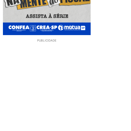
PUBLICIDADE