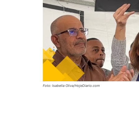
Foto: Isabella Oliva/HojeDiario.com