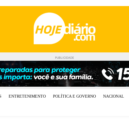
PUBLICIDADE
S
ENTRETENIMENTO
POLÍTICA E GOVERNO
NACIONAL