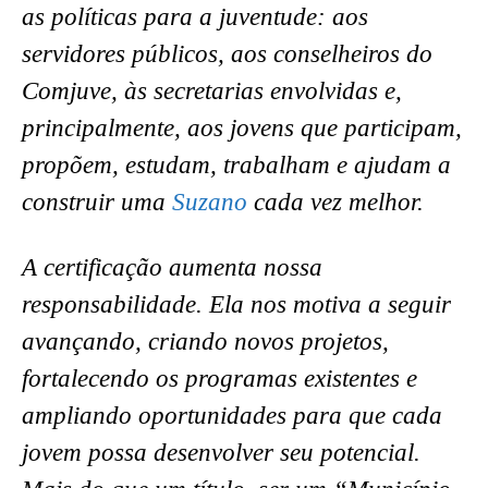
as políticas para a juventude: aos
servidores públicos, aos conselheiros do
Comjuve, às secretarias envolvidas e,
principalmente, aos jovens que participam,
propõem, estudam, trabalham e ajudam a
construir uma
Suzano
cada vez melhor.
A certificação aumenta nossa
responsabilidade. Ela nos motiva a seguir
avançando, criando novos projetos,
fortalecendo os programas existentes e
ampliando oportunidades para que cada
jovem possa desenvolver seu potencial.