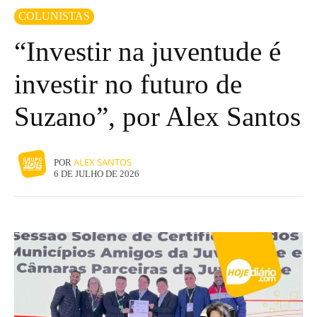
COLUNISTAS
“Investir na juventude é
investir no futuro de
Suzano”, por Alex Santos
ALEX SANTOS
POR
6 DE JULHO DE 2026