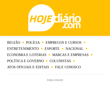
REGIÃO
POLÍCIA
EMPREGOS E CURSOS
ENTRETENIMENTO
ESPORTE
NACIONAL
ECONOMIA E LOTERIAS
MARCAS E EMPRESAS
POLÍTICA E GOVERNO
COLUNISTAS
ATOS OFICIAIS E EDITAIS
FALE CONOSCO
PUBLICIDADE