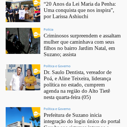
“20 Anos da Lei Maria da Penha:
Uma conquista que nos inspira”,
por Larissa Ashiuchi
Polícia
Criminosos surpreendem e assaltam
mulher que caminhava com seus
filhos no bairro Jardim Natal, em
Suzano; assista
Política e Governo
Dr. Saulo Dentista, vereador de
Poá, e Aline Teixeira, liderança
política no estado, cumprem
agenda na região do Alto Tietê
nesta quarta-feira (05)
Política e Governo
Prefeitura de Suzano inicia
integração do login único do portal