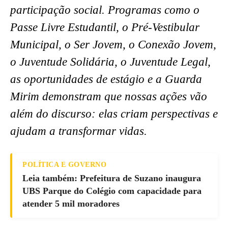
participação social. Programas como o
Passe Livre Estudantil, o Pré-Vestibular
Municipal, o Ser Jovem, o Conexão Jovem,
o Juventude Solidária, o Juventude Legal,
as oportunidades de estágio e a Guarda
Mirim demonstram que nossas ações vão
além do discurso: elas criam perspectivas e
ajudam a transformar vidas.
POLÍTICA E GOVERNO
Leia também: Prefeitura de Suzano inaugura
UBS Parque do Colégio com capacidade para
atender 5 mil moradores