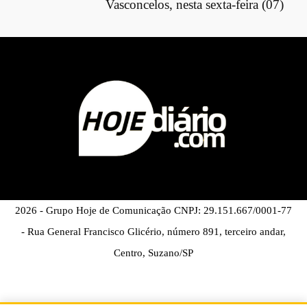
Vasconcelos, nesta sexta-feira (07)
2026 - Grupo Hoje de Comunicação CNPJ: 29.151.667/0001-77
- Rua General Francisco Glicério, número 891, terceiro andar,
Centro, Suzano/SP