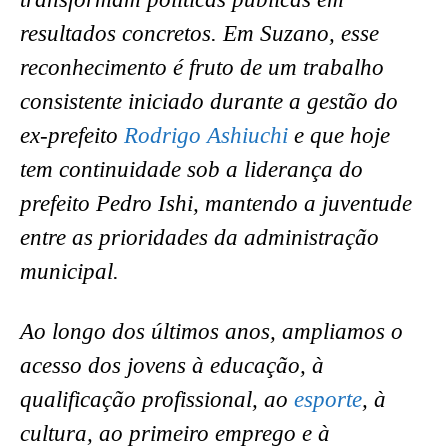
resultados concretos. Em Suzano, esse
reconhecimento é fruto de um trabalho
consistente iniciado durante a gestão do
ex-prefeito
Rodrigo Ashiuchi
e que hoje
tem continuidade sob a liderança do
prefeito Pedro Ishi, mantendo a juventude
entre as prioridades da administração
municipal.
Ao longo dos últimos anos, ampliamos o
acesso dos jovens à educação, à
qualificação profissional, ao
esporte
, à
cultura, ao primeiro emprego e à