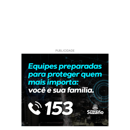
PUBLICIDADE