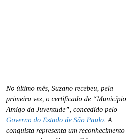
No último mês, Suzano recebeu, pela
primeira vez, o certificado de “Município
Amigo da Juventude”, concedido pelo
Governo do Estado de São Paulo
. A
conquista representa um reconhecimento