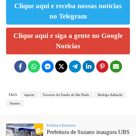
Clique aqui e receba nossas notícias
no Telegram
Clique aqui e siga a gente no Google
Notícias
TAGS
esporte
Governo do Estado de São Paulo
Rodrigo Ashiuchi
Suzano
Política e Governo
Prefeitura de Suzano inaugura UBS