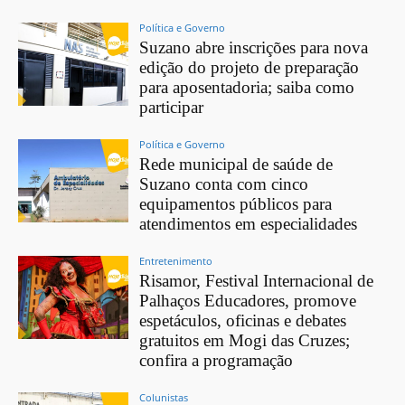
Política e Governo
Suzano abre inscrições para nova
edição do projeto de preparação
para aposentadoria; saiba como
participar
Política e Governo
Rede municipal de saúde de
Suzano conta com cinco
equipamentos públicos para
atendimentos em especialidades
Entretenimento
Risamor, Festival Internacional de
Palhaços Educadores, promove
espetáculos, oficinas e debates
gratuitos em Mogi das Cruzes;
confira a programação
Colunistas