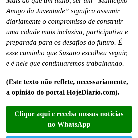
Mais do que um título, ser um “Município
Amigo da Juventude” significa assumir
diariamente o compromisso de construir
uma cidade mais inclusiva, participativa e
preparada para os desafios do futuro. É
esse caminho que Suzano escolheu seguir,
e é nele que continuaremos trabalhando.
(Este texto não reflete, necessariamente,
a opinião do portal HojeDiario.com).
Clique aqui e receba nossas notícias
no WhatsApp