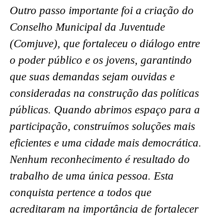
Outro passo importante foi a criação do
Conselho Municipal da Juventude
(Comjuve), que fortaleceu o diálogo entre
o poder público e os jovens, garantindo
que suas demandas sejam ouvidas e
consideradas na construção das políticas
públicas. Quando abrimos espaço para a
participação, construímos soluções mais
eficientes e uma cidade mais democrática.
Nenhum reconhecimento é resultado do
trabalho de uma única pessoa. Esta
conquista pertence a todos que
acreditaram na importância de fortalecer