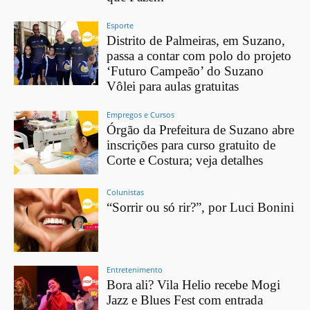
Esporte
Distrito de Palmeiras, em Suzano,
passa a contar com polo do projeto
‘Futuro Campeão’ do Suzano
Vôlei para aulas gratuitas
Empregos e Cursos
Órgão da Prefeitura de Suzano abre
inscrições para curso gratuito de
Corte e Costura; veja detalhes
Colunistas
“Sorrir ou só rir?”, por Luci Bonini
Entretenimento
Bora ali? Vila Helio recebe Mogi
Jazz e Blues Fest com entrada