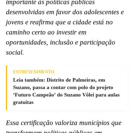
importante às políticas públicas
desenvolvidas em favor dos adolescentes e
jovens e reafirma que a cidade está no
caminho certo ao investir em
oportunidades, inclusão e participação
social.
ENTRETENIMENTO
Leia também: Distrito de Palmeiras, em
Suzano, passa a contar com polo do projeto
‘Futuro Campeão’ do Suzano Vôlei para aulas
gratuitas
Essa certificação valoriza municípios que
transformam políticas públicas em