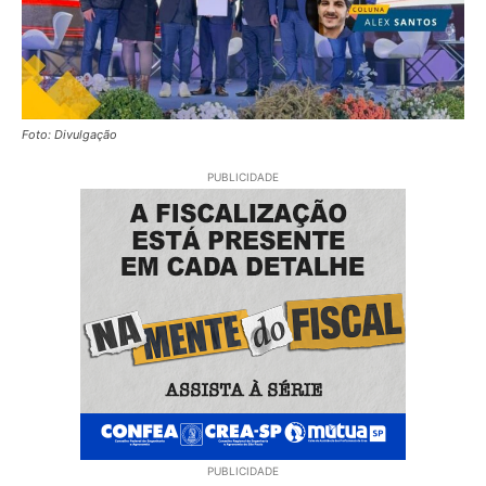
Foto: Divulgação
PUBLICIDADE
PUBLICIDADE