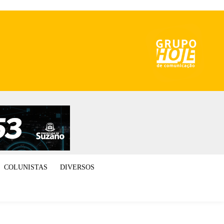
COLUNISTAS
DIVERSOS