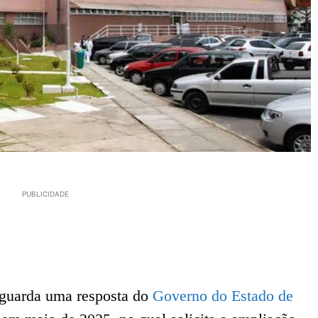
PUBLICIDADE
aguarda uma resposta do
Governo do Estado de