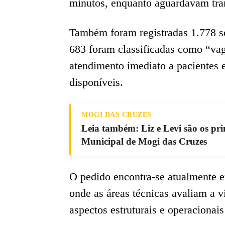
minutos, enquanto aguardavam tran
Também foram registradas 1.778 sol
683 foram classificadas como “vag
atendimento imediato a pacientes e
disponíveis.
MOGI DAS CRUZES
Leia também: Liz e Levi são os p
Municipal de Mogi das Cruzes
O pedido encontra-se atualmente e
onde as áreas técnicas avaliam a v
aspectos estruturais e operacionai