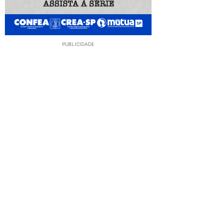
PUBLICIDADE