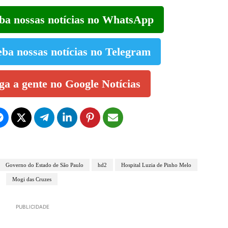
eba nossas notícias no WhatsApp
eba nossas notícias no Telegram
iga a gente no Google Notícias
Governo do Estado de São Paulo
hd2
Hospital Luzia de Pinho Melo
Mogi das Cruzes
PUBLICIDADE