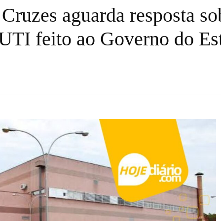
 Cruzes aguarda resposta so
 UTI feito ao Governo do Es