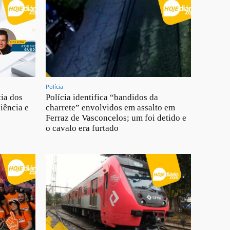
Polícia
tia dos
Polícia identifica “bandidos da
iência e
charrete” envolvidos em assalto em
Ferraz de Vasconcelos; um foi detido e
o cavalo era furtado