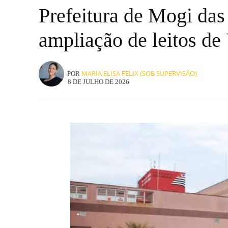
Prefeitura de Mogi das
ampliação de leitos de
MARIA ELISA FELIX (SOB SUPERVISÃO)
POR
8 DE JULHO DE 2026