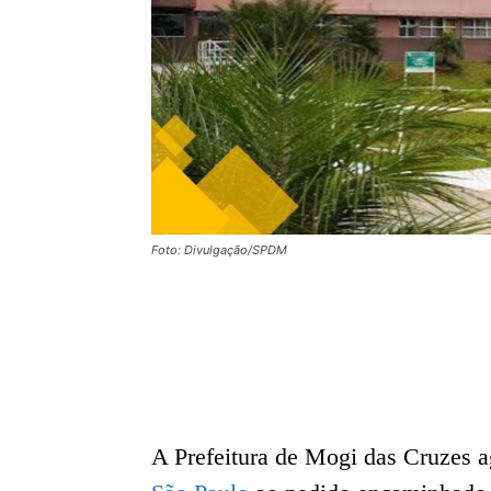
Foto: Divulgação/SPDM
A Prefeitura de Mogi das Cruzes 