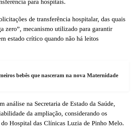
sferência para hospitais.
icitações de transferência hospitalar, das quais
a zero”, mecanismo utilizado para garantir
m estado crítico quando não há leitos
rimeiros bebês que nasceram na nova Maternidade
m análise na Secretaria de Estado da Saúde,
iabilidade da ampliação, considerando os
s do Hospital das Clínicas Luzia de Pinho Melo.