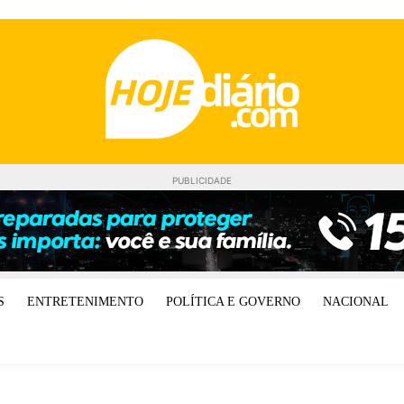
PUBLICIDADE
S
ENTRETENIMENTO
POLÍTICA E GOVERNO
NACIONAL