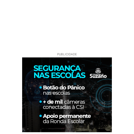
PUBLICIDADE