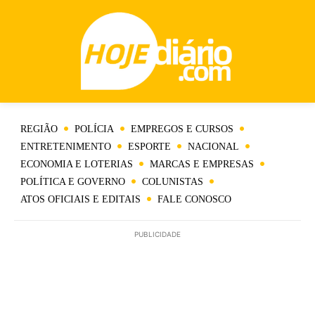
REGIÃO
POLÍCIA
EMPREGOS E CURSOS
ENTRETENIMENTO
ESPORTE
NACIONAL
ECONOMIA E LOTERIAS
MARCAS E EMPRESAS
POLÍTICA E GOVERNO
COLUNISTAS
ATOS OFICIAIS E EDITAIS
FALE CONOSCO
PUBLICIDADE