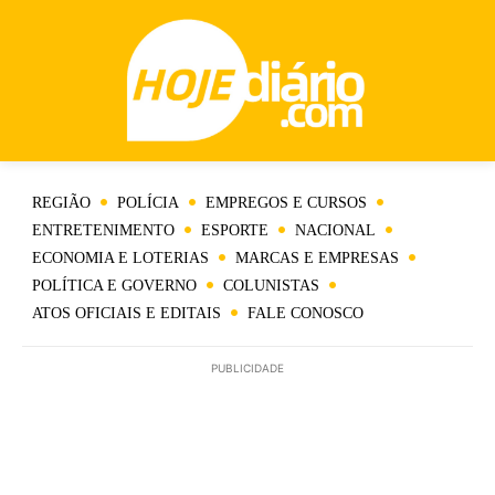
REGIÃO
POLÍCIA
EMPREGOS E CURSOS
ENTRETENIMENTO
ESPORTE
NACIONAL
ECONOMIA E LOTERIAS
MARCAS E EMPRESAS
POLÍTICA E GOVERNO
COLUNISTAS
ATOS OFICIAIS E EDITAIS
FALE CONOSCO
PUBLICIDADE