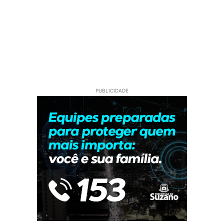
PUBLICIDADE