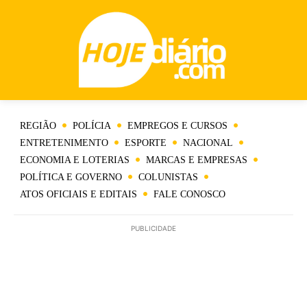
REGIÃO
POLÍCIA
EMPREGOS E CURSOS
ENTRETENIMENTO
ESPORTE
NACIONAL
ECONOMIA E LOTERIAS
MARCAS E EMPRESAS
POLÍTICA E GOVERNO
COLUNISTAS
ATOS OFICIAIS E EDITAIS
FALE CONOSCO
PUBLICIDADE