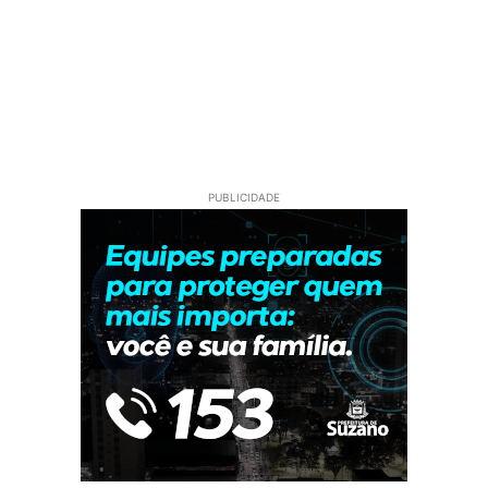
PUBLICIDADE