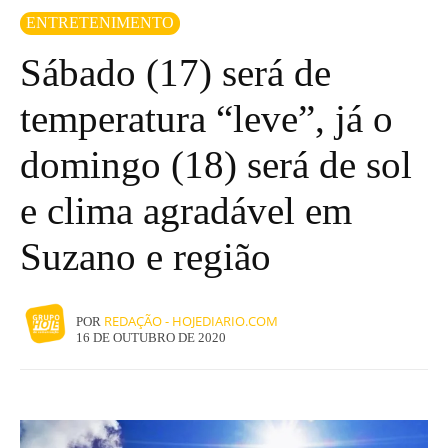
ENTRETENIMENTO
Sábado (17) será de
temperatura “leve”, já o
domingo (18) será de sol
e clima agradável em
Suzano e região
REDAÇÃO - HOJEDIARIO.COM
POR
16 DE OUTUBRO DE 2020