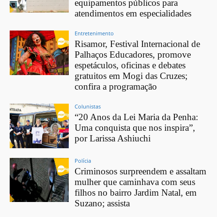
equipamentos públicos para
atendimentos em especialidades
Entretenimento
Risamor, Festival Internacional de
Palhaços Educadores, promove
espetáculos, oficinas e debates
gratuitos em Mogi das Cruzes;
confira a programação
Colunistas
“20 Anos da Lei Maria da Penha:
Uma conquista que nos inspira”,
por Larissa Ashiuchi
Polícia
Criminosos surpreendem e assaltam
mulher que caminhava com seus
filhos no bairro Jardim Natal, em
Suzano; assista