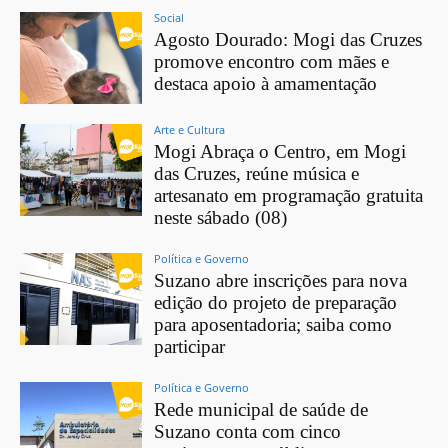
Social
Agosto Dourado: Mogi das Cruzes
promove encontro com mães e
destaca apoio à amamentação
Arte e Cultura
Mogi Abraça o Centro, em Mogi
das Cruzes, reúne música e
artesanato em programação gratuita
neste sábado (08)
Política e Governo
Suzano abre inscrições para nova
edição do projeto de preparação
para aposentadoria; saiba como
participar
Política e Governo
Rede municipal de saúde de
Suzano conta com cinco