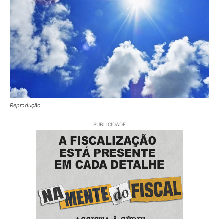
Reprodução
PUBLICIDADE