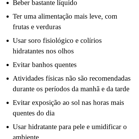
Beber bastante líquido
Ter uma alimentação mais leve, com
frutas e verduras
Usar soro fisiológico e colírios
hidratantes nos olhos
Evitar banhos quentes
Atividades físicas não são recomendadas
durante os períodos da manhã e da tarde
Evitar exposição ao sol nas horas mais
quentes do dia
Usar hidratante para pele e umidificar o
ambiente