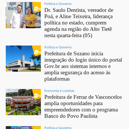
Política e Governo
Dr. Saulo Dentista, vereador de
Poá, e Aline Teixeira, liderança
política no estado, cumprem
agenda na região do Alto Tietê
nesta quarta-feira (05)
Política e Governo
Prefeitura de Suzano inicia
integração do login único do portal
Gov.br aos sistemas internos e
amplia segurança do acesso às
plataformas
Economia e Loterias
Prefeitura de Ferraz de Vasconcelos
amplia oportunidades para
empreendedores com o programa
Banco do Povo Paulista
Política e Governo