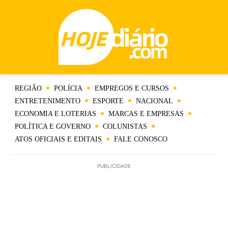
REGIÃO
POLÍCIA
EMPREGOS E CURSOS
ENTRETENIMENTO
ESPORTE
NACIONAL
ECONOMIA E LOTERIAS
MARCAS E EMPRESAS
POLÍTICA E GOVERNO
COLUNISTAS
ATOS OFICIAIS E EDITAIS
FALE CONOSCO
PUBLICIDADE