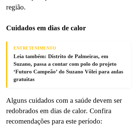
região.
Cuidados em dias de calor
ENTRETENIMENTO
Leia também: Distrito de Palmeiras, em
Suzano, passa a contar com polo do projeto
‘Futuro Campeão’ do Suzano Vôlei para aulas
gratuitas
Alguns cuidados com a saúde devem ser
redobrados em dias de calor. Confira
recomendações para este período: