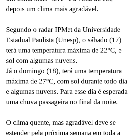
depois um clima mais agradável.
Segundo o radar IPMet da Universidade
Estadual Paulista (Unesp), o sábado (17)
terá uma temperatura máxima de 22°C, e
sol com algumas nuvens.
Já o domingo (18), terá uma temperatura
máxima de 27°C, com sol durante todo dia
e algumas nuvens. Para esse dia é esperada
uma chuva passageira no final da noite.
O clima quente, mas agradável deve se
estender pela próxima semana em toda a