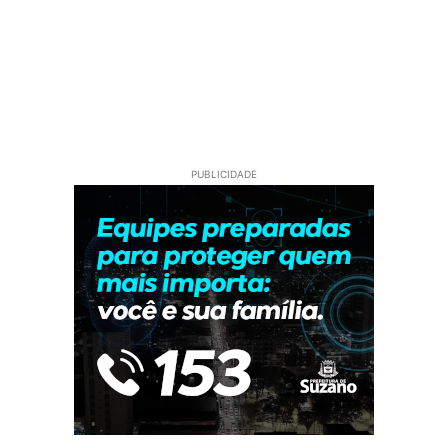
PUBLICIDADE