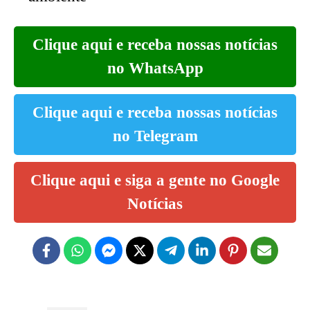
Clique aqui e receba nossas notícias
no WhatsApp
Clique aqui e receba nossas notícias
no Telegram
Clique aqui e siga a gente no Google
Notícias