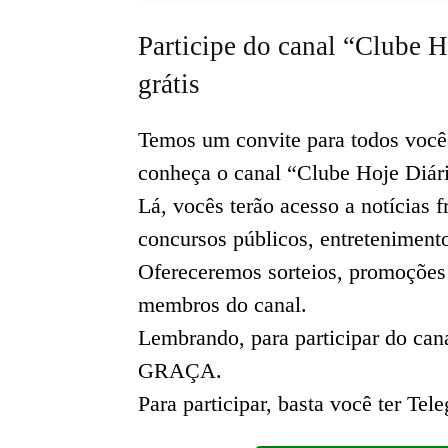
Participe do canal “Clube H
grátis
Temos um convite para todos voc
conheça o canal “Clube Hoje Diár
Lá, vocês terão acesso a notícias
concursos públicos, entreteniment
Ofereceremos sorteios, promoções
membros do canal.
Lembrando, para participar do 
GRAÇA.
Para participar, basta você ter Tel