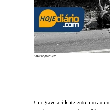
Foto: Reprodução
Um grave acidente entre um auto