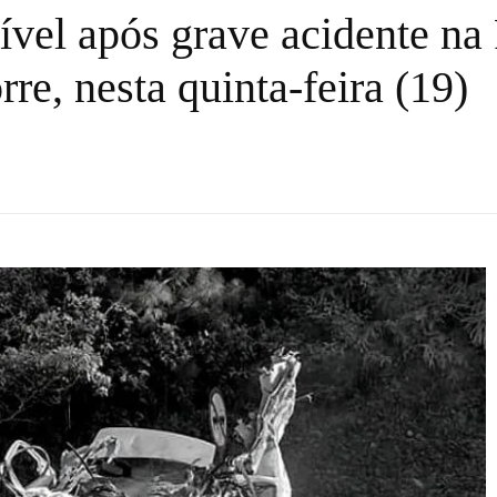
cível após grave acidente na
rre, nesta quinta-feira (19)