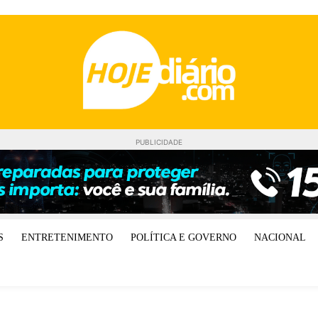
PUBLICIDADE
S
ENTRETENIMENTO
POLÍTICA E GOVERNO
NACIONAL