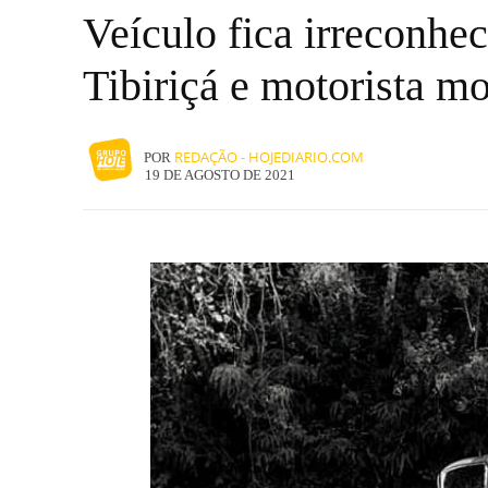
Veículo fica irreconhe
Tibiriçá e motorista mo
REDAÇÃO - HOJEDIARIO.COM
POR
19 DE AGOSTO DE 2021