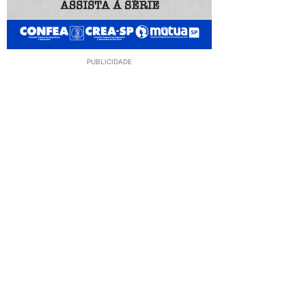
PUBLICIDADE