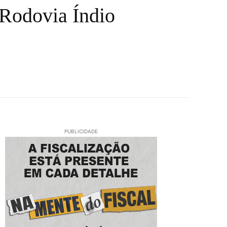
 Rodovia Índio
PUBLICIDADE