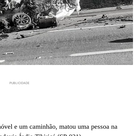
PUBLICIDADE
móvel e um caminhão, matou uma pessoa na