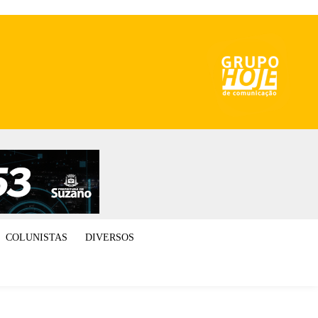
COLUNISTAS
DIVERSOS