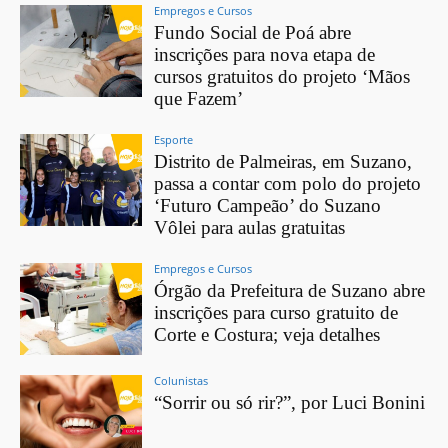
Empregos e Cursos
Fundo Social de Poá abre
inscrições para nova etapa de
cursos gratuitos do projeto ‘Mãos
que Fazem’
Esporte
Distrito de Palmeiras, em Suzano,
passa a contar com polo do projeto
‘Futuro Campeão’ do Suzano
Vôlei para aulas gratuitas
Empregos e Cursos
Órgão da Prefeitura de Suzano abre
inscrições para curso gratuito de
Corte e Costura; veja detalhes
Colunistas
“Sorrir ou só rir?”, por Luci Bonini