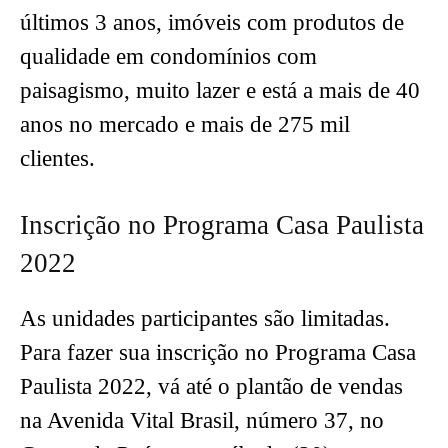
últimos 3 anos, imóveis com produtos de
qualidade em condomínios com
paisagismo, muito lazer e está a mais de 40
anos no mercado e mais de 275 mil
clientes.
Inscrição no Programa Casa Paulista
2022
As unidades participantes são limitadas.
Para fazer sua inscrição no Programa Casa
Paulista 2022, vá até o plantão de vendas
na Avenida Vital Brasil, número 37, no