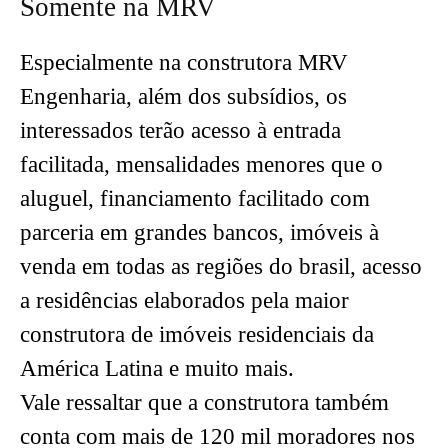
Somente na MRV
Especialmente na construtora MRV
Engenharia, além dos subsídios, os
interessados terão acesso à entrada
facilitada, mensalidades menores que o
aluguel, financiamento facilitado com
parceria em grandes bancos, imóveis à
venda em todas as regiões do brasil, acesso
a residências elaborados pela maior
construtora de imóveis residenciais da
América Latina e muito mais.
Vale ressaltar que a construtora também
conta com mais de 120 mil moradores nos