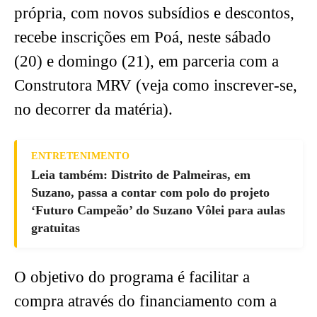
própria, com novos subsídios e descontos,
recebe inscrições em Poá, neste sábado
(20) e domingo (21), em parceria com a
Construtora MRV (veja como inscrever-se,
no decorrer da matéria).
ENTRETENIMENTO
Leia também: Distrito de Palmeiras, em
Suzano, passa a contar com polo do projeto
‘Futuro Campeão’ do Suzano Vôlei para aulas
gratuitas
O objetivo do programa é facilitar a
compra através do financiamento com a