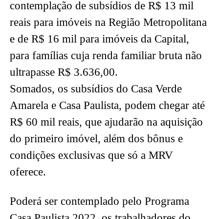
contemplação de subsídios de R$ 13 mil
reais para imóveis na Região Metropolitana
e de R$ 16 mil para imóveis da Capital,
para famílias cuja renda familiar bruta não
ultrapasse R$ 3.636,00.
Somados, os subsídios do Casa Verde
Amarela e Casa Paulista, podem chegar até
R$ 60 mil reais, que ajudarão na aquisição
do primeiro imóvel, além dos bônus e
condições exclusivas que só a MRV
oferece.
Poderá ser contemplado pelo Programa
Casa Paulista 2022, os trabalhadores do