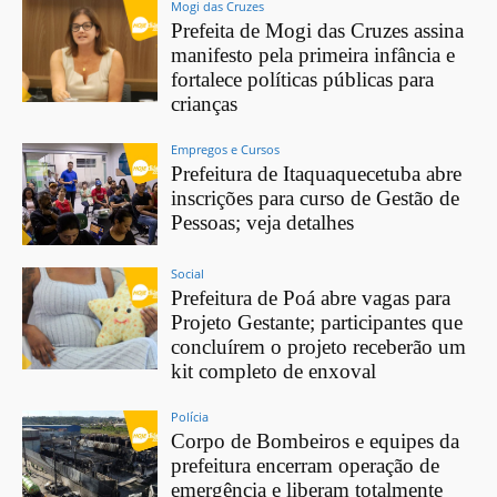
Mogi das Cruzes
Prefeita de Mogi das Cruzes assina
manifesto pela primeira infância e
fortalece políticas públicas para
crianças
Empregos e Cursos
Prefeitura de Itaquaquecetuba abre
inscrições para curso de Gestão de
Pessoas; veja detalhes
Social
Prefeitura de Poá abre vagas para
Projeto Gestante; participantes que
concluírem o projeto receberão um
kit completo de enxoval
Polícia
Corpo de Bombeiros e equipes da
prefeitura encerram operação de
emergência e liberam totalmente