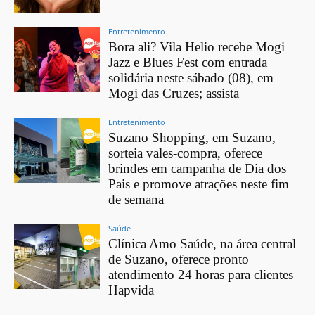
Entretenimento
Bora ali? Vila Helio recebe Mogi
Jazz e Blues Fest com entrada
solidária neste sábado (08), em
Mogi das Cruzes; assista
Entretenimento
Suzano Shopping, em Suzano,
sorteia vales-compra, oferece
brindes em campanha de Dia dos
Pais e promove atrações neste fim
de semana
Saúde
Clínica Amo Saúde, na área central
de Suzano, oferece pronto
atendimento 24 horas para clientes
Hapvida