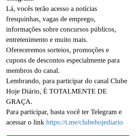
Lá, vocês terão acesso a notícias
fresquinhas, vagas de emprego,
informações sobre concursos públicos,
entretenimento e muito mais.
Ofereceremos sorteios, promoções e
cupons de descontos especialmente para
membros do canal.
Lembrando, para participar do canal Clube
Hoje Diário, É TOTALMENTE DE
GRAÇA.
Para participar, basta você ter Telegram e
acessar o link
https://t.me/clubehojediario