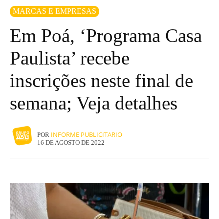
MARCAS E EMPRESAS
Em Poá, ‘Programa Casa
Paulista’ recebe
inscrições neste final de
semana; Veja detalhes
INFORME PUBLICITARIO
POR
16 DE AGOSTO DE 2022