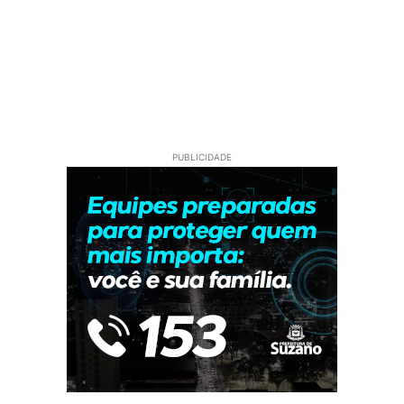
PUBLICIDADE