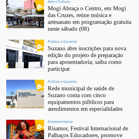
Arte e Cultura
Mogi Abraça o Centro, em Mogi
das Cruzes, reúne música e
artesanato em programação gratuita
neste sábado (08)
Política e Governo
Suzano abre inscrições para nova
edição do projeto de preparação
para aposentadoria; saiba como
participar
Política e Governo
Rede municipal de saúde de
Suzano conta com cinco
equipamentos públicos para
atendimentos em especialidades
Entretenimento
Risamor, Festival Internacional de
Palhaços Educadores, promove