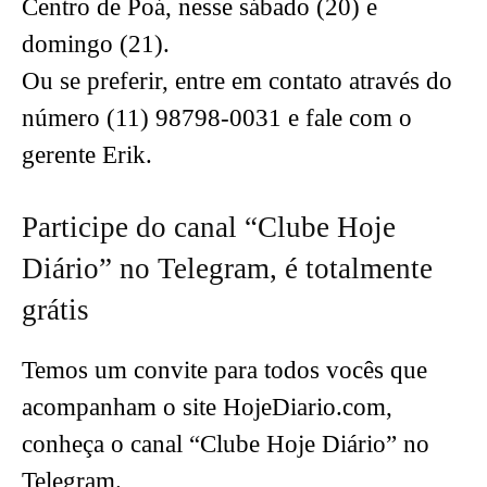
Centro de Poá, nesse sábado (20) e
domingo (21).
Ou se preferir, entre em contato através do
número (11) 98798-0031 e fale com o
gerente Erik.
Participe do canal “Clube Hoje
Diário” no Telegram, é totalmente
grátis
Temos um convite para todos vocês que
acompanham o site HojeDiario.com,
conheça o canal “Clube Hoje Diário” no
Telegram.