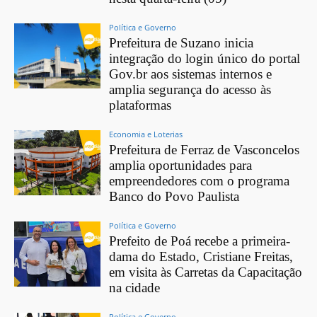
Política e Governo
Prefeitura de Suzano inicia
integração do login único do portal
Gov.br aos sistemas internos e
amplia segurança do acesso às
plataformas
Economia e Loterias
Prefeitura de Ferraz de Vasconcelos
amplia oportunidades para
empreendedores com o programa
Banco do Povo Paulista
Política e Governo
Prefeito de Poá recebe a primeira-
dama do Estado, Cristiane Freitas,
em visita às Carretas da Capacitação
na cidade
Política e Governo