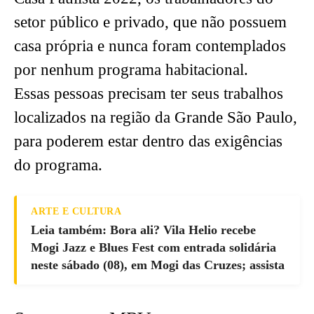
setor público e privado, que não possuem
casa própria e nunca foram contemplados
por nenhum programa habitacional.
Essas pessoas precisam ter seus trabalhos
localizados na região da Grande São Paulo,
para poderem estar dentro das exigências
do programa.
ARTE E CULTURA
Leia também: Bora ali? Vila Helio recebe
Mogi Jazz e Blues Fest com entrada solidária
neste sábado (08), em Mogi das Cruzes; assista