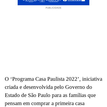
PUBLICIDADE
O ‘Programa Casa Paulista 2022’, iniciativa
criada e desenvolvida pelo Governo do
Estado de São Paulo para as famílias que
pensam em comprar a primeira casa