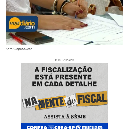
Foto: Reprodução
PUBLICIDADE