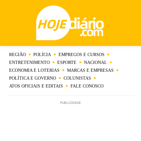
REGIÃO
POLÍCIA
EMPREGOS E CURSOS
ENTRETENIMENTO
ESPORTE
NACIONAL
ECONOMIA E LOTERIAS
MARCAS E EMPRESAS
POLÍTICA E GOVERNO
COLUNISTAS
ATOS OFICIAIS E EDITAIS
FALE CONOSCO
PUBLICIDADE