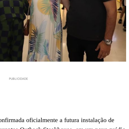
PUBLICIDADE
onfirmada oficialmente a futura instalação de