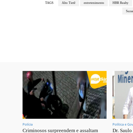
TAGS
Alto Tietê
entretenimento
HBR Realty
Suza
Polícia
Política e Go
Criminosos surpreendem e assaltam
Dr. Saulo