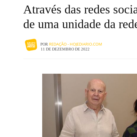
Através das redes soci
de uma unidade da re
REDAÇÃO - HOJEDIARIO.COM
POR
11 DE DEZEMBRO DE 2022