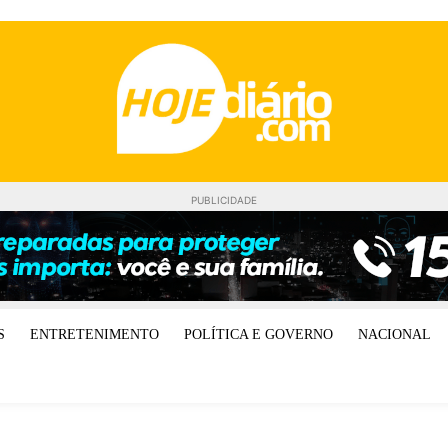
PUBLICIDADE
S
ENTRETENIMENTO
POLÍTICA E GOVERNO
NACIONAL