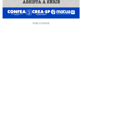
PUBLICIDADE