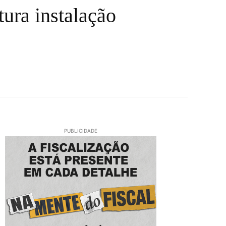
tura instalação
PUBLICIDADE