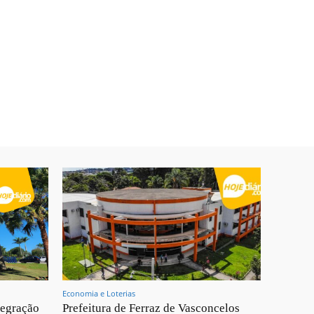
Economia e Loterias
tegração
Prefeitura de Ferraz de Vasconcelos