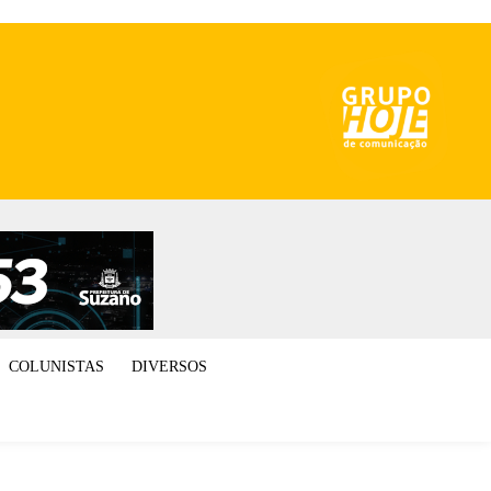
COLUNISTAS
DIVERSOS