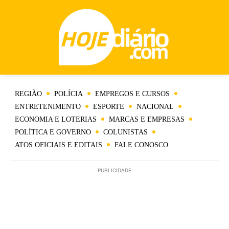
REGIÃO
POLÍCIA
EMPREGOS E CURSOS
ENTRETENIMENTO
ESPORTE
NACIONAL
ECONOMIA E LOTERIAS
MARCAS E EMPRESAS
POLÍTICA E GOVERNO
COLUNISTAS
ATOS OFICIAIS E EDITAIS
FALE CONOSCO
PUBLICIDADE