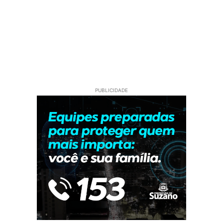
PUBLICIDADE