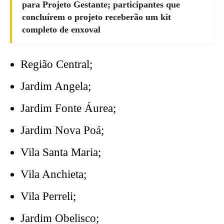
para Projeto Gestante; participantes que
concluírem o projeto receberão um kit
completo de enxoval
Região Central;
Jardim Angela;
Jardim Fonte Áurea;
Jardim Nova Poá;
Vila Santa Maria;
Vila Anchieta;
Vila Perreli;
Jardim Obelisco;