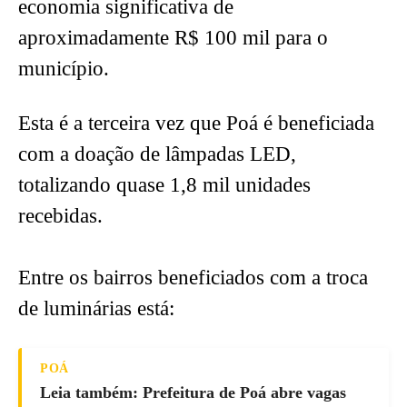
economia significativa de
aproximadamente R$ 100 mil para o
município.
Esta é a terceira vez que Poá é beneficiada
com a doação de lâmpadas LED,
totalizando quase 1,8 mil unidades
recebidas.
Entre os bairros beneficiados com a troca
de luminárias está:
POÁ
Leia também: Prefeitura de Poá abre vagas