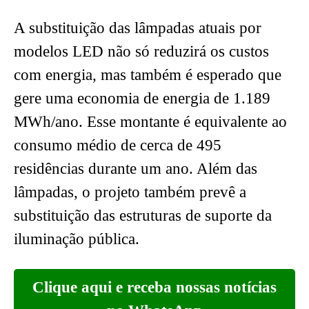
A substituição das lâmpadas atuais por
modelos LED não só reduzirá os custos
com energia, mas também é esperado que
gere uma economia de energia de 1.189
MWh/ano. Esse montante é equivalente ao
consumo médio de cerca de 495
residências durante um ano. Além das
lâmpadas, o projeto também prevê a
substituição das estruturas de suporte da
iluminação pública.
Clique aqui e receba nossas notícias