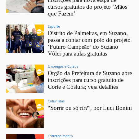
cursos gratuitos do projeto ‘Mãos
que Fazem’
Esporte
Distrito de Palmeiras, em Suzano,
passa a contar com polo do projeto
‘Futuro Campeão’ do Suzano
Vôlei para aulas gratuitas
Empregos e Cursos
Órgão da Prefeitura de Suzano abre
inscrições para curso gratuito de
Corte e Costura; veja detalhes
Colunistas
“Sorrir ou só rir?”, por Luci Bonini
Entretenimento