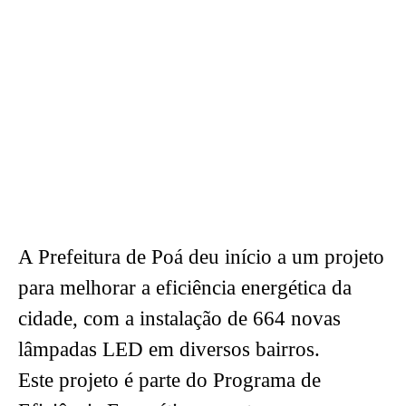
A Prefeitura de Poá deu início a um projeto
para melhorar a eficiência energética da
cidade, com a instalação de 664 novas
lâmpadas LED em diversos bairros.
Este projeto é parte do Programa de