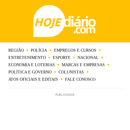
REGIÃO
POLÍCIA
EMPREGOS E CURSOS
ENTRETENIMENTO
ESPORTE
NACIONAL
ECONOMIA E LOTERIAS
MARCAS E EMPRESAS
POLÍTICA E GOVERNO
COLUNISTAS
ATOS OFICIAIS E EDITAIS
FALE CONOSCO
PUBLICIDADE