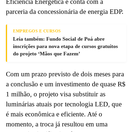
Eficiência Energética e conta com a
parceria da concessionária de energia EDP.
EMPREGOS E CURSOS
Leia também: Fundo Social de Poá abre
inscrições para nova etapa de cursos gratuitos
do projeto ‘Mãos que Fazem’
Com um prazo previsto de dois meses para
a conclusão e um investimento de quase R$
1 milhão, o projeto visa substituir as
luminárias atuais por tecnologia LED, que
é mais econômica e eficiente. Até o
momento, a troca já resultou em uma