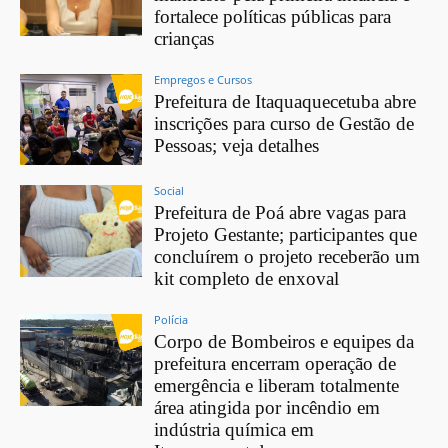
fortalece políticas públicas para
crianças
Empregos e Cursos
Prefeitura de Itaquaquecetuba abre
inscrições para curso de Gestão de
Pessoas; veja detalhes
Social
Prefeitura de Poá abre vagas para
Projeto Gestante; participantes que
concluírem o projeto receberão um
kit completo de enxoval
Polícia
Corpo de Bombeiros e equipes da
prefeitura encerram operação de
emergência e liberam totalmente
área atingida por incêndio em
indústria química em