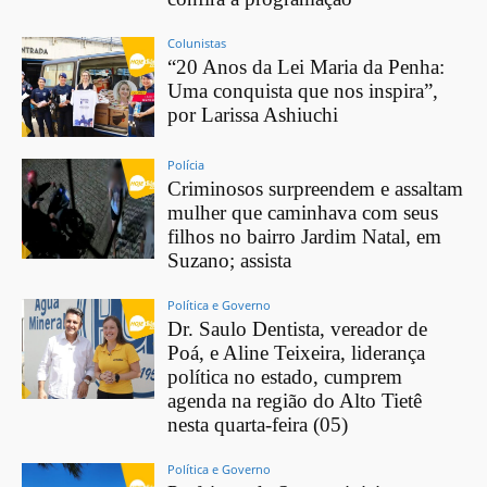
Colunistas
“20 Anos da Lei Maria da Penha:
Uma conquista que nos inspira”,
por Larissa Ashiuchi
Polícia
Criminosos surpreendem e assaltam
mulher que caminhava com seus
filhos no bairro Jardim Natal, em
Suzano; assista
Política e Governo
Dr. Saulo Dentista, vereador de
Poá, e Aline Teixeira, liderança
política no estado, cumprem
agenda na região do Alto Tietê
nesta quarta-feira (05)
Política e Governo