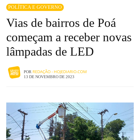
POLÍTICA E GOVERNO
Vias de bairros de Poá
começam a receber novas
lâmpadas de LED
REDAÇÃO - HOJEDIARIO.COM
POR
13 DE NOVEMBRO DE 2023