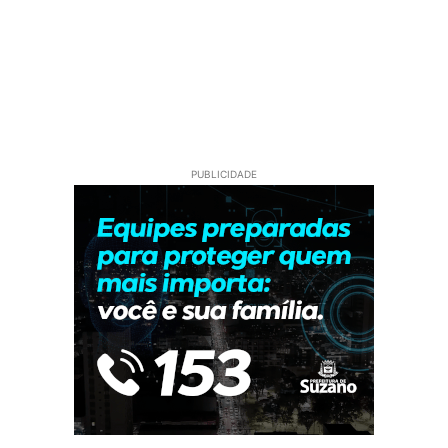
PUBLICIDADE