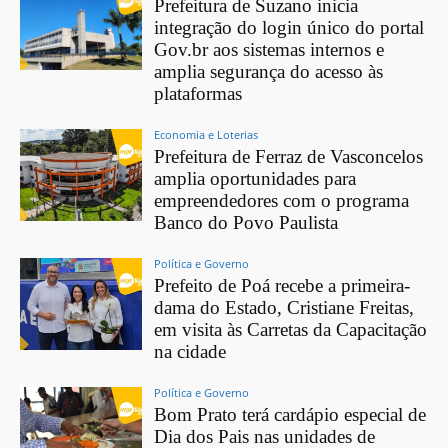
Prefeitura de Suzano inicia
integração do login único do portal
Gov.br aos sistemas internos e
amplia segurança do acesso às
plataformas
Economia e Loterias
Prefeitura de Ferraz de Vasconcelos
amplia oportunidades para
empreendedores com o programa
Banco do Povo Paulista
Política e Governo
Prefeito de Poá recebe a primeira-
dama do Estado, Cristiane Freitas,
em visita às Carretas da Capacitação
na cidade
Política e Governo
Bom Prato terá cardápio especial de
Dia dos Pais nas unidades de