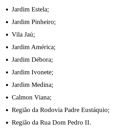
Jardim Estela;
Jardim Pinheiro;
Vila Jaú;
Jardim América;
Jardim Débora;
Jardim Ivonete;
Jardim Medina;
Calmon Viana;
Região da Rodovia Padre Eustáquio;
Região da Rua Dom Pedro II.