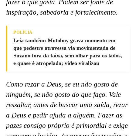
fazer o que gosta. Podem ser fonte de
inspiração, sabedoria e fortalecimento.
POLÍCIA
Leia também: Motoboy grava momento em
que pedestre atravessa via movimentada de
Suzano fora da faixa, sem olhar para os lados,
e quase é atropelada; vídeo viralizou
Como rezar a Deus, se eu não gosto de
ninguém, se não gosto do que faço. Vale
ressaltar, antes de buscar uma saída, rezar
a Deus e pedir ajuda a alguém. Fazer as
pazes consigo próprio é primordial e exige
coragem e lucidez. As nossas frustrações e