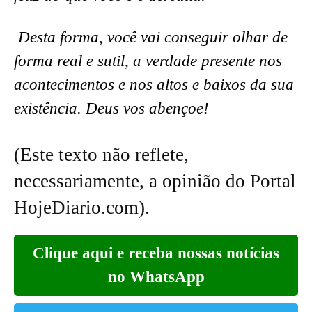
Desta forma, você vai conseguir olhar de
forma real e sutil, a verdade presente nos
acontecimentos e nos altos e baixos da sua
existência. Deus vos abençoe!
(Este texto não reflete,
necessariamente, a opinião do Portal
HojeDiario.com).
Clique aqui e receba nossas notícias
no WhatsApp