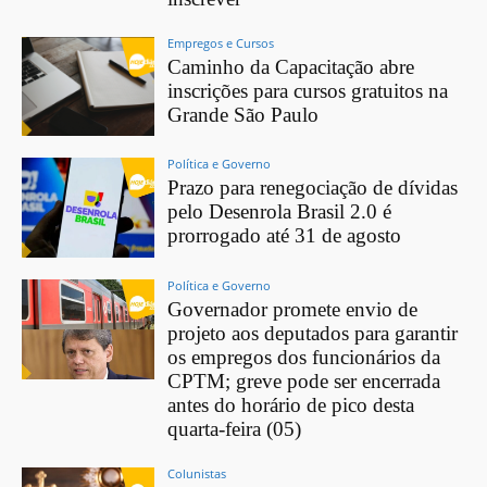
Empregos e Cursos
Caminho da Capacitação abre
inscrições para cursos gratuitos na
Grande São Paulo
Política e Governo
Prazo para renegociação de dívidas
pelo Desenrola Brasil 2.0 é
prorrogado até 31 de agosto
Política e Governo
Governador promete envio de
projeto aos deputados para garantir
os empregos dos funcionários da
CPTM; greve pode ser encerrada
antes do horário de pico desta
quarta-feira (05)
Colunistas