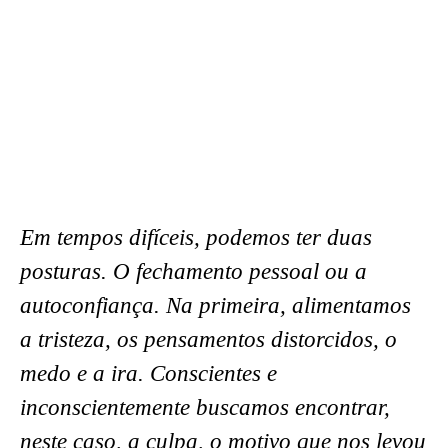
Em tempos difíceis, podemos ter duas
posturas. O fechamento pessoal ou a
autoconfiança. Na primeira, alimentamos
a tristeza, os pensamentos distorcidos, o
medo e a ira. Conscientes e
inconscientemente buscamos encontrar,
neste caso, a culpa, o motivo que nos levou