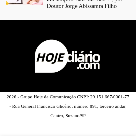
Doutor Jorge Abissamra Filho
2026 - Grupo Hoje de Comunicação CNPJ: 29.151.667/0001-77
- Rua General Francisco Glicério, número 891, terceiro andar,
Centro, Suzano/SP