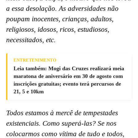
a essa desolação. As adversidades não
poupam inocentes, crianças, adultos,
religiosos, idosos, ricos, estudiosos,
necessitados, etc.
ENTRETENIMENTO
Leia também: Mogi das Cruzes realizará meia
maratona de aniversário em 30 de agosto com
inscrições gratuitas; evento terá percursos de
21, 5 e 10km
Todos estamos à mercê de tempestades
existenciais. Como superá-las? Se nos
colocarmos como vítima de tudo e todos,