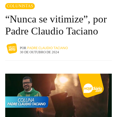
COLUNISTAS
“Nunca se vitimize”, por
Padre Claudio Taciano
PADRE CLAUDIO TACIANO
POR
30 DE OUTUBRO DE 2024