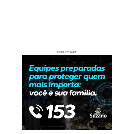
PUBLICIDADE