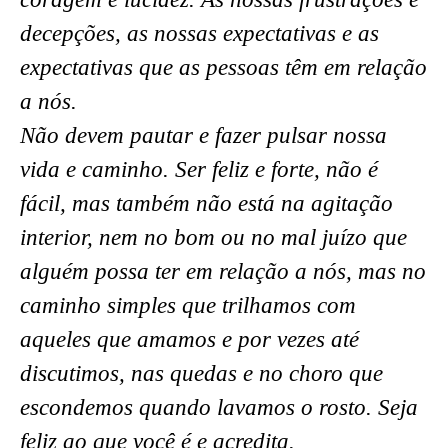
decepções, as nossas expectativas e as
expectativas que as pessoas têm em relação
a nós.
Não devem pautar e fazer pulsar nossa
vida e caminho. Ser feliz e forte, não é
fácil, mas também não está na agitação
interior, nem no bom ou no mal juízo que
alguém possa ter em relação a nós, mas no
caminho simples que trilhamos com
aqueles que amamos e por vezes até
discutimos, nas quedas e no choro que
escondemos quando lavamos o rosto. Seja
feliz ao que você é e acredita.