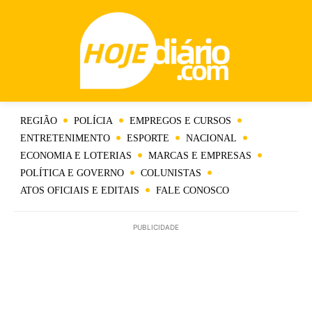
REGIÃO
POLÍCIA
EMPREGOS E CURSOS
ENTRETENIMENTO
ESPORTE
NACIONAL
ECONOMIA E LOTERIAS
MARCAS E EMPRESAS
POLÍTICA E GOVERNO
COLUNISTAS
ATOS OFICIAIS E EDITAIS
FALE CONOSCO
PUBLICIDADE