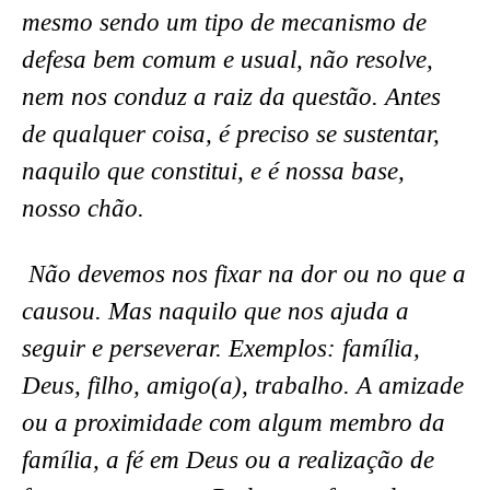
mesmo sendo um tipo de mecanismo de
defesa bem comum e usual, não resolve,
nem nos conduz a raiz da questão. Antes
de qualquer coisa, é preciso se sustentar,
naquilo que constitui, e é nossa base,
nosso chão.
Não devemos nos fixar na dor ou no que a
causou. Mas naquilo que nos ajuda a
seguir e perseverar. Exemplos: família,
Deus, filho, amigo(a), trabalho. A amizade
ou a proximidade com algum membro da
família, a fé em Deus ou a realização de