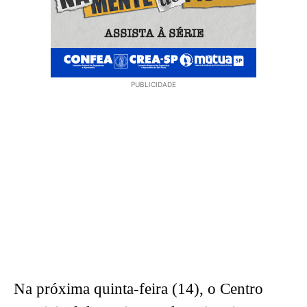
PUBLICIDADE
Na próxima quinta-feira (14), o Centro