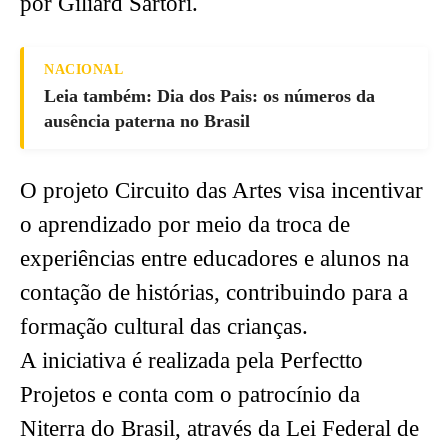
por Giliard Sartori.
NACIONAL
Leia também: Dia dos Pais: os números da
ausência paterna no Brasil
O projeto Circuito das Artes visa incentivar
o aprendizado por meio da troca de
experiências entre educadores e alunos na
contação de histórias, contribuindo para a
formação cultural das crianças.
A iniciativa é realizada pela Perfectto
Projetos e conta com o patrocínio da
Niterra do Brasil, através da Lei Federal de