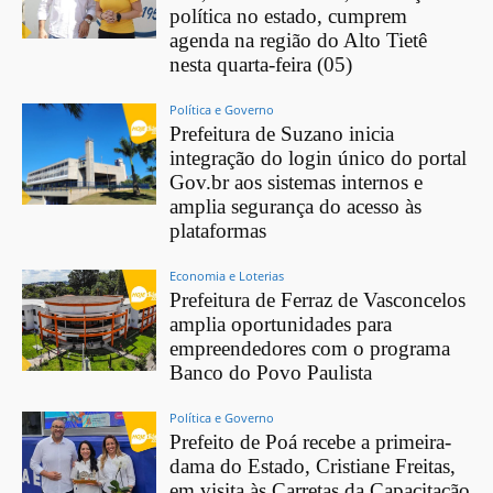
política no estado, cumprem
agenda na região do Alto Tietê
nesta quarta-feira (05)
Política e Governo
Prefeitura de Suzano inicia
integração do login único do portal
Gov.br aos sistemas internos e
amplia segurança do acesso às
plataformas
Economia e Loterias
Prefeitura de Ferraz de Vasconcelos
amplia oportunidades para
empreendedores com o programa
Banco do Povo Paulista
Política e Governo
Prefeito de Poá recebe a primeira-
dama do Estado, Cristiane Freitas,
em visita às Carretas da Capacitação