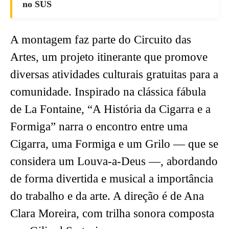
no SUS
A montagem faz parte do Circuito das
Artes, um projeto itinerante que promove
diversas atividades culturais gratuitas para a
comunidade. Inspirado na clássica fábula
de La Fontaine, “A História da Cigarra e a
Formiga” narra o encontro entre uma
Cigarra, uma Formiga e um Grilo — que se
considera um Louva-a-Deus —, abordando
de forma divertida e musical a importância
do trabalho e da arte. A direção é de Ana
Clara Moreira, com trilha sonora composta