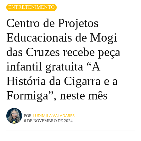
ENTRETENIMENTO
Centro de Projetos
Educacionais de Mogi
das Cruzes recebe peça
infantil gratuita “A
História da Cigarra e a
Formiga”, neste mês
LUDIMILA VALADARES
POR
6 DE NOVEMBRO DE 2024