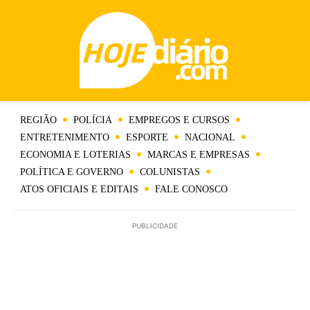
REGIÃO
POLÍCIA
EMPREGOS E CURSOS
ENTRETENIMENTO
ESPORTE
NACIONAL
ECONOMIA E LOTERIAS
MARCAS E EMPRESAS
POLÍTICA E GOVERNO
COLUNISTAS
ATOS OFICIAIS E EDITAIS
FALE CONOSCO
PUBLICIDADE