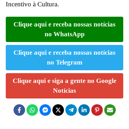
Incentivo à Cultura.
Clique aqui e receba nossas notícias
no WhatsApp
Clique aqui e receba nossas notícias
no Telegram
Clique aqui e siga a gente no Google
Notícias