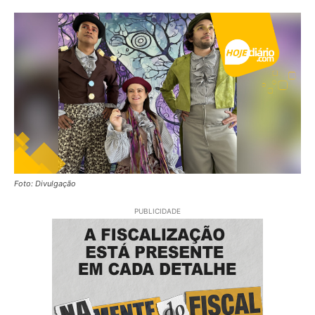
Foto: Divulgação
PUBLICIDADE