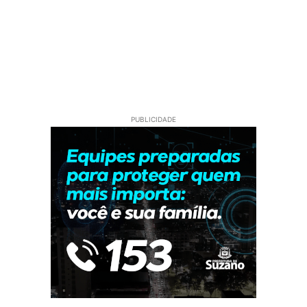
PUBLICIDADE