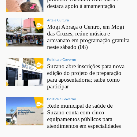
destaca apoio à amamentação
Arte e Cultura
Mogi Abraça o Centro, em Mogi
das Cruzes, reúne música e
artesanato em programação gratuita
neste sábado (08)
Política e Governo
Suzano abre inscrições para nova
edição do projeto de preparação
para aposentadoria; saiba como
participar
Política e Governo
Rede municipal de saúde de
Suzano conta com cinco
equipamentos públicos para
atendimentos em especialidades