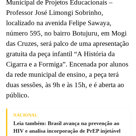
Municipal de Projetos Educacionais –
Professor José Limongi Sobrinho,
localizado na avenida Felipe Sawaya,
número 595, no bairro Botujuru, em Mogi
das Cruzes, será palco de uma apresentação
gratuita da peça infantil “A História da
Cigarra e a Formiga”. Encenada por alunos
da rede municipal de ensino, a peça terá
duas sessões, às 9h e às 15h, e é aberta ao
público.
NACIONAL
Leia também: Brasil avança na prevenção ao
HIV e analisa incorporação de PrEP injetável