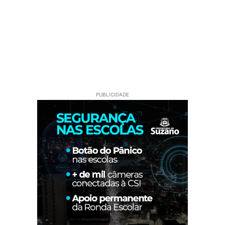
PUBLICIDADE