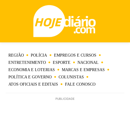
REGIÃO
POLÍCIA
EMPREGOS E CURSOS
ENTRETENIMENTO
ESPORTE
NACIONAL
ECONOMIA E LOTERIAS
MARCAS E EMPRESAS
POLÍTICA E GOVERNO
COLUNISTAS
ATOS OFICIAIS E EDITAIS
FALE CONOSCO
PUBLICIDADE