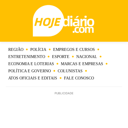
REGIÃO
POLÍCIA
EMPREGOS E CURSOS
ENTRETENIMENTO
ESPORTE
NACIONAL
ECONOMIA E LOTERIAS
MARCAS E EMPRESAS
POLÍTICA E GOVERNO
COLUNISTAS
ATOS OFICIAIS E EDITAIS
FALE CONOSCO
PUBLICIDADE