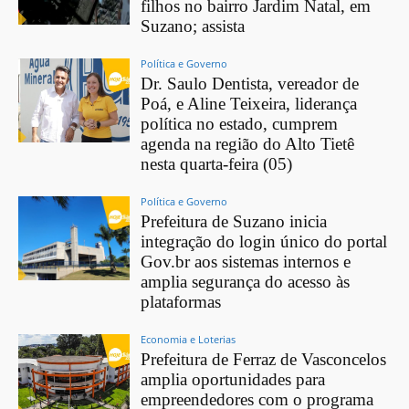
filhos no bairro Jardim Natal, em
Suzano; assista
Política e Governo
Dr. Saulo Dentista, vereador de
Poá, e Aline Teixeira, liderança
política no estado, cumprem
agenda na região do Alto Tietê
nesta quarta-feira (05)
Política e Governo
Prefeitura de Suzano inicia
integração do login único do portal
Gov.br aos sistemas internos e
amplia segurança do acesso às
plataformas
Economia e Loterias
Prefeitura de Ferraz de Vasconcelos
amplia oportunidades para
empreendedores com o programa