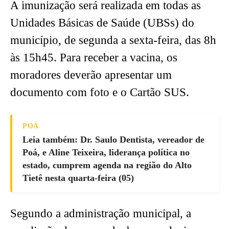
A imunização será realizada em todas as
Unidades Básicas de Saúde (UBSs) do
município, de segunda a sexta-feira, das 8h
às 15h45. Para receber a vacina, os
moradores deverão apresentar um
documento com foto e o Cartão SUS.
POÁ
Leia também: Dr. Saulo Dentista, vereador de
Poá, e Aline Teixeira, liderança política no
estado, cumprem agenda na região do Alto
Tietê nesta quarta-feira (05)
Segundo a administração municipal, a