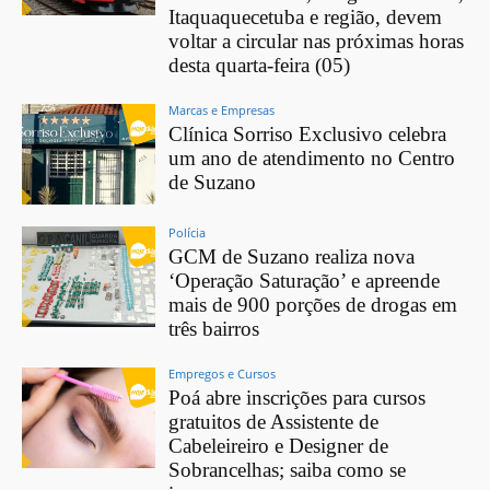
Itaquaquecetuba e região, devem
voltar a circular nas próximas horas
desta quarta-feira (05)
Marcas e Empresas
Clínica Sorriso Exclusivo celebra
um ano de atendimento no Centro
de Suzano
Polícia
GCM de Suzano realiza nova
‘Operação Saturação’ e apreende
mais de 900 porções de drogas em
três bairros
Empregos e Cursos
Poá abre inscrições para cursos
gratuitos de Assistente de
Cabeleireiro e Designer de
Sobrancelhas; saiba como se