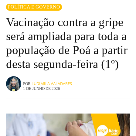
POLÍTICA E GOVERNO
Vacinação contra a gripe
será ampliada para toda a
população de Poá a partir
desta segunda-feira (1º)
LUDIMILA VALADARES
POR
1 DE JUNHO DE 2026