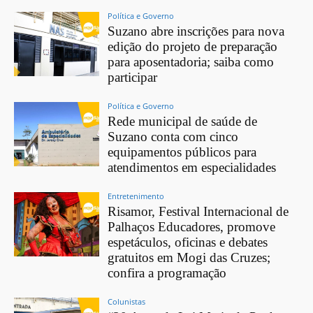
Política e Governo
Suzano abre inscrições para nova
edição do projeto de preparação
para aposentadoria; saiba como
participar
Política e Governo
Rede municipal de saúde de
Suzano conta com cinco
equipamentos públicos para
atendimentos em especialidades
Entretenimento
Risamor, Festival Internacional de
Palhaços Educadores, promove
espetáculos, oficinas e debates
gratuitos em Mogi das Cruzes;
confira a programação
Colunistas