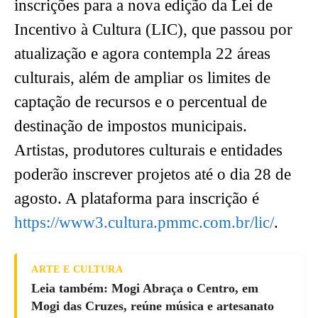
inscrições para a nova edição da Lei de
Incentivo à Cultura (LIC), que passou por
atualização e agora contempla 22 áreas
culturais, além de ampliar os limites de
captação de recursos e o percentual de
destinação de impostos municipais.
Artistas, produtores culturais e entidades
poderão inscrever projetos até o dia 28 de
agosto. A plataforma para inscrição é
https://www3.cultura.pmmc.com.br/lic/
.
ARTE E CULTURA
Leia também: Mogi Abraça o Centro, em
Mogi das Cruzes, reúne música e artesanato