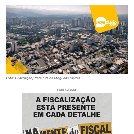
Foto: Divulgação/Prefeitura de Mogi das Cruzes
PUBLICIDADE