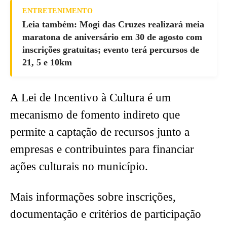
ENTRETENIMENTO
Leia também: Mogi das Cruzes realizará meia
maratona de aniversário em 30 de agosto com
inscrições gratuitas; evento terá percursos de
21, 5 e 10km
A Lei de Incentivo à Cultura é um
mecanismo de fomento indireto que
permite a captação de recursos junto a
empresas e contribuintes para financiar
ações culturais no município.
Mais informações sobre inscrições,
documentação e critérios de participação