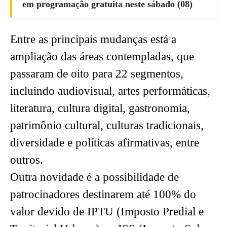
em programação gratuita neste sábado (08)
Entre as principais mudanças está a
ampliação das áreas contempladas, que
passaram de oito para 22 segmentos,
incluindo audiovisual, artes performáticas,
literatura, cultura digital, gastronomia,
patrimônio cultural, culturas tradicionais,
diversidade e políticas afirmativas, entre
outros.
Outra novidade é a possibilidade de
patrocinadores destinarem até 100% do
valor devido de IPTU (Imposto Predial e