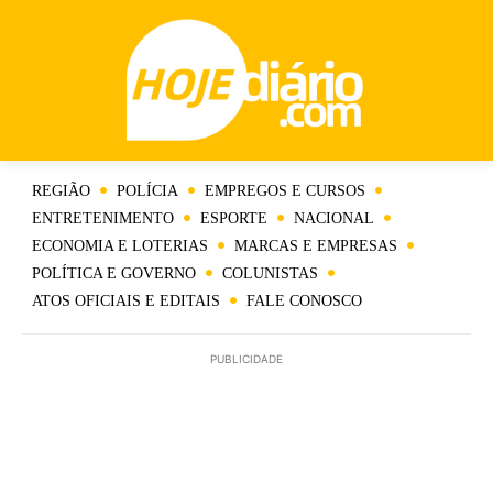
REGIÃO
POLÍCIA
EMPREGOS E CURSOS
ENTRETENIMENTO
ESPORTE
NACIONAL
ECONOMIA E LOTERIAS
MARCAS E EMPRESAS
POLÍTICA E GOVERNO
COLUNISTAS
ATOS OFICIAIS E EDITAIS
FALE CONOSCO
PUBLICIDADE