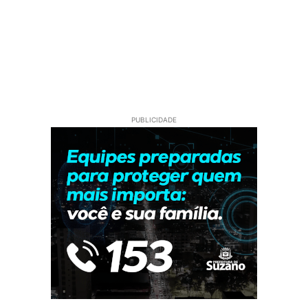
PUBLICIDADE