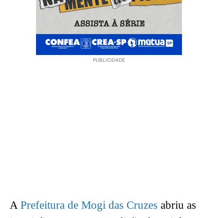
PUBLICIDADE
A
Prefeitura de Mogi das Cruzes
abriu as