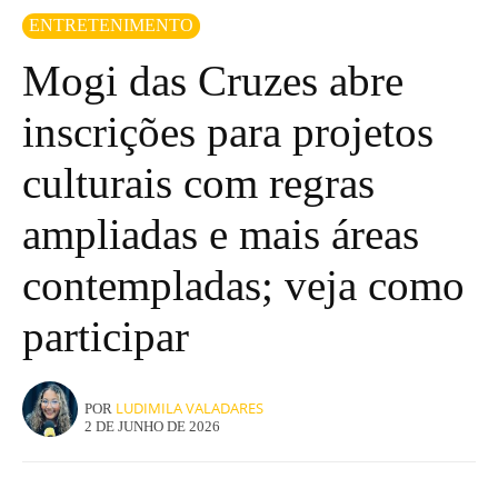
ENTRETENIMENTO
Mogi das Cruzes abre
inscrições para projetos
culturais com regras
ampliadas e mais áreas
contempladas; veja como
participar
LUDIMILA VALADARES
POR
2 DE JUNHO DE 2026