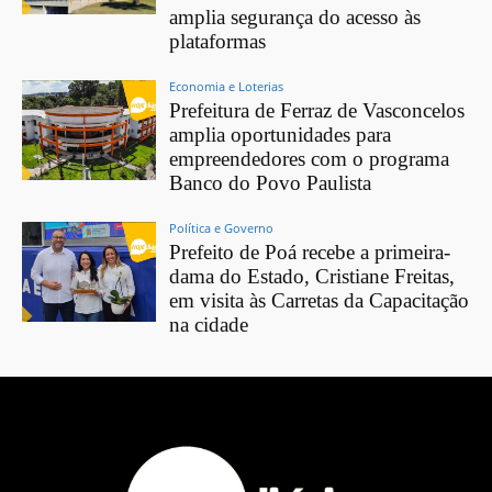
amplia segurança do acesso às
plataformas
Economia e Loterias
Prefeitura de Ferraz de Vasconcelos
amplia oportunidades para
empreendedores com o programa
Banco do Povo Paulista
Política e Governo
Prefeito de Poá recebe a primeira-
dama do Estado, Cristiane Freitas,
em visita às Carretas da Capacitação
na cidade