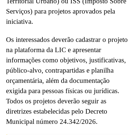
Territorial Urbano) ou ISS (Imposto Sobre
Serviços) para projetos aprovados pela
iniciativa.
Os interessados deverão cadastrar o projeto
na plataforma da LIC e apresentar
informações como objetivos, justificativas,
público-alvo, contrapartidas e planilha
orçamentária, além da documentação
exigida para pessoas físicas ou jurídicas.
Todos os projetos deverão seguir as
diretrizes estabelecidas pelo Decreto
Municipal número 24.342/2026.