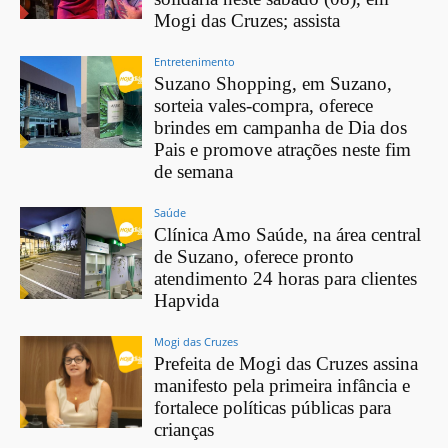
Mogi das Cruzes; assista
Entretenimento
Suzano Shopping, em Suzano,
sorteia vales-compra, oferece
brindes em campanha de Dia dos
Pais e promove atrações neste fim
de semana
Saúde
Clínica Amo Saúde, na área central
de Suzano, oferece pronto
atendimento 24 horas para clientes
Hapvida
Mogi das Cruzes
Prefeita de Mogi das Cruzes assina
manifesto pela primeira infância e
fortalece políticas públicas para
crianças