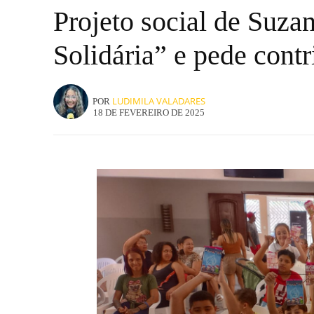
Projeto social de Suzan
Solidária” e pede cont
LUDIMILA VALADARES
POR
18 DE FEVEREIRO DE 2025