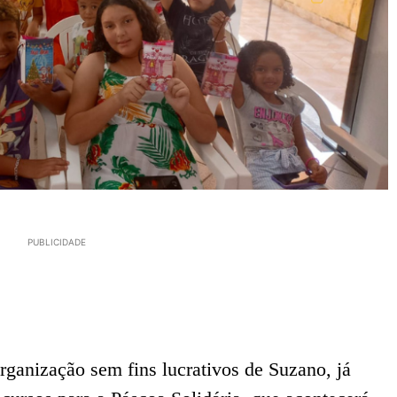
PUBLICIDADE
ganização sem fins lucrativos de Suzano, já