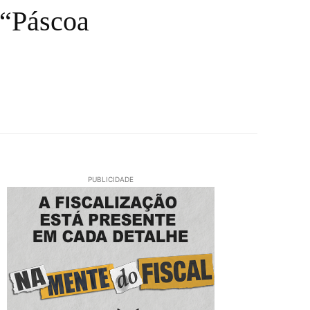
a “Páscoa
PUBLICIDADE