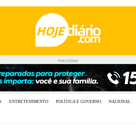
PUBLICIDADE
S
ENTRETENIMENTO
POLÍTICA E GOVERNO
NACIONAL