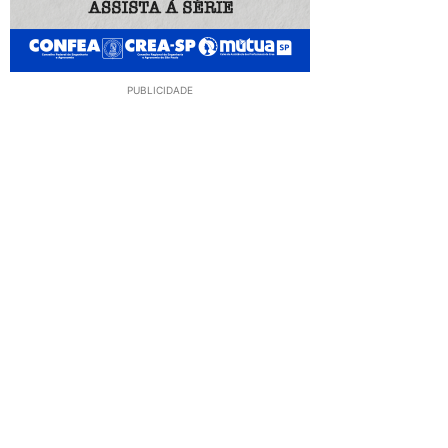
PUBLICIDADE