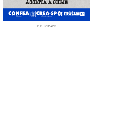
PUBLICIDADE