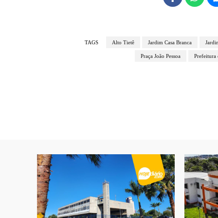
TAGS
Alto Tietê
Jardim Casa Branca
Jardi
Praça João Pessoa
Prefeitura