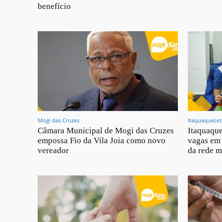
benefício
Mogi das Cruzes
Itaquaquece
Câmara Municipal de Mogi das Cruzes
Itaquaque
empossa Fio da Vila Joia como novo
vagas em 
vereador
da rede m