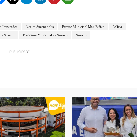
m Imperador
Jardim Suzanópolis
Parque Municipal Max Feffer
Polícia
 de Suzano
Prefeitura Municipal de Suzano
Suzano
PUBLICIDADE