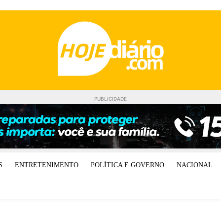
PUBLICIDADE
S
ENTRETENIMENTO
POLÍTICA E GOVERNO
NACIONAL