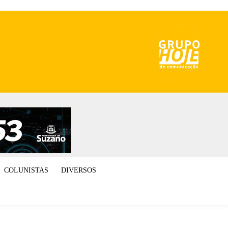
COLUNISTAS
DIVERSOS