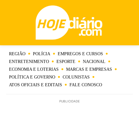
REGIÃO
POLÍCIA
EMPREGOS E CURSOS
ENTRETENIMENTO
ESPORTE
NACIONAL
ECONOMIA E LOTERIAS
MARCAS E EMPRESAS
POLÍTICA E GOVERNO
COLUNISTAS
ATOS OFICIAIS E EDITAIS
FALE CONOSCO
PUBLICIDADE