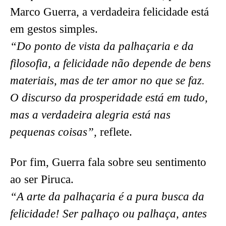
Marco Guerra, a verdadeira felicidade está
em gestos simples.
“Do ponto de vista da palhaçaria e da
filosofia, a felicidade não depende de bens
materiais, mas de ter amor no que se faz.
O discurso da prosperidade está em tudo,
mas a verdadeira alegria está nas
pequenas coisas”,
reflete.
Por fim, Guerra fala sobre seu sentimento
ao ser Piruca.
“A arte da palhaçaria é a pura busca da
felicidade! Ser palhaço ou palhaça, antes