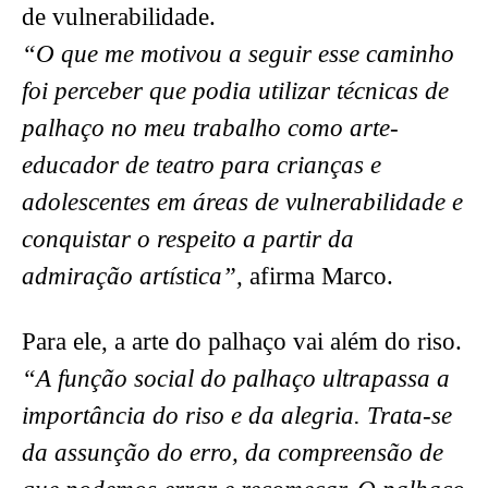
de vulnerabilidade.
“O que me motivou a seguir esse caminho
foi perceber que podia utilizar técnicas de
palhaço no meu trabalho como arte-
educador de teatro para crianças e
adolescentes em áreas de vulnerabilidade e
conquistar o respeito a partir da
admiração artística”,
afirma Marco.
Para ele, a arte do palhaço vai além do riso.
“A função social do palhaço ultrapassa a
importância do riso e da alegria. Trata-se
da assunção do erro, da compreensão de