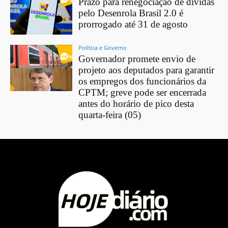
Prazo para renegociação de dívidas
pelo Desenrola Brasil 2.0 é
prorrogado até 31 de agosto
Política e Governo
Governador promete envio de
projeto aos deputados para garantir
os empregos dos funcionários da
CPTM; greve pode ser encerrada
antes do horário de pico desta
quarta-feira (05)