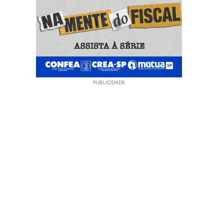
PUBLICIDADE