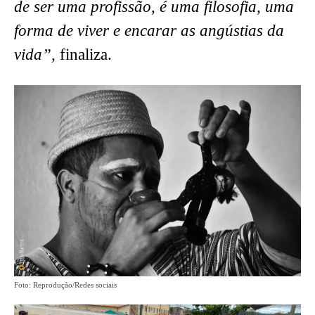
de ser uma profissão, é uma filosofia, uma
forma de viver e encarar as angústias da
vida”,
finaliza.
Foto: Reprodução/Redes sociais