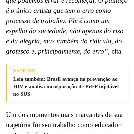
que podemos errar e recomeçar. O palhaço
é o único artista que tem o erro como
processo de trabalho. Ele é como um
espelho da sociedade, não apenas do riso
e da alegria, mas também do ridículo, do
grotesco e, principalmente, do erro”,
cita.
NACIONAL
Leia também: Brasil avança na prevenção ao
HIV e analisa incorporação de PrEP injetável
no SUS
Um dos momentos mais marcantes de sua
trajetória foi seu trabalho como educador