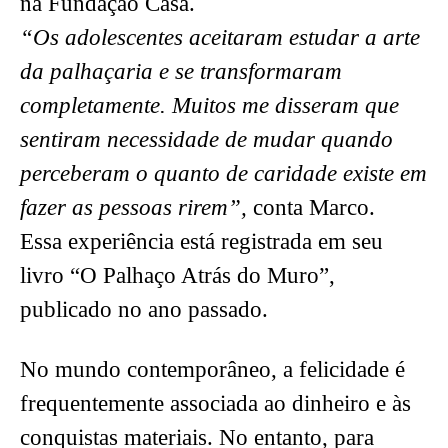
na Fundação Casa.
“Os adolescentes aceitaram estudar a arte
da palhaçaria e se transformaram
completamente. Muitos me disseram que
sentiram necessidade de mudar quando
perceberam o quanto de caridade existe em
fazer as pessoas rirem”,
conta Marco.
Essa experiência está registrada em seu
livro “O Palhaço Atrás do Muro”,
publicado no ano passado.
No mundo contemporâneo, a felicidade é
frequentemente associada ao dinheiro e às
conquistas materiais. No entanto, para