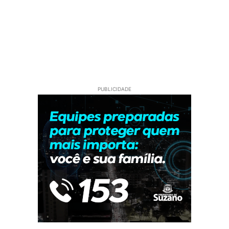
PUBLICIDADE