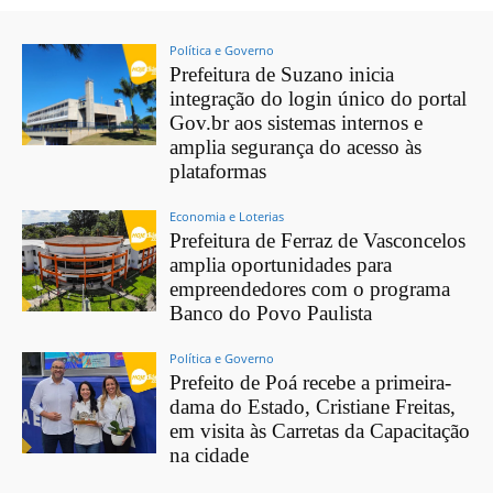
Política e Governo
Prefeitura de Suzano inicia
integração do login único do portal
Gov.br aos sistemas internos e
amplia segurança do acesso às
plataformas
Economia e Loterias
Prefeitura de Ferraz de Vasconcelos
amplia oportunidades para
empreendedores com o programa
Banco do Povo Paulista
Política e Governo
Prefeito de Poá recebe a primeira-
dama do Estado, Cristiane Freitas,
em visita às Carretas da Capacitação
na cidade