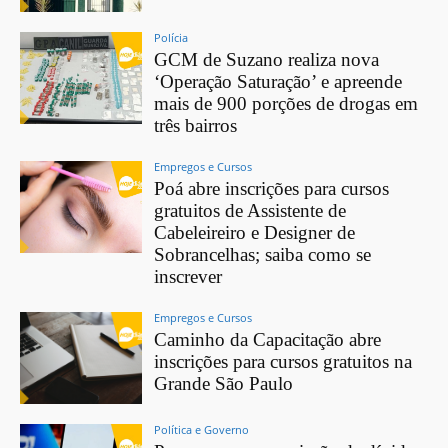
Polícia
GCM de Suzano realiza nova
‘Operação Saturação’ e apreende
mais de 900 porções de drogas em
três bairros
Empregos e Cursos
Poá abre inscrições para cursos
gratuitos de Assistente de
Cabeleireiro e Designer de
Sobrancelhas; saiba como se
inscrever
Empregos e Cursos
Caminho da Capacitação abre
inscrições para cursos gratuitos na
Grande São Paulo
Política e Governo