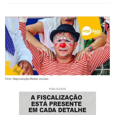
Foto: Reprodução/Redes sociais
PUBLICIDADE