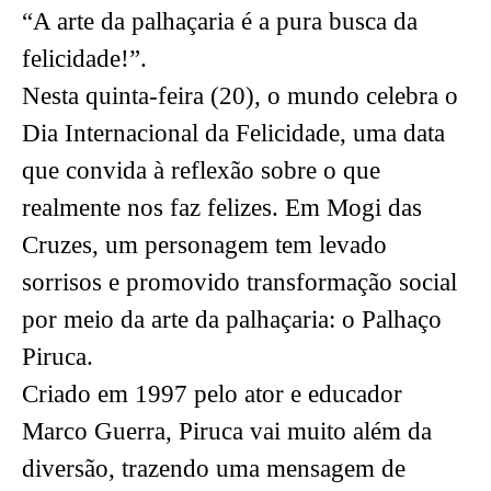
“A arte da palhaçaria é a pura busca da
felicidade!”.
Nesta quinta-feira (20), o mundo celebra o
Dia Internacional da Felicidade, uma data
que convida à reflexão sobre o que
realmente nos faz felizes. Em Mogi das
Cruzes, um personagem tem levado
sorrisos e promovido transformação social
por meio da arte da palhaçaria: o Palhaço
Piruca.
Criado em 1997 pelo ator e educador
Marco Guerra, Piruca vai muito além da
diversão, trazendo uma mensagem de