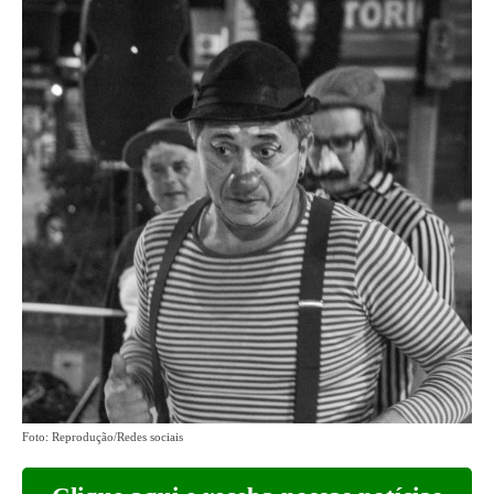
Foto: Reprodução/Redes sociais