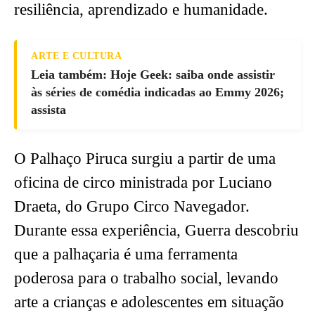
resiliência, aprendizado e humanidade.
ARTE E CULTURA
Leia também: Hoje Geek: saiba onde assistir
às séries de comédia indicadas ao Emmy 2026;
assista
O Palhaço Piruca surgiu a partir de uma
oficina de circo ministrada por Luciano
Draeta, do Grupo Circo Navegador.
Durante essa experiência, Guerra descobriu
que a palhaçaria é uma ferramenta
poderosa para o trabalho social, levando
arte a crianças e adolescentes em situação