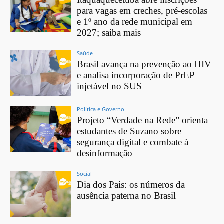
para vagas em creches, pré-escolas
e 1º ano da rede municipal em
2027; saiba mais
Saúde
Brasil avança na prevenção ao HIV
e analisa incorporação de PrEP
injetável no SUS
Política e Governo
Projeto “Verdade na Rede” orienta
estudantes de Suzano sobre
segurança digital e combate à
desinformação
Social
Dia dos Pais: os números da
ausência paterna no Brasil