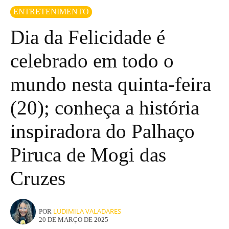
ENTRETENIMENTO
Dia da Felicidade é
celebrado em todo o
mundo nesta quinta-feira
(20); conheça a história
inspiradora do Palhaço
Piruca de Mogi das
Cruzes
LUDIMILA VALADARES
POR
20 DE MARÇO DE 2025