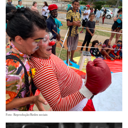
Foto: Reprodução/Redes sociais