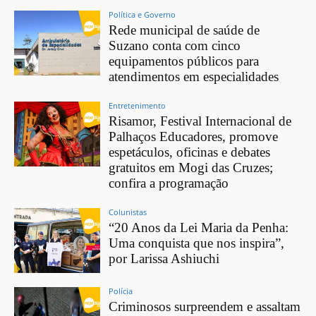
Política e Governo
Rede municipal de saúde de
Suzano conta com cinco
equipamentos públicos para
atendimentos em especialidades
Entretenimento
Risamor, Festival Internacional de
Palhaços Educadores, promove
espetáculos, oficinas e debates
gratuitos em Mogi das Cruzes;
confira a programação
Colunistas
“20 Anos da Lei Maria da Penha:
Uma conquista que nos inspira”,
por Larissa Ashiuchi
Polícia
Criminosos surpreendem e assaltam