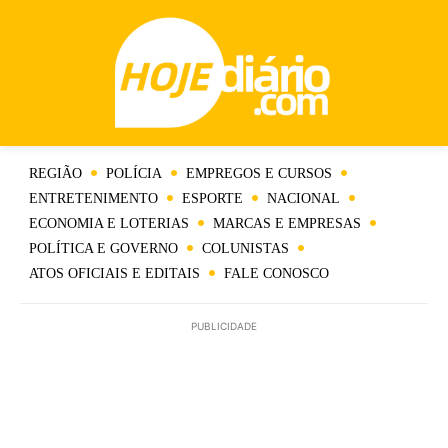
REGIÃO
POLÍCIA
EMPREGOS E CURSOS
ENTRETENIMENTO
ESPORTE
NACIONAL
ECONOMIA E LOTERIAS
MARCAS E EMPRESAS
POLÍTICA E GOVERNO
COLUNISTAS
ATOS OFICIAIS E EDITAIS
FALE CONOSCO
PUBLICIDADE