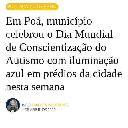
POLÍTICA E GOVERNO
Em Poá, município
celebrou o Dia Mundial
de Conscientização do
Autismo com iluminação
azul em prédios da cidade
nesta semana
LUDIMILA VALADARES
POR
4 DE ABRIL DE 2025