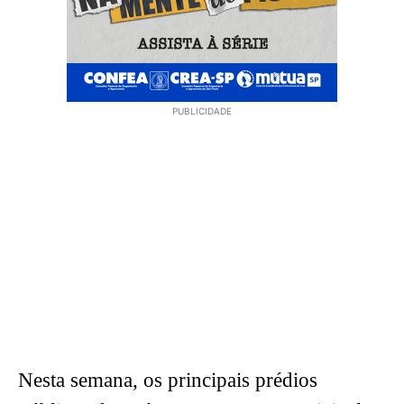
PUBLICIDADE
Nesta semana, os principais prédios