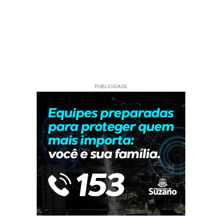
PUBLICIDADE