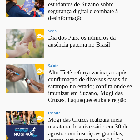
estudantes de Suzano sobre
segurança digital e combate à
desinformação
Social
Dia dos Pais: os números da
ausência paterna no Brasil
Saúde
Alto Tietê reforça vacinação após
confirmação de diversos casos de
sarampo no estado; confira onde se
imunizar em Suzano, Mogi das
Cruzes, Itaquaquecetuba e região
Esporte
Mogi das Cruzes realizará meia
maratona de aniversário em 30 de
agosto com inscrições gratuitas;