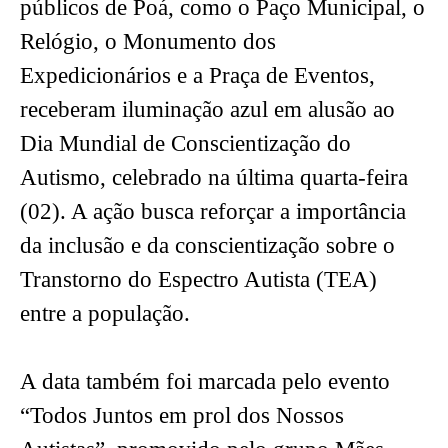
públicos de Poá, como o Paço Municipal, o
Relógio, o Monumento dos
Expedicionários e a Praça de Eventos,
receberam iluminação azul em alusão ao
Dia Mundial de Conscientização do
Autismo, celebrado na última quarta-feira
(02). A ação busca reforçar a importância
da inclusão e da conscientização sobre o
Transtorno do Espectro Autista (TEA)
entre a população.
A data também foi marcada pelo evento
“Todos Juntos em prol dos Nossos