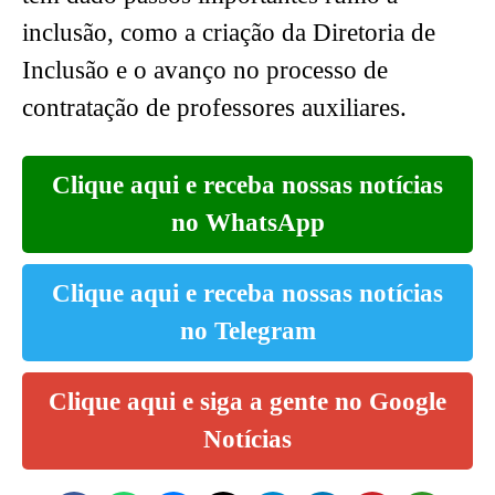
inclusão, como a criação da Diretoria de
Inclusão e o avanço no processo de
contratação de professores auxiliares.
Clique aqui e receba nossas notícias
no WhatsApp
Clique aqui e receba nossas notícias
no Telegram
Clique aqui e siga a gente no Google
Notícias