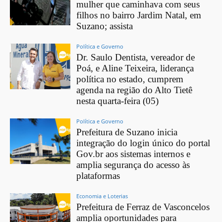
mulher que caminhava com seus
filhos no bairro Jardim Natal, em
Suzano; assista
Política e Governo
Dr. Saulo Dentista, vereador de
Poá, e Aline Teixeira, liderança
política no estado, cumprem
agenda na região do Alto Tietê
nesta quarta-feira (05)
Política e Governo
Prefeitura de Suzano inicia
integração do login único do portal
Gov.br aos sistemas internos e
amplia segurança do acesso às
plataformas
Economia e Loterias
Prefeitura de Ferraz de Vasconcelos
amplia oportunidades para