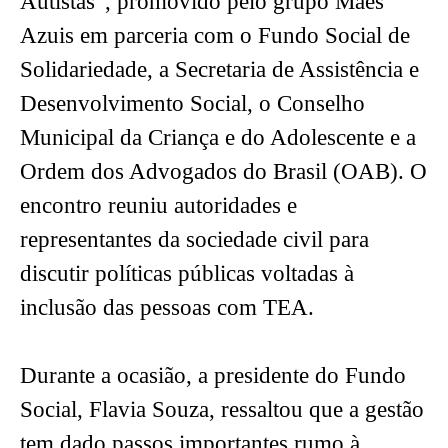
Autistas”, promovido pelo grupo Mães
Azuis em parceria com o Fundo Social de
Solidariedade, a Secretaria de Assistência e
Desenvolvimento Social, o Conselho
Municipal da Criança e do Adolescente e a
Ordem dos Advogados do Brasil (OAB). O
encontro reuniu autoridades e
representantes da sociedade civil para
discutir políticas públicas voltadas à
inclusão das pessoas com TEA.
Durante a ocasião, a presidente do Fundo
Social, Flavia Souza, ressaltou que a gestão
tem dado passos importantes rumo à