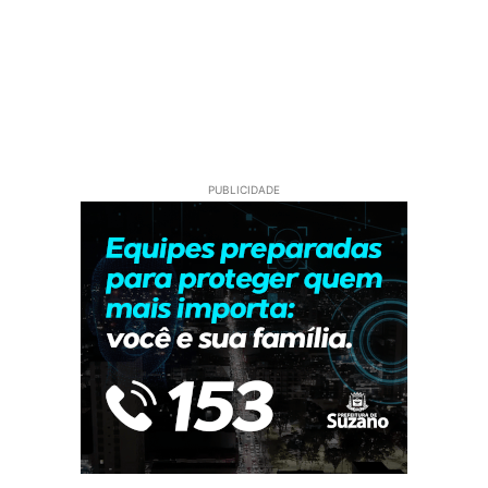
PUBLICIDADE