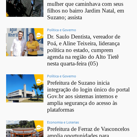
mulher que caminhava com seus
filhos no bairro Jardim Natal, em
Suzano; assista
Política e Governo
Dr. Saulo Dentista, vereador de
Poá, e Aline Teixeira, liderança
política no estado, cumprem
agenda na região do Alto Tietê
nesta quarta-feira (05)
Política e Governo
Prefeitura de Suzano inicia
integração do login único do portal
Gov.br aos sistemas internos e
amplia segurança do acesso às
plataformas
Economia e Loterias
Prefeitura de Ferraz de Vasconcelos
amplia oportunidades para