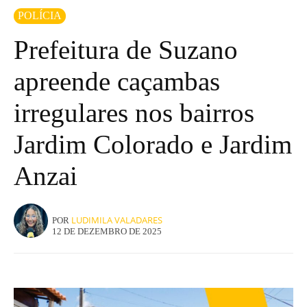
POLÍCIA
Prefeitura de Suzano
apreende caçambas
irregulares nos bairros
Jardim Colorado e Jardim
Anzai
LUDIMILA VALADARES
POR
12 DE DEZEMBRO DE 2025