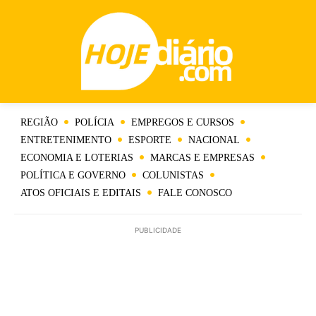
REGIÃO
POLÍCIA
EMPREGOS E CURSOS
ENTRETENIMENTO
ESPORTE
NACIONAL
ECONOMIA E LOTERIAS
MARCAS E EMPRESAS
POLÍTICA E GOVERNO
COLUNISTAS
ATOS OFICIAIS E EDITAIS
FALE CONOSCO
PUBLICIDADE