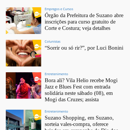
Empregos e Cursos
Órgão da Prefeitura de Suzano abre
inscrições para curso gratuito de
Corte e Costura; veja detalhes
Colunistas
“Sorrir ou só rir?”, por Luci Bonini
Entretenimento
Bora ali? Vila Helio recebe Mogi
Jazz e Blues Fest com entrada
solidária neste sábado (08), em
Mogi das Cruzes; assista
Entretenimento
Suzano Shopping, em Suzano,
sorteia vales-compra, oferece