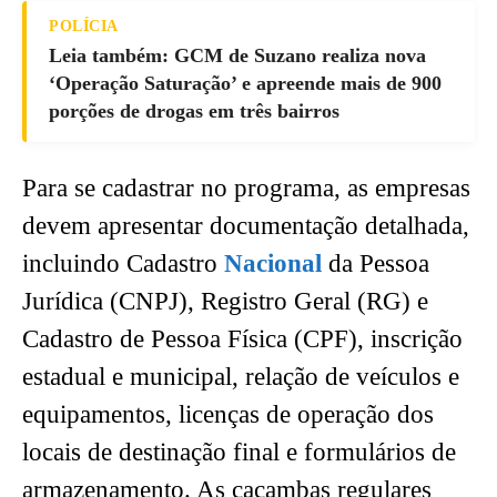
POLÍCIA
Leia também: GCM de Suzano realiza nova
‘Operação Saturação’ e apreende mais de 900
porções de drogas em três bairros
Para se cadastrar no programa, as empresas
devem apresentar documentação detalhada,
incluindo Cadastro
Nacional
da Pessoa
Jurídica (CNPJ), Registro Geral (RG) e
Cadastro de Pessoa Física (CPF), inscrição
estadual e municipal, relação de veículos e
equipamentos, licenças de operação dos
locais de destinação final e formulários de
armazenamento. As caçambas regulares