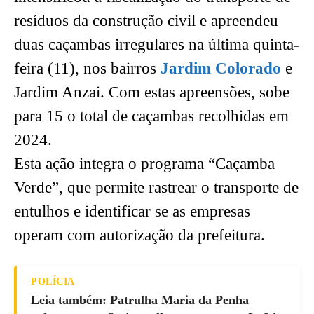
resíduos da construção civil e apreendeu
duas caçambas irregulares na última quinta-
feira (11), nos bairros
Jardim Colorado
e
Jardim Anzai. Com estas apreensões, sobe
para 15 o total de caçambas recolhidas em
2024.
Esta ação integra o programa “Caçamba
Verde”, que permite rastrear o transporte de
entulhos e identificar se as empresas
operam com autorização da prefeitura.
POLÍCIA
Leia também: Patrulha Maria da Penha