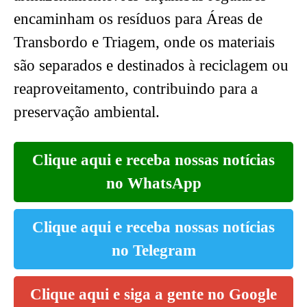
encaminham os resíduos para Áreas de
Transbordo e Triagem, onde os materiais
são separados e destinados à reciclagem ou
reaproveitamento, contribuindo para a
preservação ambiental.
Clique aqui e receba nossas notícias
no WhatsApp
Clique aqui e receba nossas notícias
no Telegram
Clique aqui e siga a gente no Google