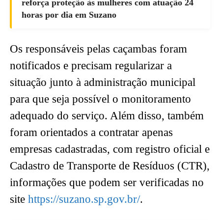
reforça proteção às mulheres com atuação 24
horas por dia em Suzano
Os responsáveis pelas caçambas foram
notificados e precisam regularizar a
situação junto à administração municipal
para que seja possível o monitoramento
adequado do serviço. Além disso, também
foram orientados a contratar apenas
empresas cadastradas, com registro oficial e
Cadastro de Transporte de Resíduos (CTR),
informações que podem ser verificadas no
site
https://suzano.sp.gov.br/
.