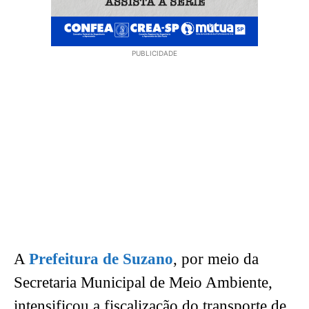
PUBLICIDADE
A
Prefeitura de Suzano
, por meio da
Secretaria Municipal de Meio Ambiente,
intensificou a fiscalização do transporte de