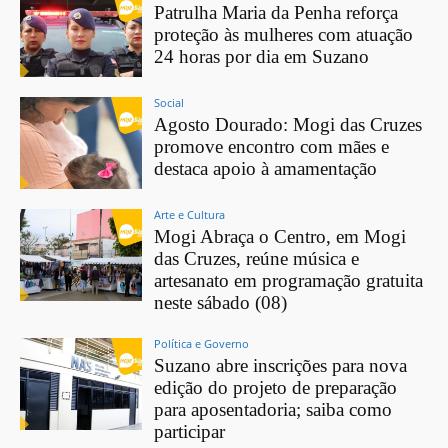
Patrulha Maria da Penha reforça
proteção às mulheres com atuação
24 horas por dia em Suzano
Social
Agosto Dourado: Mogi das Cruzes
promove encontro com mães e
destaca apoio à amamentação
Arte e Cultura
Mogi Abraça o Centro, em Mogi
das Cruzes, reúne música e
artesanato em programação gratuita
neste sábado (08)
Política e Governo
Suzano abre inscrições para nova
edição do projeto de preparação
para aposentadoria; saiba como
participar