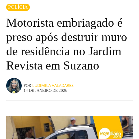
POLÍCIA
Motorista embriagado é
preso após destruir muro
de residência no Jardim
Revista em Suzano
LUDIMILA VALADARES
POR
14 DE JANEIRO DE 2026