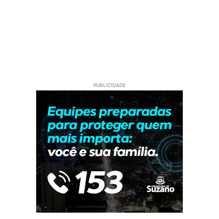
PUBLICIDADE