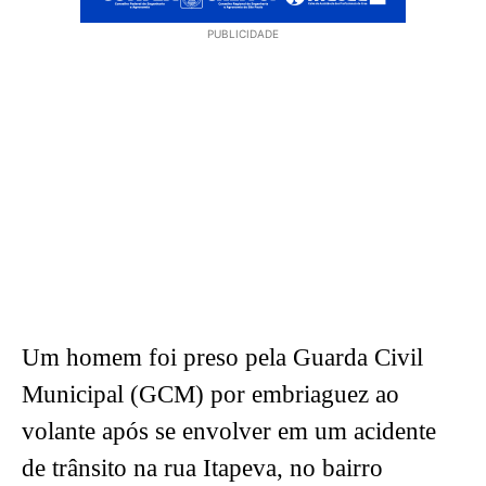
PUBLICIDADE
Um homem foi preso pela Guarda Civil
Municipal (GCM) por embriaguez ao
volante após se envolver em um acidente
de trânsito na rua Itapeva, no bairro