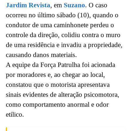
Jardim Revista
, em
Suzano
. O caso
ocorreu no último sábado (10), quando o
condutor de uma caminhonete perdeu o
controle da direção, colidiu contra o muro
de uma residência e invadiu a propriedade,
causando danos materiais.
A equipe da Força Patrulha foi acionada
por moradores e, ao chegar ao local,
constatou que o motorista apresentava
sinais evidentes de alteração psicomotora,
como comportamento anormal e odor
etílico.