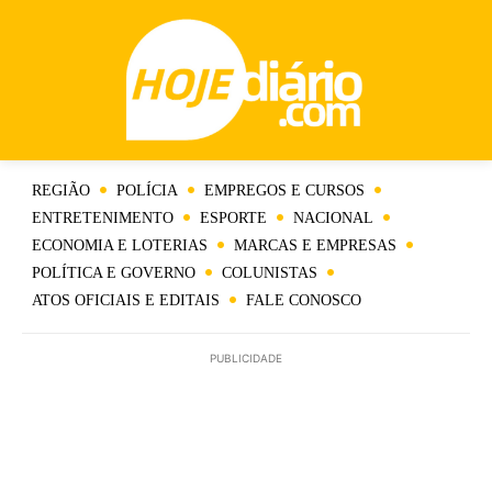
REGIÃO
POLÍCIA
EMPREGOS E CURSOS
ENTRETENIMENTO
ESPORTE
NACIONAL
ECONOMIA E LOTERIAS
MARCAS E EMPRESAS
POLÍTICA E GOVERNO
COLUNISTAS
ATOS OFICIAIS E EDITAIS
FALE CONOSCO
PUBLICIDADE