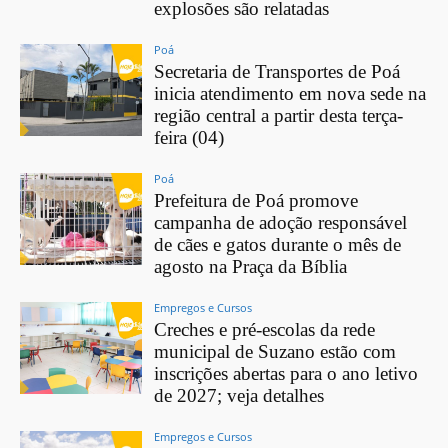
explosões são relatadas
Poá
Secretaria de Transportes de Poá
inicia atendimento em nova sede na
região central a partir desta terça-
feira (04)
Poá
Prefeitura de Poá promove
campanha de adoção responsável
de cães e gatos durante o mês de
agosto na Praça da Bíblia
Empregos e Cursos
Creches e pré-escolas da rede
municipal de Suzano estão com
inscrições abertas para o ano letivo
de 2027; veja detalhes
Empregos e Cursos