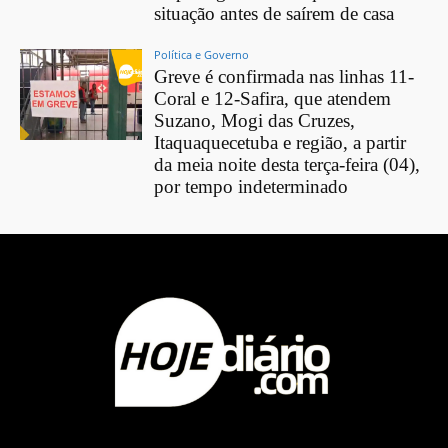
situação antes de saírem de casa
Política e Governo
Greve é confirmada nas linhas 11-
Coral e 12-Safira, que atendem
Suzano, Mogi das Cruzes,
Itaquaquecetuba e região, a partir
da meia noite desta terça-feira (04),
por tempo indeterminado