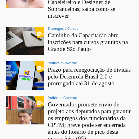
Cabeleireiro e Designer de
Sobrancelhas; saiba como se
inscrever
Empregos e Cursos
Caminho da Capacitação abre
inscrições para cursos gratuitos na
Grande São Paulo
Política e Governo
Prazo para renegociação de dívidas
pelo Desenrola Brasil 2.0 é
prorrogado até 31 de agosto
Política e Governo
Governador promete envio de
projeto aos deputados para garantir
os empregos dos funcionários da
CPTM; greve pode ser encerrada
antes do horário de pico desta
quarta-feira (05)