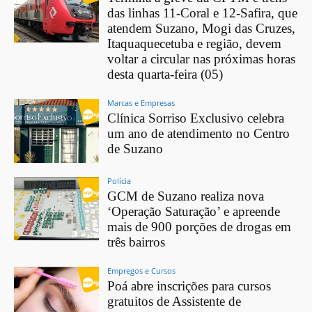
das linhas 11-Coral e 12-Safira, que
atendem Suzano, Mogi das Cruzes,
Itaquaquecetuba e região, devem
voltar a circular nas próximas horas
desta quarta-feira (05)
Marcas e Empresas
Clínica Sorriso Exclusivo celebra
um ano de atendimento no Centro
de Suzano
Polícia
GCM de Suzano realiza nova
‘Operação Saturação’ e apreende
mais de 900 porções de drogas em
três bairros
Empregos e Cursos
Poá abre inscrições para cursos
gratuitos de Assistente de