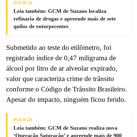
POLÍCIA
Leia também: GCM de Suzano localiza
refinaria de drogas e apreende mais de sete
quilos de entorpecentes
Submetido ao teste do etilômetro, foi
registrado índice de 0,47 miligrama de
álcool por litro de ar alveolar expirado,
valor que caracteriza crime de trânsito
conforme o Código de Trânsito Brasileiro.
Apesar do impacto, ninguém ficou ferido.
POLÍCIA
Leia também: GCM de Suzano realiza nova
‘Operação Saturação’ e apreende mais de 900