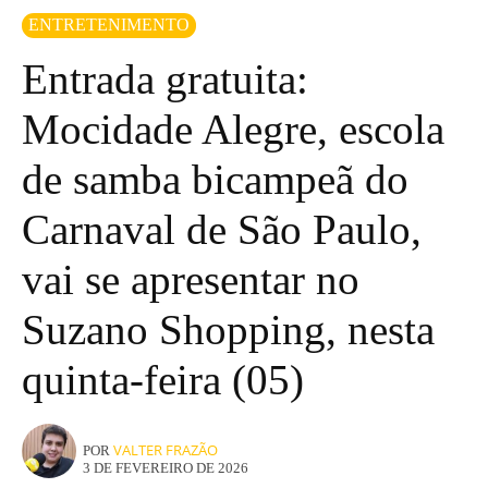
ENTRETENIMENTO
Entrada gratuita:
Mocidade Alegre, escola
de samba bicampeã do
Carnaval de São Paulo,
vai se apresentar no
Suzano Shopping, nesta
quinta-feira (05)
VALTER FRAZÃO
POR
3 DE FEVEREIRO DE 2026