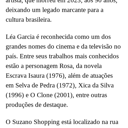
artista, que morreu em 2023, aos 90 anos,
deixando um legado marcante para a
cultura brasileira.
Léa Garcia é reconhecida como um dos
grandes nomes do cinema e da televisão no
país. Entre seus trabalhos mais conhecidos
estão a personagem Rosa, da novela
Escrava Isaura (1976), além de atuações
em Selva de Pedra (1972), Xica da Silva
(1996) e O Clone (2001), entre outras
produções de destaque.
O Suzano Shopping está localizado na rua