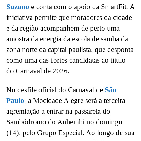
Suzano
e conta com o apoio da SmartFit. A
iniciativa permite que moradores da cidade
e da região acompanhem de perto uma
amostra da energia da escola de samba da
zona norte da capital paulista, que desponta
como uma das fortes candidatas ao título
do Carnaval de 2026.
No desfile oficial do Carnaval de
São
Paulo
, a Mocidade Alegre será a terceira
agremiação a entrar na passarela do
Sambódromo do Anhembi no domingo
(14), pelo Grupo Especial. Ao longo de sua