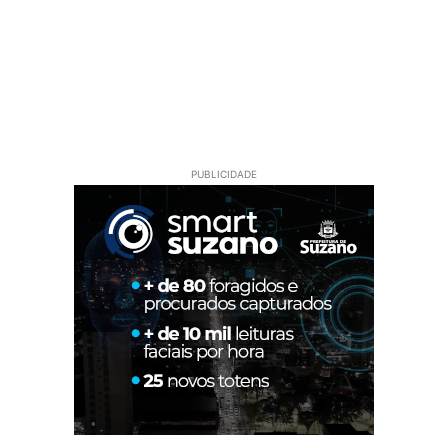
PUBLICIDADE