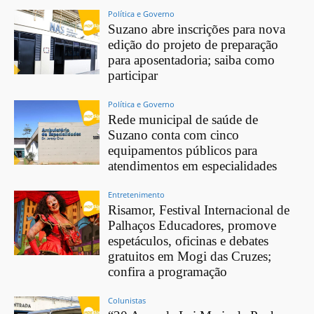
Política e Governo
Suzano abre inscrições para nova
edição do projeto de preparação
para aposentadoria; saiba como
participar
Política e Governo
Rede municipal de saúde de
Suzano conta com cinco
equipamentos públicos para
atendimentos em especialidades
Entretenimento
Risamor, Festival Internacional de
Palhaços Educadores, promove
espetáculos, oficinas e debates
gratuitos em Mogi das Cruzes;
confira a programação
Colunistas