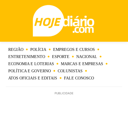
REGIÃO
POLÍCIA
EMPREGOS E CURSOS
ENTRETENIMENTO
ESPORTE
NACIONAL
ECONOMIA E LOTERIAS
MARCAS E EMPRESAS
POLÍTICA E GOVERNO
COLUNISTAS
ATOS OFICIAIS E EDITAIS
FALE CONOSCO
PUBLICIDADE