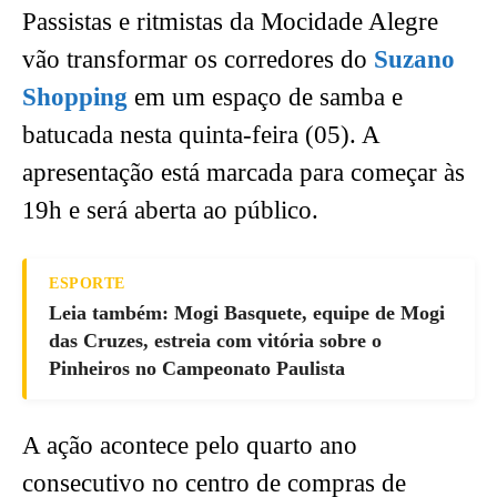
Passistas e ritmistas da Mocidade Alegre
vão transformar os corredores do
Suzano
Shopping
em um espaço de samba e
batucada nesta quinta-feira (05). A
apresentação está marcada para começar às
19h e será aberta ao público.
ESPORTE
Leia também: Mogi Basquete, equipe de Mogi
das Cruzes, estreia com vitória sobre o
Pinheiros no Campeonato Paulista
A ação acontece pelo quarto ano
consecutivo no centro de compras de