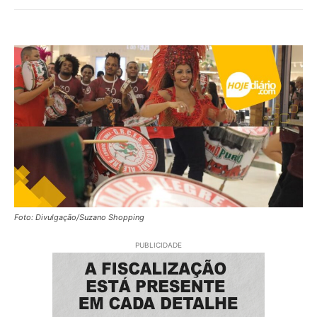
Foto: Divulgação/Suzano Shopping
PUBLICIDADE