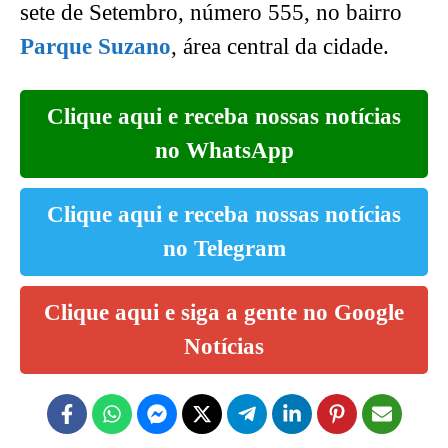
sete de Setembro, número 555, no bairro
Parque Suzano
, área central da cidade.
Clique aqui e receba nossas notícias
no WhatsApp
Clique aqui e receba nossas notícias
no Telegram
Clique aqui e siga a gente no Google
Notícias