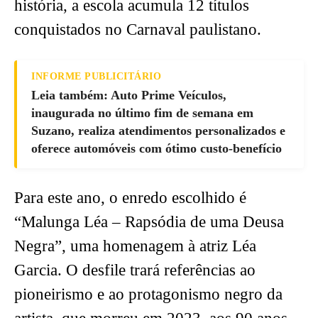
história, a escola acumula 12 títulos
conquistados no Carnaval paulistano.
INFORME PUBLICITÁRIO
Leia também: Auto Prime Veículos,
inaugurada no último fim de semana em
Suzano, realiza atendimentos personalizados e
oferece automóveis com ótimo custo-benefício
Para este ano, o enredo escolhido é
“Malunga Léa – Rapsódia de uma Deusa
Negra”, uma homenagem à atriz Léa
Garcia. O desfile trará referências ao
pioneirismo e ao protagonismo negro da