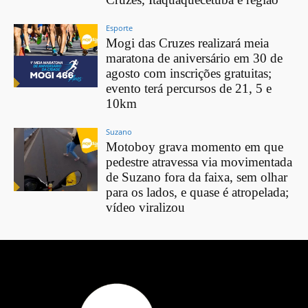
Esporte
Mogi das Cruzes realizará meia
maratona de aniversário em 30 de
agosto com inscrições gratuitas;
evento terá percursos de 21, 5 e
10km
Suzano
Motoboy grava momento em que
pedestre atravessa via movimentada
de Suzano fora da faixa, sem olhar
para os lados, e quase é atropelada;
vídeo viralizou