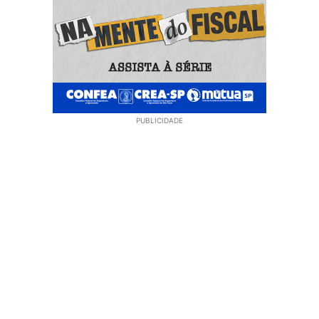
PUBLICIDADE