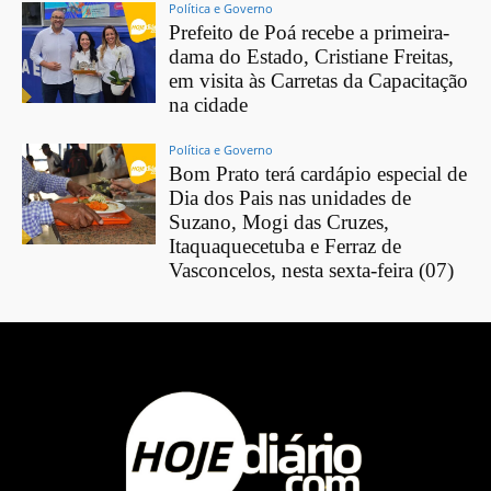
Política e Governo
Prefeito de Poá recebe a primeira-
dama do Estado, Cristiane Freitas,
em visita às Carretas da Capacitação
na cidade
Política e Governo
Bom Prato terá cardápio especial de
Dia dos Pais nas unidades de
Suzano, Mogi das Cruzes,
Itaquaquecetuba e Ferraz de
Vasconcelos, nesta sexta-feira (07)