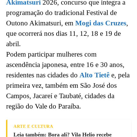
Akimatsuri
2026, concurso que integra a
programação do tradicional Festival de
Outono Akimatsuri, em
Mogi das Cruzes
,
que ocorrerá nos dias 11, 12, 18 e 19 de
abril.
Podem participar mulheres com
ascendência japonesa, entre 16 e 30 anos,
residentes nas cidades do
Alto Tietê
e, pela
primeira vez, também em São José dos
Campos, Jacareí e Taubaté, cidades da
região do Vale do Paraíba.
ARTE E CULTURA
Leia também: Bora ali? Vila Helio recebe