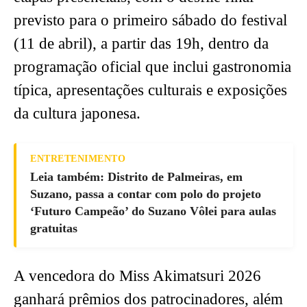
previsto para o primeiro sábado do festival
(11 de abril), a partir das 19h, dentro da
programação oficial que inclui gastronomia
típica, apresentações culturais e exposições
da cultura japonesa.
ENTRETENIMENTO
Leia também: Distrito de Palmeiras, em
Suzano, passa a contar com polo do projeto
‘Futuro Campeão’ do Suzano Vôlei para aulas
gratuitas
A vencedora do Miss Akimatsuri 2026
ganhará prêmios dos patrocinadores, além