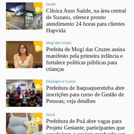
Saúde
Clínica Amo Saúde, na área central
de Suzano, oferece pronto
atendimento 24 horas para clientes
Hapvida
Mogi das Cruzes
Prefeita de Mogi das Cruzes assina
manifesto pela primeira infância e
fortalece políticas públicas para
crianças
Empregos e Cursos
Prefeitura de Itaquaquecetuba abre
inscrições para curso de Gestão de
Pessoas; veja detalhes
Social
Prefeitura de Poá abre vagas para
Projeto Gestante; participantes que