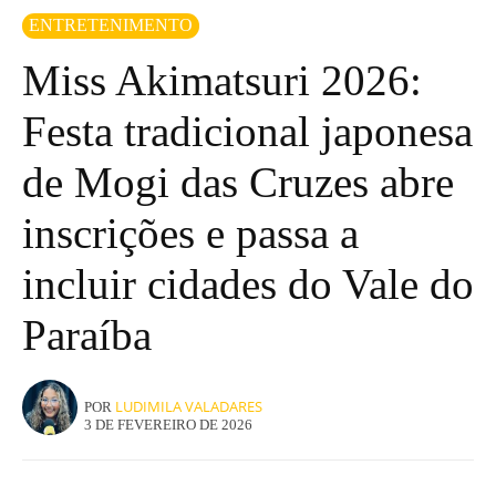
ENTRETENIMENTO
Miss Akimatsuri 2026:
Festa tradicional japonesa
de Mogi das Cruzes abre
inscrições e passa a
incluir cidades do Vale do
Paraíba
LUDIMILA VALADARES
POR
3 DE FEVEREIRO DE 2026