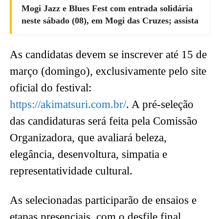
Mogi Jazz e Blues Fest com entrada solidária
neste sábado (08), em Mogi das Cruzes; assista
As candidatas devem se inscrever até 15 de
março (domingo), exclusivamente pelo site
oficial do festival:
https://akimatsuri.com.br/
. A pré-seleção
das candidaturas será feita pela Comissão
Organizadora, que avaliará beleza,
elegância, desenvoltura, simpatia e
representatividade cultural.
As selecionadas participarão de ensaios e
etapas presenciais, com o desfile final