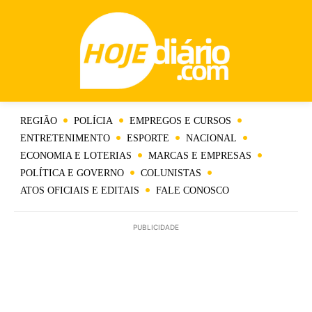
REGIÃO
POLÍCIA
EMPREGOS E CURSOS
ENTRETENIMENTO
ESPORTE
NACIONAL
ECONOMIA E LOTERIAS
MARCAS E EMPRESAS
POLÍTICA E GOVERNO
COLUNISTAS
ATOS OFICIAIS E EDITAIS
FALE CONOSCO
PUBLICIDADE