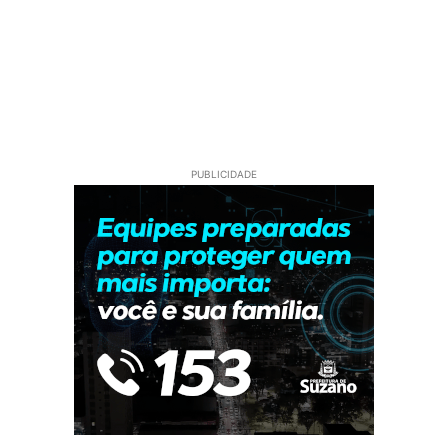
PUBLICIDADE