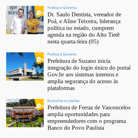
Política e Governo
Dr. Saulo Dentista, vereador de
Poá, e Aline Teixeira, liderança
política no estado, cumprem
agenda na região do Alto Tietê
nesta quarta-feira (05)
Política e Governo
Prefeitura de Suzano inicia
integração do login único do portal
Gov.br aos sistemas internos e
amplia segurança do acesso às
plataformas
Economia e Loterias
Prefeitura de Ferraz de Vasconcelos
amplia oportunidades para
empreendedores com o programa
Banco do Povo Paulista