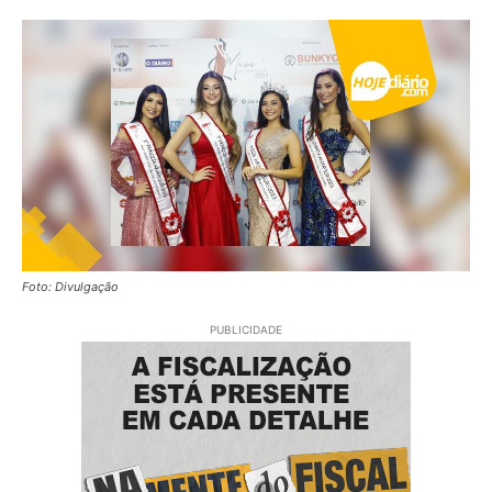
Foto: Divulgação
PUBLICIDADE