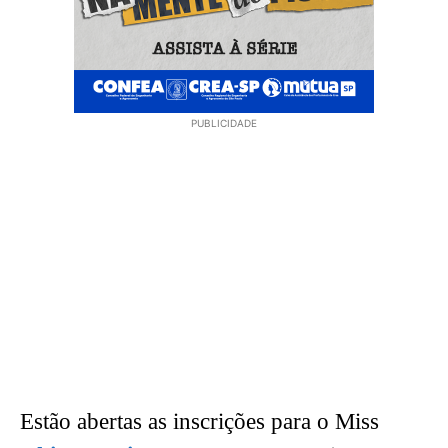
PUBLICIDADE
Estão abertas as inscrições para o Miss