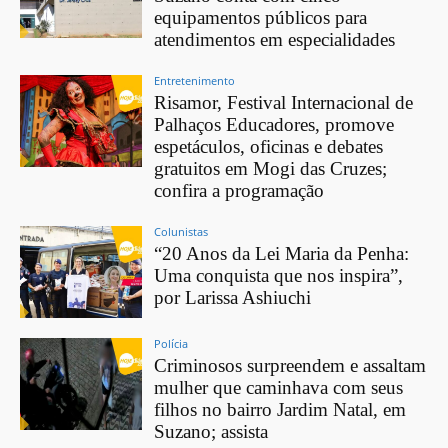
equipamentos públicos para
atendimentos em especialidades
Entretenimento
Risamor, Festival Internacional de
Palhaços Educadores, promove
espetáculos, oficinas e debates
gratuitos em Mogi das Cruzes;
confira a programação
Colunistas
“20 Anos da Lei Maria da Penha:
Uma conquista que nos inspira”,
por Larissa Ashiuchi
Polícia
Criminosos surpreendem e assaltam
mulher que caminhava com seus
filhos no bairro Jardim Natal, em
Suzano; assista