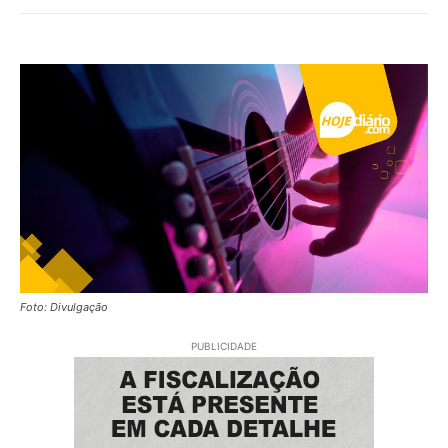
Foto: Divulgação
PUBLICIDADE