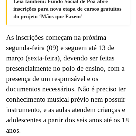
Leia também: Fundo Social de Poá abre
inscrições para nova etapa de cursos gratuitos
do projeto ‘Mãos que Fazem’
As inscrições começam na próxima
segunda-feira (09) e seguem até 13 de
março (sexta-feira), devendo ser feitas
presencialmente no polo de ensino, com a
presença de um responsável e os
documentos necessários. Não é preciso ter
conhecimento musical prévio nem possuir
instrumento, e as aulas atendem crianças e
adolescentes a partir dos seis anos até os 18
anos.