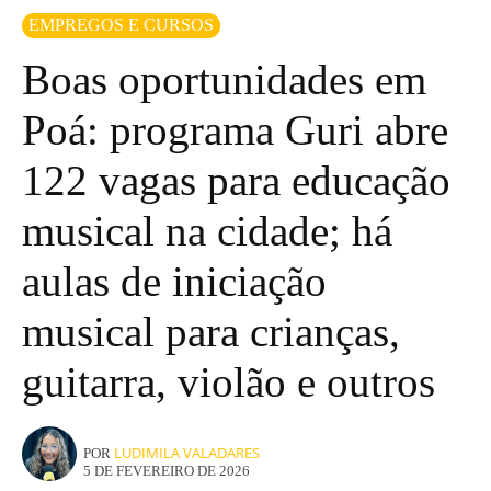
EMPREGOS E CURSOS
Boas oportunidades em
Poá: programa Guri abre
122 vagas para educação
musical na cidade; há
aulas de iniciação
musical para crianças,
guitarra, violão e outros
LUDIMILA VALADARES
POR
5 DE FEVEREIRO DE 2026