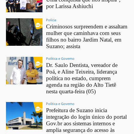
por Larissa Ashiuchi
Polícia
Criminosos surpreendem e assaltam
mulher que caminhava com seus
filhos no bairro Jardim Natal, em
Suzano; assista
Política e Governo
Dr. Saulo Dentista, vereador de
Poá, e Aline Teixeira, liderança
política no estado, cumprem
agenda na região do Alto Tietê
nesta quarta-feira (05)
Política e Governo
Prefeitura de Suzano inicia
integração do login único do portal
Gov.br aos sistemas internos e
amplia segurança do acesso às