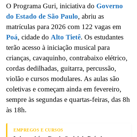
O Programa Guri, iniciativa do
Governo
do Estado de São Paulo
, abriu as
matrículas para 2026 com 122 vagas em
Poá
, cidade do
Alto Tietê
. Os estudantes
terão acesso à iniciação musical para
crianças, cavaquinho, contrabaixo elétrico,
cordas dedilhadas, guitarra, percussão,
violão e cursos modulares. As aulas são
coletivas e começam ainda em fevereiro,
sempre às segundas e quartas-feiras, das 8h
às 18h.
EMPREGOS E CURSOS