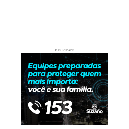
PUBLICIDADE