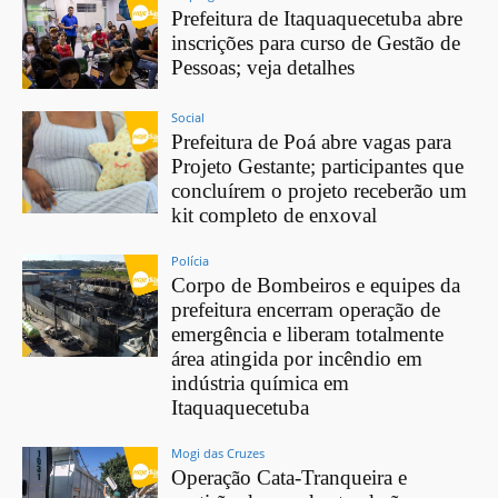
Prefeitura de Itaquaquecetuba abre
inscrições para curso de Gestão de
Pessoas; veja detalhes
Social
Prefeitura de Poá abre vagas para
Projeto Gestante; participantes que
concluírem o projeto receberão um
kit completo de enxoval
Polícia
Corpo de Bombeiros e equipes da
prefeitura encerram operação de
emergência e liberam totalmente
área atingida por incêndio em
indústria química em
Itaquaquecetuba
Mogi das Cruzes
Operação Cata-Tranqueira e