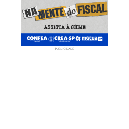
PUBLICIDADE