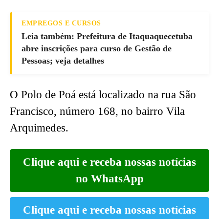
EMPREGOS E CURSOS
Leia também: Prefeitura de Itaquaquecetuba
abre inscrições para curso de Gestão de
Pessoas; veja detalhes
O Polo de Poá está localizado na rua São
Francisco, número 168, no bairro Vila
Arquimedes.
Clique aqui e receba nossas notícias
no WhatsApp
Clique aqui e receba nossas notícias