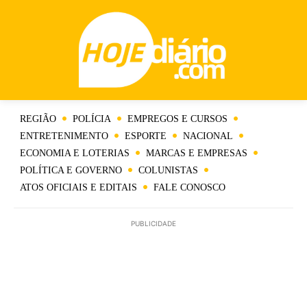
REGIÃO
POLÍCIA
EMPREGOS E CURSOS
ENTRETENIMENTO
ESPORTE
NACIONAL
ECONOMIA E LOTERIAS
MARCAS E EMPRESAS
POLÍTICA E GOVERNO
COLUNISTAS
ATOS OFICIAIS E EDITAIS
FALE CONOSCO
PUBLICIDADE