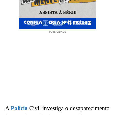
PUBLICIDADE
A
Polícia
Civil investiga o desaparecimento