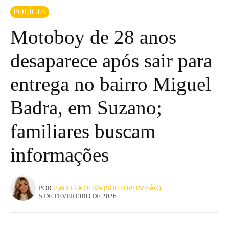
POLÍCIA
Motoboy de 28 anos
desaparece após sair para
entrega no bairro Miguel
Badra, em Suzano;
familiares buscam
informações
ISABELLA OLIVA (SOB SUPERVISÃO)
POR
5 DE FEVEREIRO DE 2026