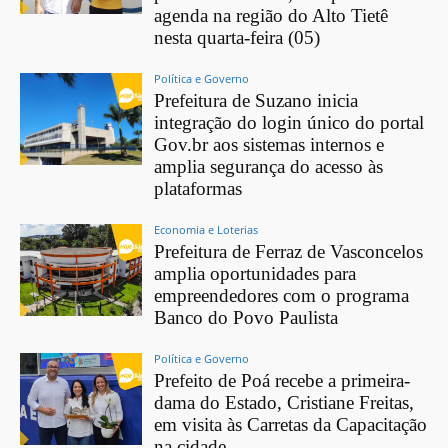
agenda na região do Alto Tietê
nesta quarta-feira (05)
Política e Governo
Prefeitura de Suzano inicia
integração do login único do portal
Gov.br aos sistemas internos e
amplia segurança do acesso às
plataformas
Economia e Loterias
Prefeitura de Ferraz de Vasconcelos
amplia oportunidades para
empreendedores com o programa
Banco do Povo Paulista
Política e Governo
Prefeito de Poá recebe a primeira-
dama do Estado, Cristiane Freitas,
em visita às Carretas da Capacitação
na cidade