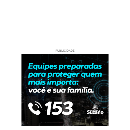
PUBLICIDADE