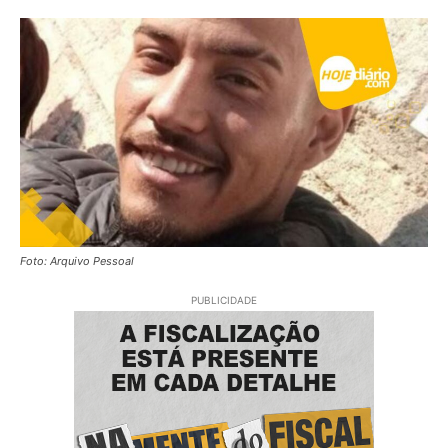
Foto: Arquivo Pessoal
PUBLICIDADE