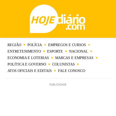
REGIÃO
POLÍCIA
EMPREGOS E CURSOS
ENTRETENIMENTO
ESPORTE
NACIONAL
ECONOMIA E LOTERIAS
MARCAS E EMPRESAS
POLÍTICA E GOVERNO
COLUNISTAS
ATOS OFICIAIS E EDITAIS
FALE CONOSCO
PUBLICIDADE