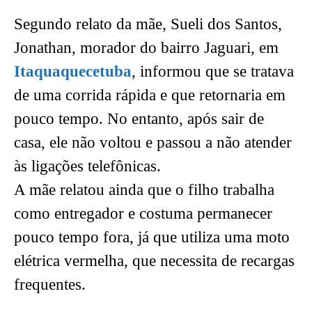
Segundo relato da mãe, Sueli dos Santos,
Jonathan, morador do bairro Jaguari, em
Itaquaquecetuba
, informou que se tratava
de uma corrida rápida e que retornaria em
pouco tempo. No entanto, após sair de
casa, ele não voltou e passou a não atender
às ligações telefônicas.
A mãe relatou ainda que o filho trabalha
como entregador e costuma permanecer
pouco tempo fora, já que utiliza uma moto
elétrica vermelha, que necessita de recargas
frequentes.