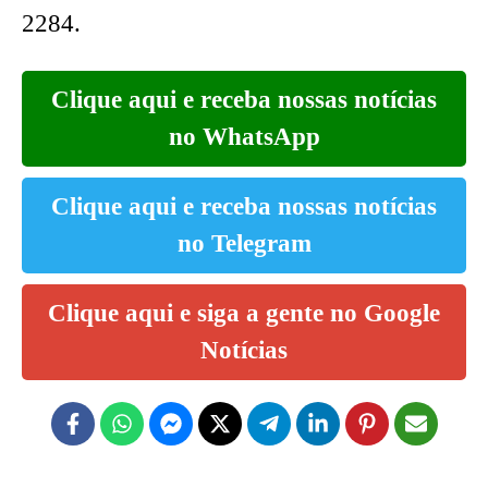
2284.
Clique aqui e receba nossas notícias
no WhatsApp
Clique aqui e receba nossas notícias
no Telegram
Clique aqui e siga a gente no Google
Notícias