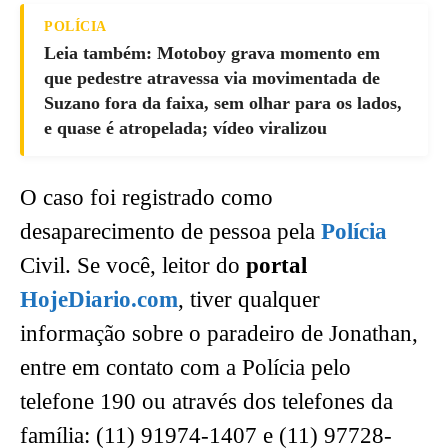
POLÍCIA
Leia também: Motoboy grava momento em
que pedestre atravessa via movimentada de
Suzano fora da faixa, sem olhar para os lados,
e quase é atropelada; vídeo viralizou
O caso foi registrado como
desaparecimento de pessoa pela
Polícia
Civil. Se você, leitor do
portal
HojeDiario.com
, tiver qualquer
informação sobre o paradeiro de Jonathan,
entre em contato com a Polícia pelo
telefone 190 ou através dos telefones da
família: (11) 91974-1407 e (11) 97728-