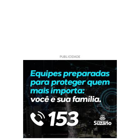
PUBLICIDADE