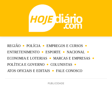
REGIÃO
POLÍCIA
EMPREGOS E CURSOS
ENTRETENIMENTO
ESPORTE
NACIONAL
ECONOMIA E LOTERIAS
MARCAS E EMPRESAS
POLÍTICA E GOVERNO
COLUNISTAS
ATOS OFICIAIS E EDITAIS
FALE CONOSCO
PUBLICIDADE