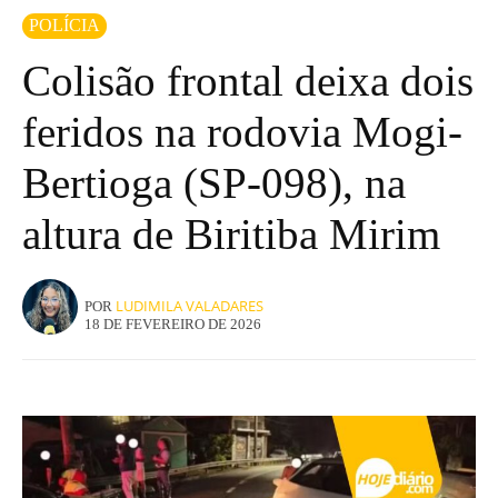
POLÍCIA
Colisão frontal deixa dois
feridos na rodovia Mogi-
Bertioga (SP-098), na
altura de Biritiba Mirim
LUDIMILA VALADARES
POR
18 DE FEVEREIRO DE 2026