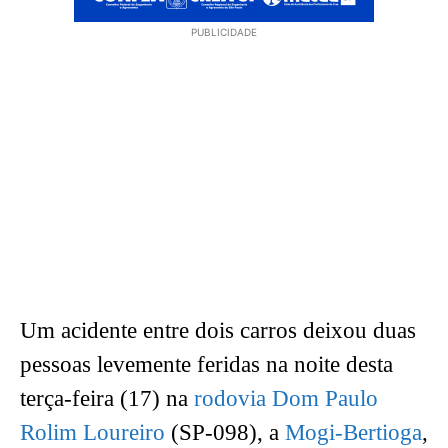
PUBLICIDADE
Um acidente entre dois carros deixou duas
pessoas levemente feridas na noite desta
terça-feira (17) na
rodovia Dom Paulo
Rolim Loureiro
(SP-098), a
Mogi-Bertioga
,