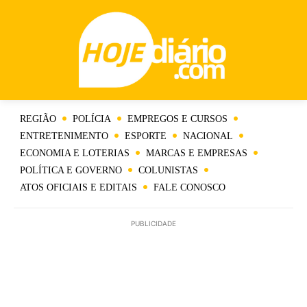
REGIÃO
POLÍCIA
EMPREGOS E CURSOS
ENTRETENIMENTO
ESPORTE
NACIONAL
ECONOMIA E LOTERIAS
MARCAS E EMPRESAS
POLÍTICA E GOVERNO
COLUNISTAS
ATOS OFICIAIS E EDITAIS
FALE CONOSCO
PUBLICIDADE