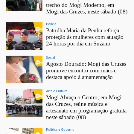
trecho do Mogi Moderno, em
Mogi das Cruzes, neste sábado (08)
Polícia
Patrulha Maria da Penha reforça
proteção às mulheres com atuação
24 horas por dia em Suzano
Social
Agosto Dourado: Mogi das Cruzes
promove encontro com mães e
destaca apoio à amamentação
Arte e Cultura
Mogi Abraça o Centro, em Mogi
das Cruzes, reúne música e
artesanato em programação gratuita
neste sábado (08)
Política e Governo