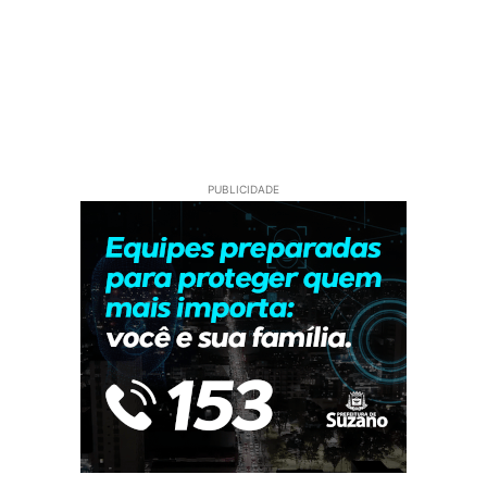
PUBLICIDADE