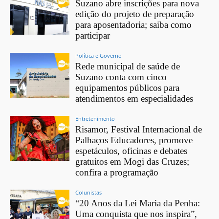
Suzano abre inscrições para nova
edição do projeto de preparação
para aposentadoria; saiba como
participar
Política e Governo
Rede municipal de saúde de
Suzano conta com cinco
equipamentos públicos para
atendimentos em especialidades
Entretenimento
Risamor, Festival Internacional de
Palhaços Educadores, promove
espetáculos, oficinas e debates
gratuitos em Mogi das Cruzes;
confira a programação
Colunistas
“20 Anos da Lei Maria da Penha:
Uma conquista que nos inspira”,