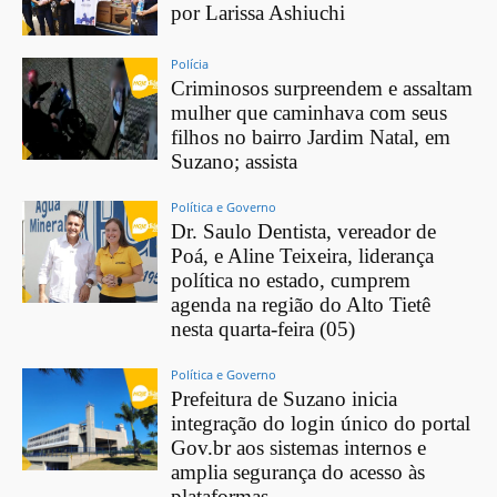
por Larissa Ashiuchi
Polícia
Criminosos surpreendem e assaltam
mulher que caminhava com seus
filhos no bairro Jardim Natal, em
Suzano; assista
Política e Governo
Dr. Saulo Dentista, vereador de
Poá, e Aline Teixeira, liderança
política no estado, cumprem
agenda na região do Alto Tietê
nesta quarta-feira (05)
Política e Governo
Prefeitura de Suzano inicia
integração do login único do portal
Gov.br aos sistemas internos e
amplia segurança do acesso às
plataformas