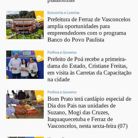
Economia e Loterias
Prefeitura de Ferraz de Vasconcelos
amplia oportunidades para
empreendedores com o programa
Banco do Povo Paulista
Política e Governo
Prefeito de Poá recebe a primeira-
dama do Estado, Cristiane Freitas,
em visita às Carretas da Capacitação
na cidade
Política e Governo
Bom Prato terá cardápio especial de
Dia dos Pais nas unidades de
Suzano, Mogi das Cruzes,
Itaquaquecetuba e Ferraz de
Vasconcelos, nesta sexta-feira (07)