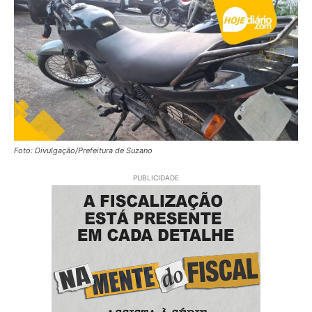
Foto: Divulgação/Prefeitura de Suzano
PUBLICIDADE