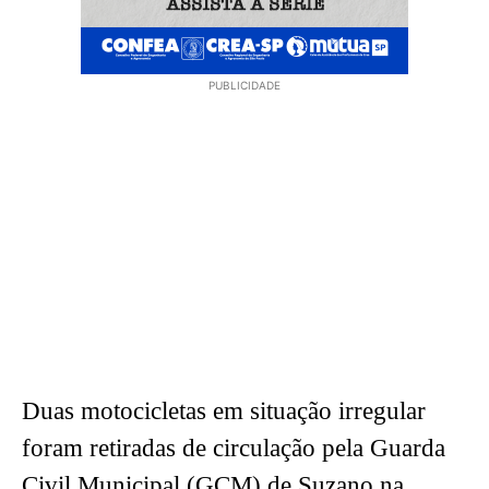
PUBLICIDADE
Duas motocicletas em situação irregular
foram retiradas de circulação pela Guarda
Civil Municipal (GCM) de Suzano na