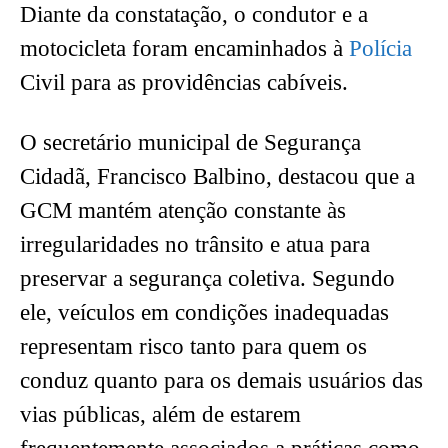
Diante da constatação, o condutor e a
motocicleta foram encaminhados à
Polícia
Civil para as providências cabíveis.
O secretário municipal de Segurança
Cidadã, Francisco Balbino, destacou que a
GCM mantém atenção constante às
irregularidades no trânsito e atua para
preservar a segurança coletiva. Segundo
ele, veículos em condições inadequadas
representam risco tanto para quem os
conduz quanto para os demais usuários das
vias públicas, além de estarem