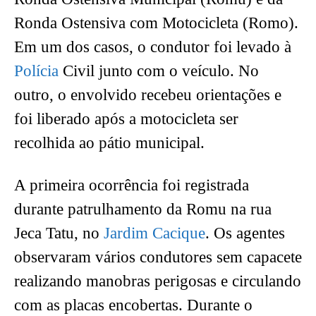
Ronda Ostensiva com Motocicleta (Romo).
Em um dos casos, o condutor foi levado à
Polícia
Civil junto com o veículo. No
outro, o envolvido recebeu orientações e
foi liberado após a motocicleta ser
recolhida ao pátio municipal.
A primeira ocorrência foi registrada
durante patrulhamento da Romu na rua
Jeca Tatu, no
Jardim Cacique
. Os agentes
observaram vários condutores sem capacete
realizando manobras perigosas e circulando
com as placas encobertas. Durante o