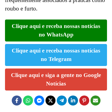
frequentemente associados a práticas como
roubo e furto.
Clique aqui e receba nossas notícias
no WhatsApp
Clique aqui e receba nossas notícias
no Telegram
Clique aqui e siga a gente no Google
Notícias