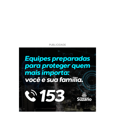
PUBLICIDADE