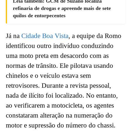
Leia também: GCM de Suzano localiza
refinaria de drogas e apreende mais de sete
quilos de entorpecentes
Já na
Cidade Boa Vista
, a equipe da Romo
identificou outro indivíduo conduzindo
uma moto preta em desacordo com as
normas de trânsito. Ele pilotava usando
chinelos e o veículo estava sem
retrovisores. Durante a revista pessoal,
nada de ilícito foi localizado. No entanto,
ao verificarem a motocicleta, os agentes
constataram alteração na numeração do
motor e supressão do número do chassi.