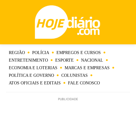
REGIÃO
POLÍCIA
EMPREGOS E CURSOS
ENTRETENIMENTO
ESPORTE
NACIONAL
ECONOMIA E LOTERIAS
MARCAS E EMPRESAS
POLÍTICA E GOVERNO
COLUNISTAS
ATOS OFICIAIS E EDITAIS
FALE CONOSCO
PUBLICIDADE