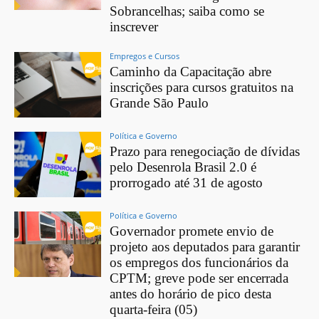
Sobrancelhas; saiba como se
inscrever
Empregos e Cursos
Caminho da Capacitação abre
inscrições para cursos gratuitos na
Grande São Paulo
Política e Governo
Prazo para renegociação de dívidas
pelo Desenrola Brasil 2.0 é
prorrogado até 31 de agosto
Política e Governo
Governador promete envio de
projeto aos deputados para garantir
os empregos dos funcionários da
CPTM; greve pode ser encerrada
antes do horário de pico desta
quarta-feira (05)