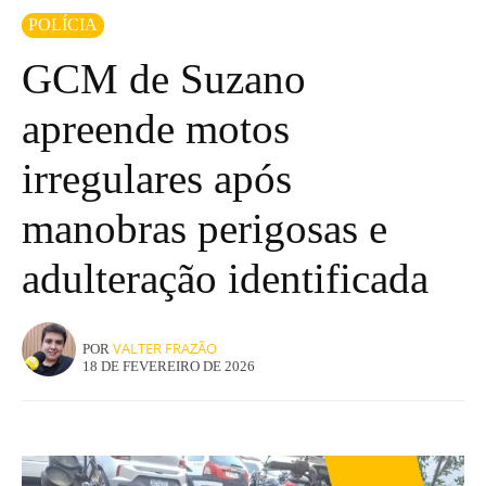
POLÍCIA
GCM de Suzano
apreende motos
irregulares após
manobras perigosas e
adulteração identificada
VALTER FRAZÃO
POR
18 DE FEVEREIRO DE 2026