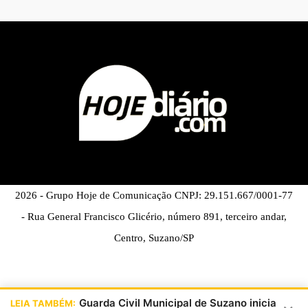
2026 - Grupo Hoje de Comunicação CNPJ: 29.151.667/0001-77
- Rua General Francisco Glicério, número 891, terceiro andar,
Centro, Suzano/SP
Guarda Civil Municipal de Suzano inicia
LEIA TAMBÉM: