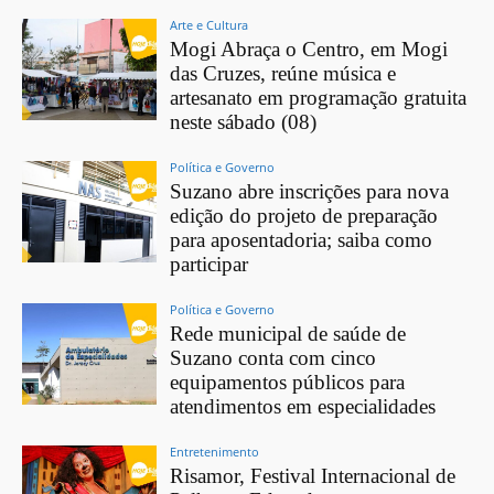
Arte e Cultura
Mogi Abraça o Centro, em Mogi
das Cruzes, reúne música e
artesanato em programação gratuita
neste sábado (08)
Política e Governo
Suzano abre inscrições para nova
edição do projeto de preparação
para aposentadoria; saiba como
participar
Política e Governo
Rede municipal de saúde de
Suzano conta com cinco
equipamentos públicos para
atendimentos em especialidades
Entretenimento
Risamor, Festival Internacional de