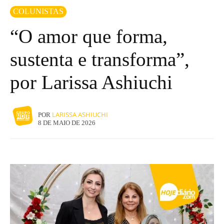
COLUNISTAS
“O amor que forma,
sustenta e transforma”,
por Larissa Ashiuchi
LARISSA ASHIUCHI
POR
8 DE MAIO DE 2026