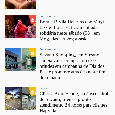
Entretenimento
Bora ali? Vila Helio recebe Mogi
Jazz e Blues Fest com entrada
solidária neste sábado (08), em
Mogi das Cruzes; assista
Entretenimento
Suzano Shopping, em Suzano,
sorteia vales-compra, oferece
brindes em campanha de Dia dos
Pais e promove atrações neste fim
de semana
Saúde
Clínica Amo Saúde, na área central
de Suzano, oferece pronto
atendimento 24 horas para clientes
Hapvida