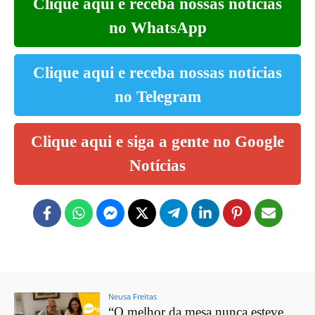
Clique aqui e receba nossas notícias
no WhatsApp
Clique aqui e receba nossas notícias
no Telegram
Clique aqui e siga a gente no Google
Notícias
Neusa Freitas
“O melhor da mesa nunca esteve