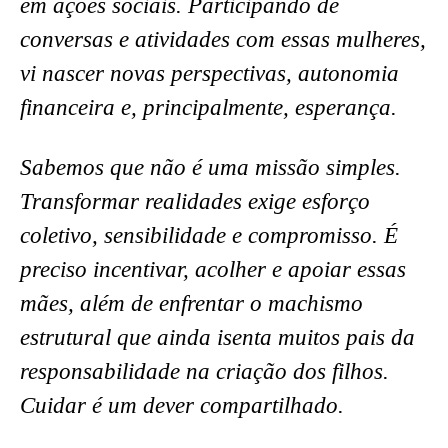
em ações sociais. Participando de
conversas e atividades com essas mulheres,
vi nascer novas perspectivas, autonomia
financeira e, principalmente, esperança.
Sabemos que não é uma missão simples.
Transformar realidades exige esforço
coletivo, sensibilidade e compromisso. É
preciso incentivar, acolher e apoiar essas
mães, além de enfrentar o machismo
estrutural que ainda isenta muitos pais da
responsabilidade na criação dos filhos.
Cuidar é um dever compartilhado.