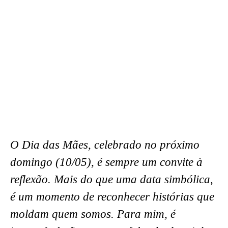
O Dia das Mães, celebrado no próximo
domingo (10/05), é sempre um convite à
reflexão. Mais do que uma data simbólica,
é um momento de reconhecer histórias que
moldam quem somos. Para mim, é