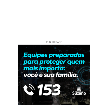
PUBLICIDADE