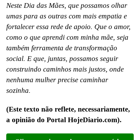
Neste Dia das Mães, que possamos olhar
umas para as outras com mais empatia e
fortalecer essa rede de apoio. Que o amor,
como o que aprendi com minha mãe, seja
também ferramenta de transformação
social. E que, juntas, possamos seguir
construindo caminhos mais justos, onde
nenhuma mulher precise caminhar
sozinha.
(Este texto não reflete, necessariamente,
a opinião do Portal HojeDiario.com).