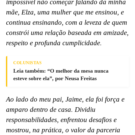
impossível não começar falando da minha
mãe, Elza, uma mulher que me ensinou, e
continua ensinando, com a leveza de quem
constrói uma relação baseada em amizade,
respeito e profunda cumplicidade.
COLUNISTAS
Leia também: “O melhor da mesa nunca
esteve sobre ela”, por Neusa Freitas
Ao lado do meu pai, Jaime, ela foi força e
amparo dentro de casa. Dividiu
responsabilidades, enfrentou desafios e
mostrou, na prática, o valor da parceria