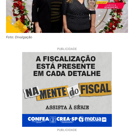
Foto: Divulgação
PUBLICIDADE
PUBLICIDADE