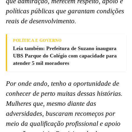
que admiração, merecem respeito, apoio e
políticas públicas que garantam condições
reais de desenvolvimento.
POLÍTICA E GOVERNO
Leia também: Prefeitura de Suzano inaugura
UBS Parque do Colégio com capacidade para
atender 5 mil moradores
Por onde ando, tenho a oportunidade de
conhecer de perto muitas dessas histórias.
Mulheres que, mesmo diante das
adversidades, buscaram recomeços por
meio da qualificação profissional e apoio