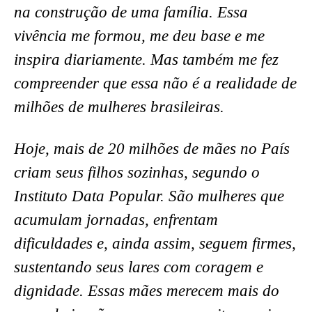
na construção de uma família. Essa
vivência me formou, me deu base e me
inspira diariamente. Mas também me fez
compreender que essa não é a realidade de
milhões de mulheres brasileiras.
Hoje, mais de 20 milhões de mães no País
criam seus filhos sozinhas, segundo o
Instituto Data Popular. São mulheres que
acumulam jornadas, enfrentam
dificuldades e, ainda assim, seguem firmes,
sustentando seus lares com coragem e
dignidade. Essas mães merecem mais do