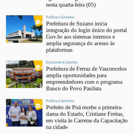
nesta quarta-feira (05)
Política e Governo
Prefeitura de Suzano inicia
integração do login único do portal
Gov.br aos sistemas internos e
amplia segurança do acesso às
plataformas
Economia e Loterias
Prefeitura de Ferraz de Vasconcelos
amplia oportunidades para
empreendedores com o programa
Banco do Povo Paulista
Política e Governo
Prefeito de Poá recebe a primeira-
dama do Estado, Cristiane Freitas,
em visita às Carretas da Capacitação
na cidade