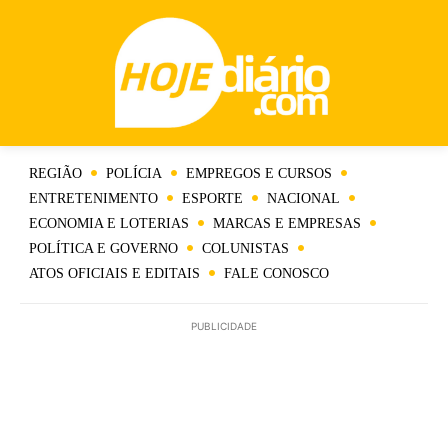
REGIÃO
POLÍCIA
EMPREGOS E CURSOS
ENTRETENIMENTO
ESPORTE
NACIONAL
ECONOMIA E LOTERIAS
MARCAS E EMPRESAS
POLÍTICA E GOVERNO
COLUNISTAS
ATOS OFICIAIS E EDITAIS
FALE CONOSCO
PUBLICIDADE